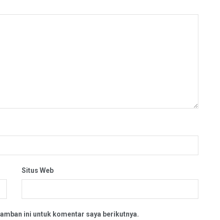
Situs Web
amban ini untuk komentar saya berikutnya.