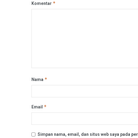
*
Komentar
*
Nama
*
Email
Simpan nama, email, dan situs web saya pada per