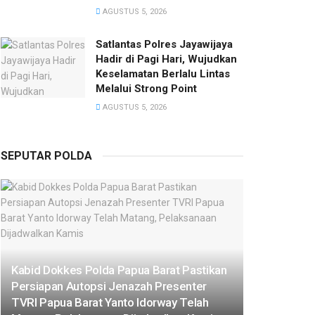
AGUSTUS 5, 2026
Satlantas Polres Jayawijaya
Hadir di Pagi Hari, Wujudkan
Keselamatan Berlalu Lintas
Melalui Strong Point
AGUSTUS 5, 2026
SEPUTAR POLDA
Kabid Dokkes Polda Papua Barat Pastikan
Persiapan Autopsi Jenazah Presenter
TVRI Papua Barat Yanto Idorway Telah