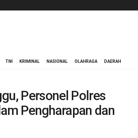
TNI
KRIMINAL
NASIONAL
OLAHRAGA
DAERAH
gu, Personel Polres
alam Pengharapan dan