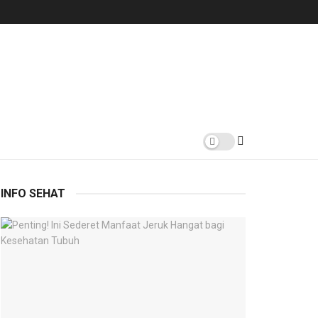
INFO SEHAT