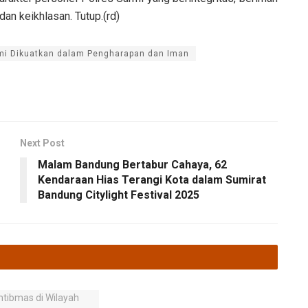
an keikhlasan. Tutup.(rd)
rmi Dikuatkan dalam Pengharapan dan Iman
Next Post
Malam Bandung Bertabur Cahaya, 62
Kendaraan Hias Terangi Kota dalam Sumirat
Bandung Citylight Festival 2025