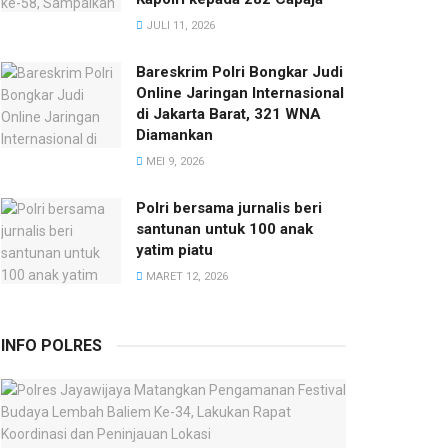
JULI 11, 2026
Bareskrim Polri Bongkar Judi
Online Jaringan Internasional
di Jakarta Barat, 321 WNA
Diamankan
MEI 9, 2026
Polri bersama jurnalis beri
santunan untuk 100 anak
yatim piatu
MARET 12, 2026
INFO POLRES