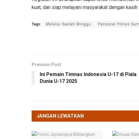
kuat, dan siap melayani masyarakat dengan kasih d
Tags:
Melalui Ibadah Minggu
Personel Polres Sa
Previous Post
Ini Pemain Timnas Indonesia U-17 di Piala
Dunia U-17 2025
JANGAN LEWATKAN