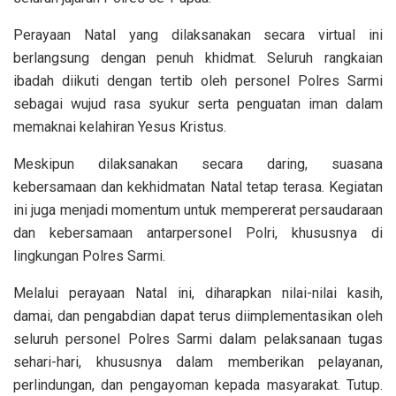
Perayaan Natal yang dilaksanakan secara virtual ini
berlangsung dengan penuh khidmat. Seluruh rangkaian
ibadah diikuti dengan tertib oleh personel Polres Sarmi
sebagai wujud rasa syukur serta penguatan iman dalam
memaknai kelahiran Yesus Kristus.
Meskipun dilaksanakan secara daring, suasana
kebersamaan dan kekhidmatan Natal tetap terasa. Kegiatan
ini juga menjadi momentum untuk mempererat persaudaraan
dan kebersamaan antarpersonel Polri, khususnya di
lingkungan Polres Sarmi.
Melalui perayaan Natal ini, diharapkan nilai-nilai kasih,
damai, dan pengabdian dapat terus diimplementasikan oleh
seluruh personel Polres Sarmi dalam pelaksanaan tugas
sehari-hari, khususnya dalam memberikan pelayanan,
perlindungan, dan pengayoman kepada masyarakat. Tutup.