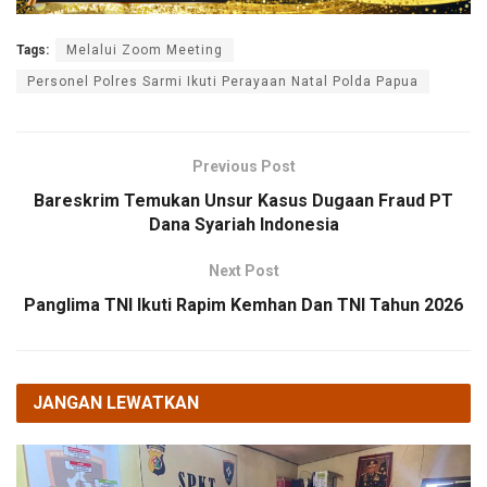
Tags:
Melalui Zoom Meeting
Personel Polres Sarmi Ikuti Perayaan Natal Polda Papua
Previous Post
Bareskrim Temukan Unsur Kasus Dugaan Fraud PT
Dana Syariah Indonesia
Next Post
Panglima TNI Ikuti Rapim Kemhan Dan TNI Tahun 2026
JANGAN LEWATKAN