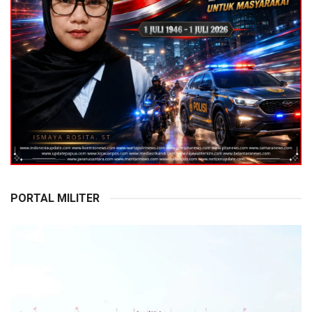
PORTAL MILITER