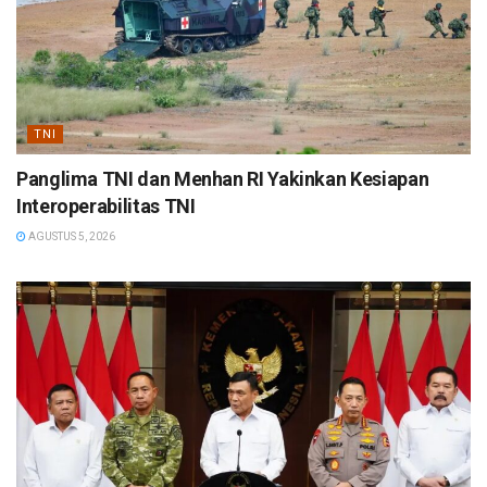
TNI
Panglima TNI dan Menhan RI Yakinkan Kesiapan
Interoperabilitas TNI
AGUSTUS 5, 2026