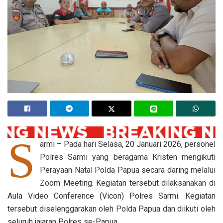
S
armi – Pada hari Selasa, 20 Januari 2026, personel
Polres Sarmi yang beragama Kristen mengikuti
Perayaan Natal Polda Papua secara daring melalui
Zoom Meeting. Kegiatan tersebut dilaksanakan di
Aula Video Conference (Vicon) Polres Sarmi. Kegiatan
tersebut diselenggarakan oleh Polda Papua dan diikuti oleh
seluruh jajaran Polres se-Papua.