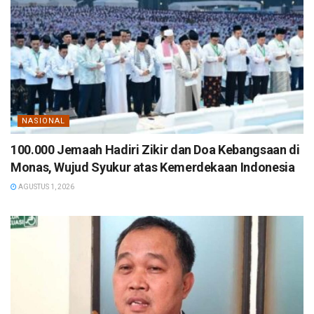
NASIONAL
100.000 Jemaah Hadiri Zikir dan Doa Kebangsaan di
Monas, Wujud Syukur atas Kemerdekaan Indonesia
AGUSTUS 1, 2026