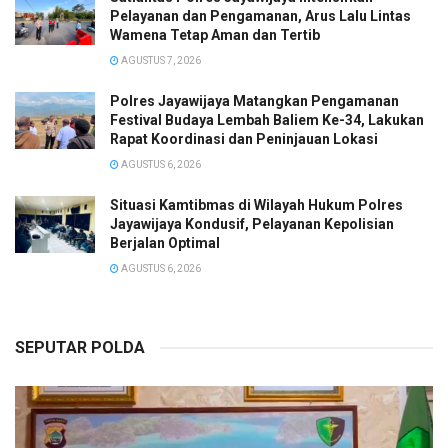
Pelayanan dan Pengamanan, Arus Lalu Lintas
Wamena Tetap Aman dan Tertib
AGUSTUS 7, 2026
Polres Jayawijaya Matangkan Pengamanan
Festival Budaya Lembah Baliem Ke-34, Lakukan
Rapat Koordinasi dan Peninjauan Lokasi
AGUSTUS 6, 2026
Situasi Kamtibmas di Wilayah Hukum Polres
Jayawijaya Kondusif, Pelayanan Kepolisian
Berjalan Optimal
AGUSTUS 6, 2026
SEPUTAR POLDA