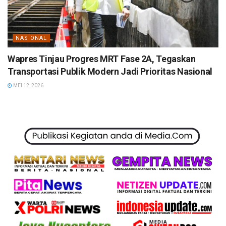
NASIONAL
Wapres Tinjau Progres MRT Fase 2A, Tegaskan
Transportasi Publik Modern Jadi Prioritas Nasional
MEI 12, 2026