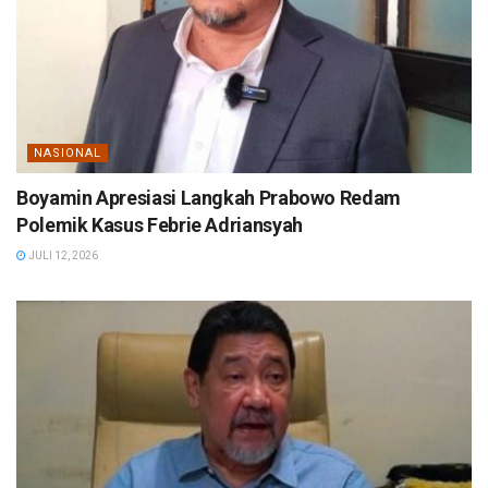
NASIONAL
Boyamin Apresiasi Langkah Prabowo Redam
Polemik Kasus Febrie Adriansyah
JULI 12, 2026