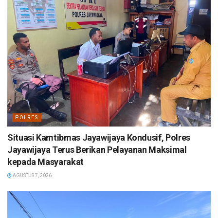
POLRES
Situasi Kamtibmas Jayawijaya Kondusif, Polres
Jayawijaya Terus Berikan Pelayanan Maksimal
kepada Masyarakat
AGUSTUS 7, 2026