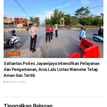
POLRES
Satlantas Polres Jayawijaya Intensifkan Pelayanan
dan Pengamanan, Arus Lalu Lintas Wamena Tetap
Aman dan Tertib
AGUSTUS 7, 2026
Tinggalkan Balasan