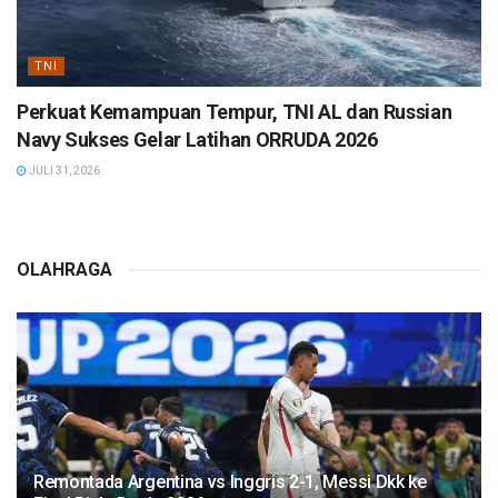
TNI
Perkuat Kemampuan Tempur, TNI AL dan Russian
Navy Sukses Gelar Latihan ORRUDA 2026
JULI 31, 2026
OLAHRAGA
Remontada Argentina vs Inggris 2-1, Messi Dkk ke