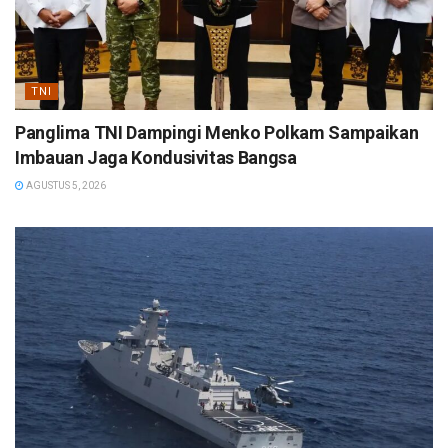
TNI
Panglima TNI Dampingi Menko Polkam Sampaikan
Imbauan Jaga Kondusivitas Bangsa
AGUSTUS 5, 2026