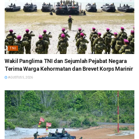
TNI
Wakil Panglima TNI dan Sejumlah Pejabat Negara
Terima Warga Kehormatan dan Brevet Korps Marinir
AGUSTUS 5, 2026