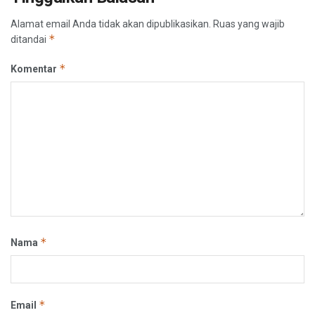
Alamat email Anda tidak akan dipublikasikan.
Ruas yang wajib
*
ditandai
*
Komentar
*
Nama
*
Email