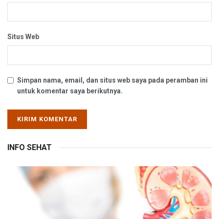
Situs Web
Simpan nama, email, dan situs web saya pada peramban ini
untuk komentar saya berikutnya.
INFO SEHAT