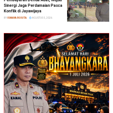
Sinergi Jaga Perdamaian Pasca
Konflik di Jayawijaya
BY
ISMAYA ROSITA
AGUSTUS 5, 2026