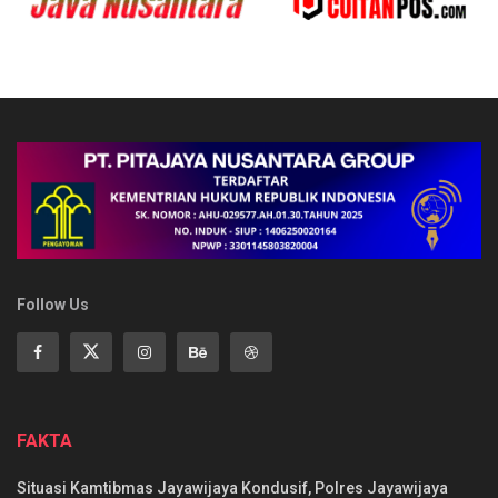
Follow Us
FAKTA
Situasi Kamtibmas Jayawijaya Kondusif, Polres Jayawijaya