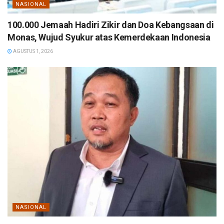
NASIONAL
100.000 Jemaah Hadiri Zikir dan Doa Kebangsaan di
Monas, Wujud Syukur atas Kemerdekaan Indonesia
AGUSTUS 1, 2026
NASIONAL