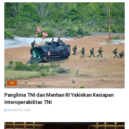
TNI
Panglima TNI dan Menhan RI Yakinkan Kesiapan
Interoperabilitas TNI
AGUSTUS 5, 2026