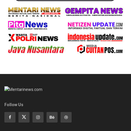
Follow Us