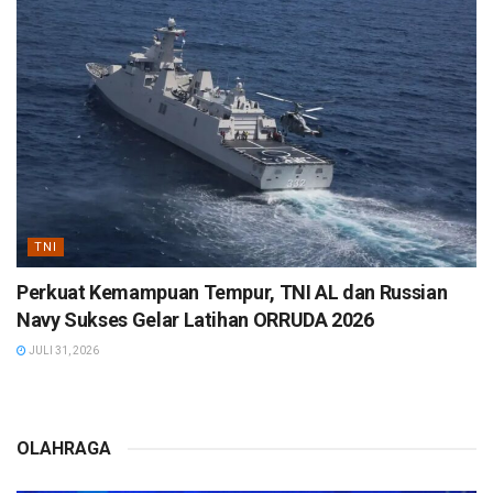
TNI
Perkuat Kemampuan Tempur, TNI AL dan Russian
Navy Sukses Gelar Latihan ORRUDA 2026
JULI 31, 2026
OLAHRAGA