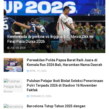
Remontada Argentina vs Inggris 2-1, Messi Dkk ke
Final Piala Dunia 2026
JULI 20, 2026
Perwakilan Polda Papua Barat Raih Juara di
Kemala Run 2026 Bali, Harumkan Nama Daerah
APRIL 19, 2026
Puluhan Pelajar Ikuti Binlat Seleksi Penerimaan
Polri Terpadu 2026 di Stadion 16 November
Fakfak
FEBRUARI 22, 2026
Barcelona Tutup Tahun 2025 dengan