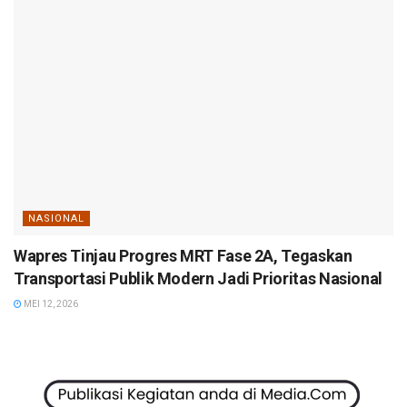
NASIONAL
Wapres Tinjau Progres MRT Fase 2A, Tegaskan
Transportasi Publik Modern Jadi Prioritas Nasional
MEI 12, 2026