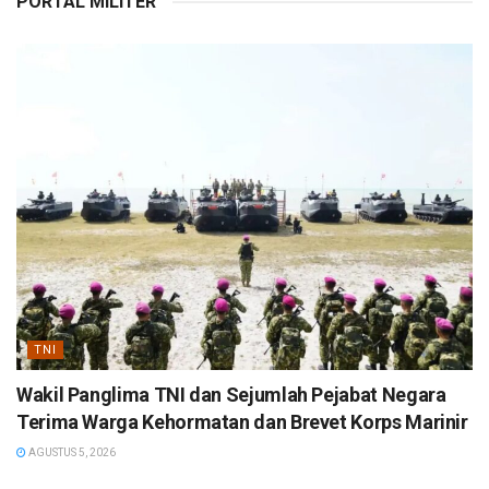
PORTAL MILITER
TNI
Wakil Panglima TNI dan Sejumlah Pejabat Negara
Terima Warga Kehormatan dan Brevet Korps Marinir
AGUSTUS 5, 2026