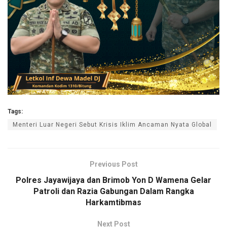
Tags:
Menteri Luar Negeri Sebut Krisis Iklim Ancaman Nyata Global
Previous Post
Polres Jayawijaya dan Brimob Yon D Wamena Gelar
Patroli dan Razia Gabungan Dalam Rangka
Harkamtibmas
Next Post