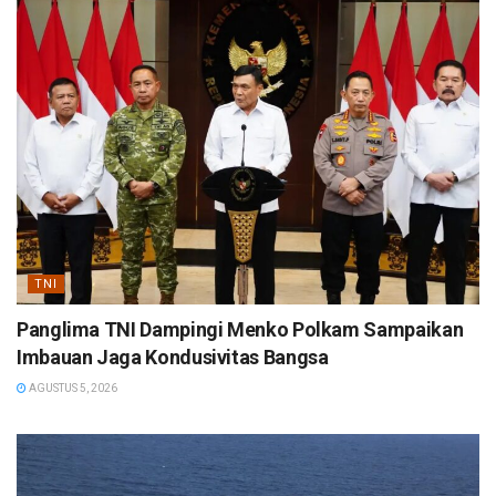
TNI
Panglima TNI Dampingi Menko Polkam Sampaikan
Imbauan Jaga Kondusivitas Bangsa
AGUSTUS 5, 2026