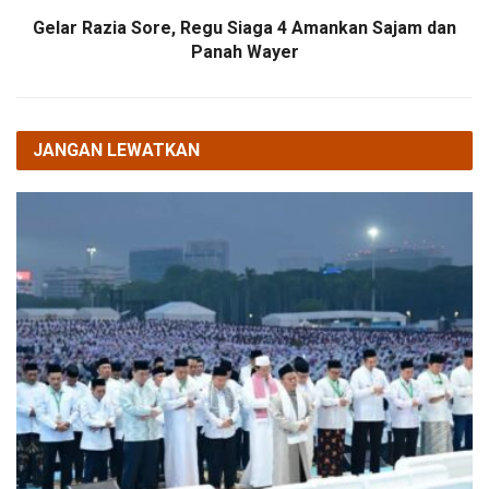
Gelar Razia Sore, Regu Siaga 4 Amankan Sajam dan
Panah Wayer
JANGAN LEWATKAN