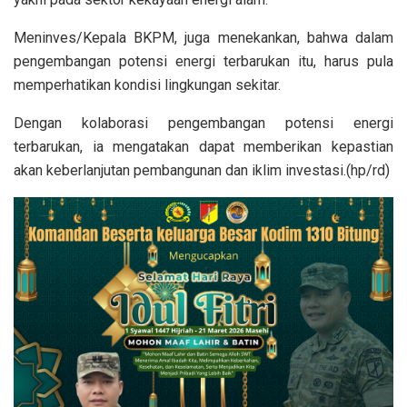
Meninves/Kepala BKPM, juga menekankan, bahwa dalam
pengembangan potensi energi terbarukan itu, harus pula
memperhatikan kondisi lingkungan sekitar.
Dengan kolaborasi pengembangan potensi energi
terbarukan, ia mengatakan dapat memberikan kepastian
akan keberlanjutan pembangunan dan iklim investasi.(hp/rd)