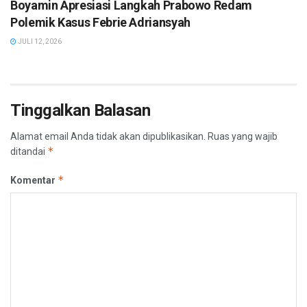
Boyamin Apresiasi Langkah Prabowo Redam
Polemik Kasus Febrie Adriansyah
JULI 12, 2026
Tinggalkan Balasan
Alamat email Anda tidak akan dipublikasikan.
Ruas yang wajib
*
ditandai
*
Komentar