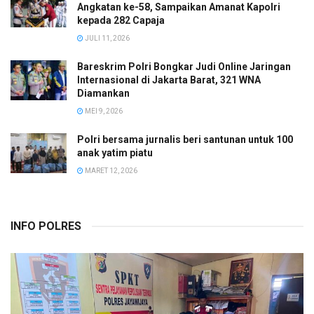
Angkatan ke-58, Sampaikan Amanat Kapolri
kepada 282 Capaja
JULI 11, 2026
Bareskrim Polri Bongkar Judi Online Jaringan
Internasional di Jakarta Barat, 321 WNA
Diamankan
MEI 9, 2026
Polri bersama jurnalis beri santunan untuk 100
anak yatim piatu
MARET 12, 2026
INFO POLRES