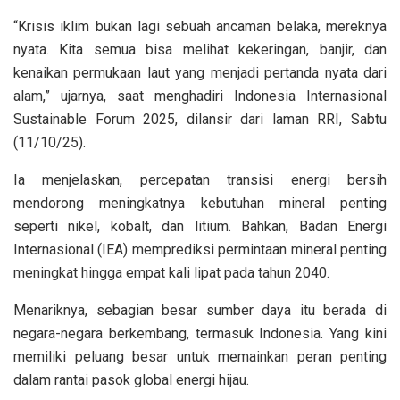
“Krisis iklim bukan lagi sebuah ancaman belaka, mereknya
nyata. Kita semua bisa melihat kekeringan, banjir, dan
kenaikan permukaan laut yang menjadi pertanda nyata dari
alam,” ujarnya, saat menghadiri Indonesia Internasional
Sustainable Forum 2025, dilansir dari laman RRI, Sabtu
(11/10/25).
Ia menjelaskan, percepatan transisi energi bersih
mendorong meningkatnya kebutuhan mineral penting
seperti nikel, kobalt, dan litium. Bahkan, Badan Energi
Internasional (IEA) memprediksi permintaan mineral penting
meningkat hingga empat kali lipat pada tahun 2040.
Menariknya, sebagian besar sumber daya itu berada di
negara-negara berkembang, termasuk Indonesia. Yang kini
memiliki peluang besar untuk memainkan peran penting
dalam rantai pasok global energi hijau.