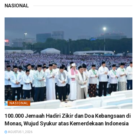
NASIONAL
NASIONAL
100.000 Jemaah Hadiri Zikir dan Doa Kebangsaan di
Monas, Wujud Syukur atas Kemerdekaan Indonesia
AGUSTUS 1, 2026