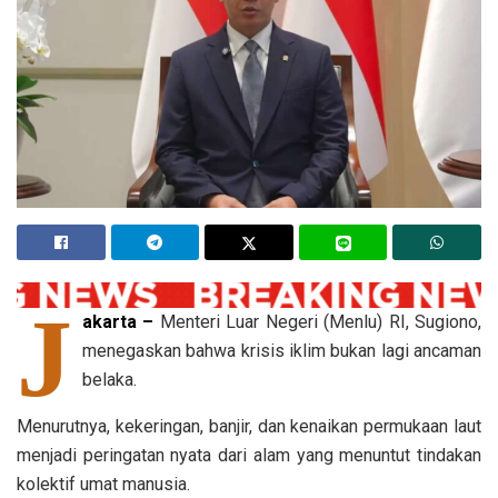
J
akarta –
Menteri Luar Negeri (Menlu) RI, Sugiono,
menegaskan bahwa krisis iklim bukan lagi ancaman
belaka.
Menurutnya, kekeringan, banjir, dan kenaikan permukaan laut
menjadi peringatan nyata dari alam yang menuntut tindakan
kolektif umat manusia.