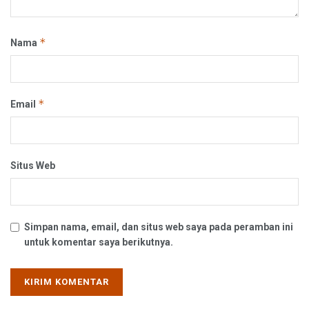
*
Nama
*
Email
Situs Web
Simpan nama, email, dan situs web saya pada peramban ini
untuk komentar saya berikutnya.