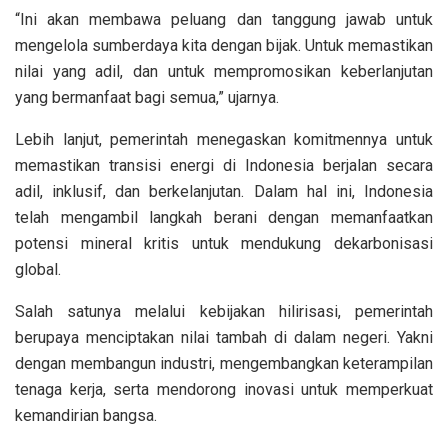
“Ini akan membawa peluang dan tanggung jawab untuk
mengelola sumberdaya kita dengan bijak. Untuk memastikan
nilai yang adil, dan untuk mempromosikan keberlanjutan
yang bermanfaat bagi semua,” ujarnya.
Lebih lanjut, pemerintah menegaskan komitmennya untuk
memastikan transisi energi di Indonesia berjalan secara
adil, inklusif, dan berkelanjutan. Dalam hal ini, Indonesia
telah mengambil langkah berani dengan memanfaatkan
potensi mineral kritis untuk mendukung dekarbonisasi
global.
Salah satunya melalui kebijakan hilirisasi, pemerintah
berupaya menciptakan nilai tambah di dalam negeri. Yakni
dengan membangun industri, mengembangkan keterampilan
tenaga kerja, serta mendorong inovasi untuk memperkuat
kemandirian bangsa.