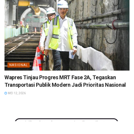
NASIONAL
Wapres Tinjau Progres MRT Fase 2A, Tegaskan
Transportasi Publik Modern Jadi Prioritas Nasional
MEI 12, 2026