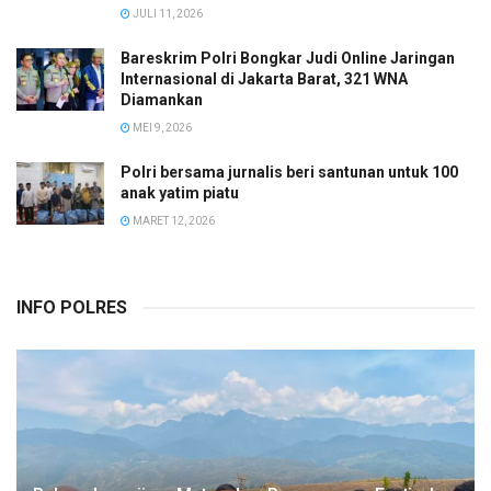
JULI 11, 2026
Bareskrim Polri Bongkar Judi Online Jaringan
Internasional di Jakarta Barat, 321 WNA
Diamankan
MEI 9, 2026
Polri bersama jurnalis beri santunan untuk 100
anak yatim piatu
MARET 12, 2026
INFO POLRES