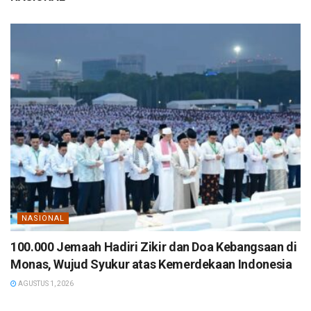
NASIONAL
100.000 Jemaah Hadiri Zikir dan Doa Kebangsaan di
Monas, Wujud Syukur atas Kemerdekaan Indonesia
AGUSTUS 1, 2026