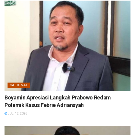
NASIONAL
Boyamin Apresiasi Langkah Prabowo Redam
Polemik Kasus Febrie Adriansyah
JULI 12, 2026