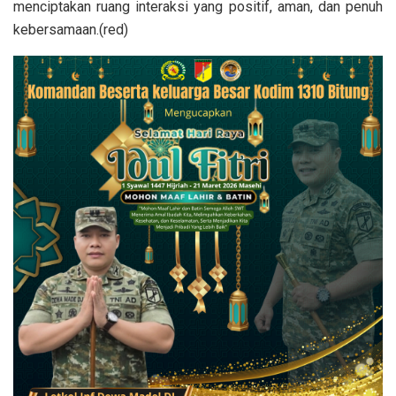
menciptakan ruang interaksi yang positif, aman, dan penuh
kebersamaan.(red)