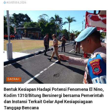
AGUSTUS 6, 2026
DAERAH
Bentuk Kesiapan Hadapi Potensi Fenomena El Nino,
Kodim 1310/Bitung Bersinergi bersama Pemerintah
dan Instansi Terkait Gelar Apel Kesiapsiagaan
Tanggap Bencana