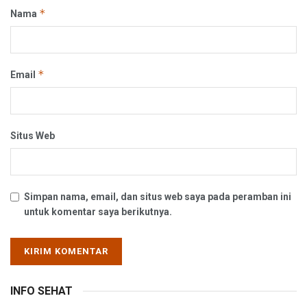
*
Nama
*
Email
Situs Web
Simpan nama, email, dan situs web saya pada peramban ini
untuk komentar saya berikutnya.
INFO SEHAT