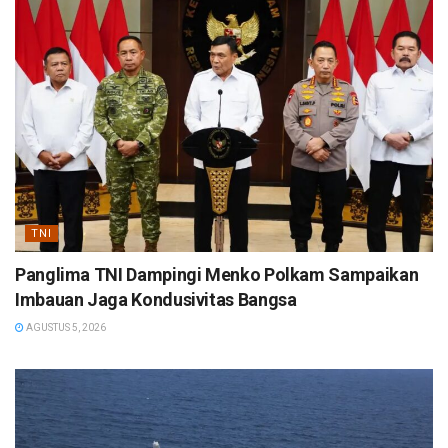
TNI
Panglima TNI Dampingi Menko Polkam Sampaikan
Imbauan Jaga Kondusivitas Bangsa
AGUSTUS 5, 2026