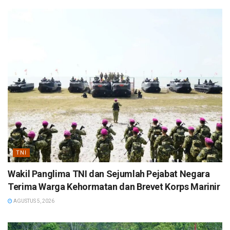
TNI
Wakil Panglima TNI dan Sejumlah Pejabat Negara
Terima Warga Kehormatan dan Brevet Korps Marinir
AGUSTUS 5, 2026