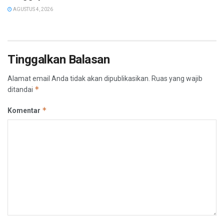
AGUSTUS 4, 2026
Tinggalkan Balasan
Alamat email Anda tidak akan dipublikasikan.
Ruas yang wajib
*
ditandai
*
Komentar