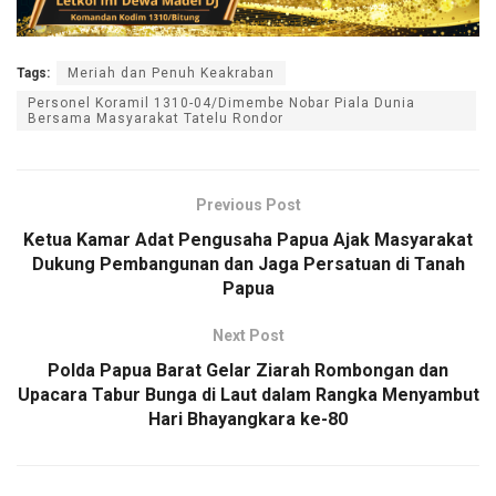
Tags:
Meriah dan Penuh Keakraban
Personel Koramil 1310-04/Dimembe Nobar Piala Dunia
Bersama Masyarakat Tatelu Rondor
Previous Post
Ketua Kamar Adat Pengusaha Papua Ajak Masyarakat
Dukung Pembangunan dan Jaga Persatuan di Tanah
Papua
Next Post
Polda Papua Barat Gelar Ziarah Rombongan dan
Upacara Tabur Bunga di Laut dalam Rangka Menyambut
Hari Bhayangkara ke-80