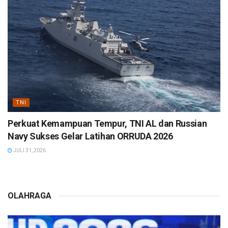
TNI
Perkuat Kemampuan Tempur, TNI AL dan Russian
Navy Sukses Gelar Latihan ORRUDA 2026
JULI 31, 2026
OLAHRAGA