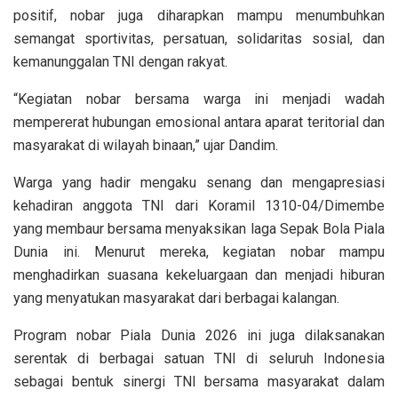
positif, nobar juga diharapkan mampu menumbuhkan
semangat sportivitas, persatuan, solidaritas sosial, dan
kemanunggalan TNI dengan rakyat.
“Kegiatan nobar bersama warga ini menjadi wadah
mempererat hubungan emosional antara aparat teritorial dan
masyarakat di wilayah binaan,” ujar Dandim.
Warga yang hadir mengaku senang dan mengapresiasi
kehadiran anggota TNI dari Koramil 1310-04/Dimembe
yang membaur bersama menyaksikan laga Sepak Bola Piala
Dunia ini. Menurut mereka, kegiatan nobar mampu
menghadirkan suasana kekeluargaan dan menjadi hiburan
yang menyatukan masyarakat dari berbagai kalangan.
Program nobar Piala Dunia 2026 ini juga dilaksanakan
serentak di berbagai satuan TNI di seluruh Indonesia
sebagai bentuk sinergi TNI bersama masyarakat dalam