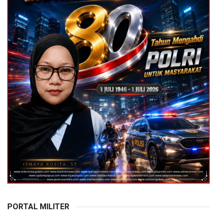
PORTAL MILITER