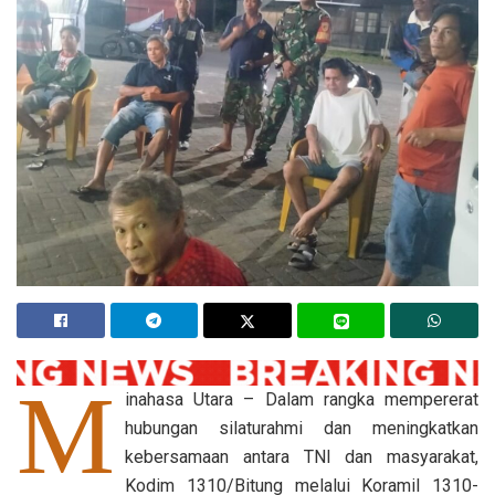
M
inahasa Utara – Dalam rangka mempererat
hubungan silaturahmi dan meningkatkan
kebersamaan antara TNI dan masyarakat,
Kodim 1310/Bitung melalui Koramil 1310-