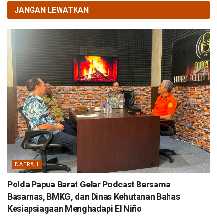
JANGAN LEWATKAN
DAERAH
Polda Papua Barat Gelar Podcast Bersama
Basarnas, BMKG, dan Dinas Kehutanan Bahas
Kesiapsiagaan Menghadapi El Niño