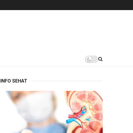
INFO SEHAT