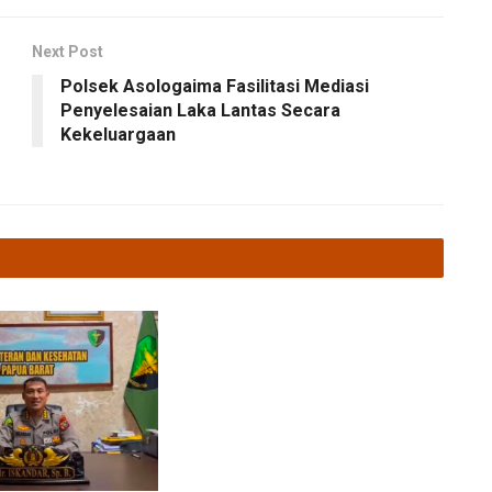
Next Post
Polsek Asologaima Fasilitasi Mediasi
Penyelesaian Laka Lantas Secara
Kekeluargaan