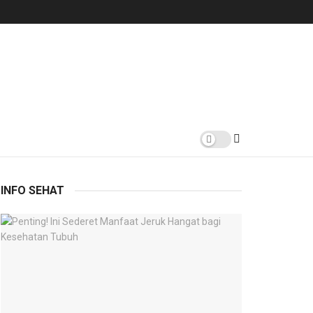
INFO SEHAT