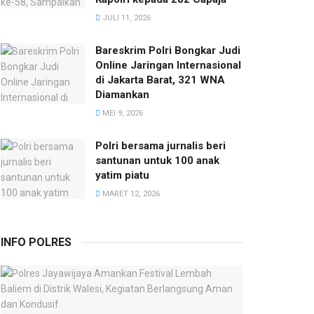
JULI 11, 2026
Bareskrim Polri Bongkar Judi
Online Jaringan Internasional
di Jakarta Barat, 321 WNA
Diamankan
MEI 9, 2026
Polri bersama jurnalis beri
santunan untuk 100 anak
yatim piatu
MARET 12, 2026
INFO POLRES