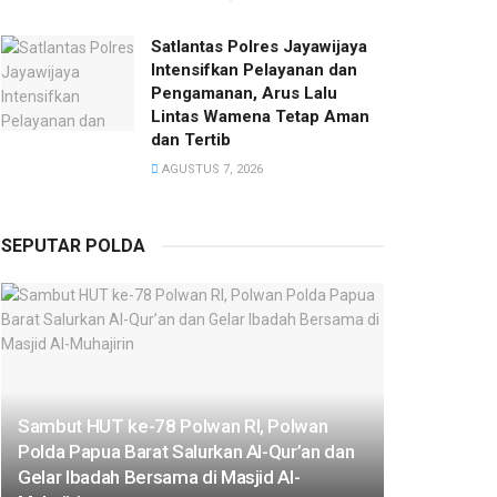
Satlantas Polres Jayawijaya
Intensifkan Pelayanan dan
Pengamanan, Arus Lalu
Lintas Wamena Tetap Aman
dan Tertib
AGUSTUS 7, 2026
SEPUTAR POLDA
Sambut HUT ke-78 Polwan RI, Polwan
Polda Papua Barat Salurkan Al-Qur’an dan
Gelar Ibadah Bersama di Masjid Al-