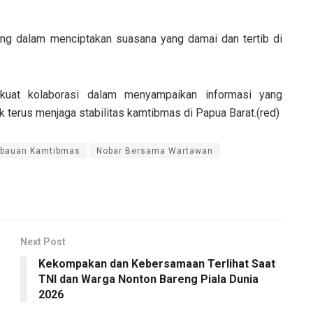
ing dalam menciptakan suasana yang damai dan tertib di
kuat kolaborasi dalam menyampaikan informasi yang
terus menjaga stabilitas kamtibmas di Papua Barat.(red)
mbauan Kamtibmas
Nobar Bersama Wartawan
Next Post
Kekompakan dan Kebersamaan Terlihat Saat
TNI dan Warga Nonton Bareng Piala Dunia
2026