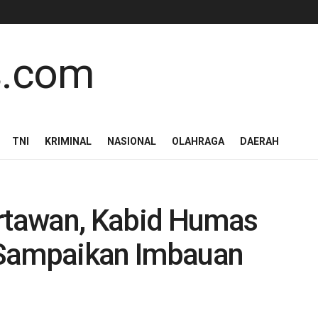
TNI
KRIMINAL
NASIONAL
OLAHRAGA
DAERAH
tawan, Kabid Humas
 Sampaikan Imbauan