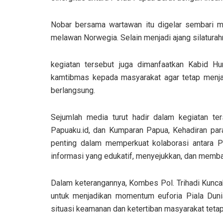
Nobar bersama wartawan itu digelar sembari me
melawan Norwegia. Selain menjadi ajang silatur
kegiatan tersebut juga dimanfaatkan Kabid 
kamtibmas kepada masyarakat agar tetap menja
berlangsung.
Sejumlah media turut hadir dalam kegiatan ter
Papuaku.id, dan Kumparan Papua, Kehadiran par
penting dalam memperkuat kolaborasi antara 
informasi yang edukatif, menyejukkan, dan memb
Dalam keterangannya, Kombes Pol. Trihadi Kuncah
untuk menjadikan momentum euforia Piala Dun
situasi keamanan dan ketertiban masyarakat tetap