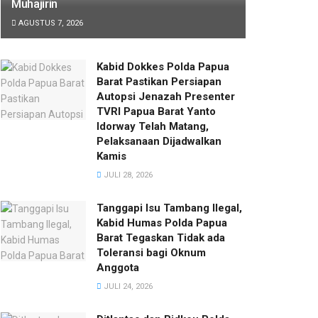
Muhajirin
AGUSTUS 7, 2026
Kabid Dokkes Polda Papua
Barat Pastikan Persiapan
Autopsi Jenazah Presenter
TVRI Papua Barat Yanto
Idorway Telah Matang,
Pelaksanaan Dijadwalkan
Kamis
JULI 28, 2026
Tanggapi Isu Tambang Ilegal,
Kabid Humas Polda Papua
Barat Tegaskan Tidak ada
Toleransi bagi Oknum
Anggota
JULI 24, 2026