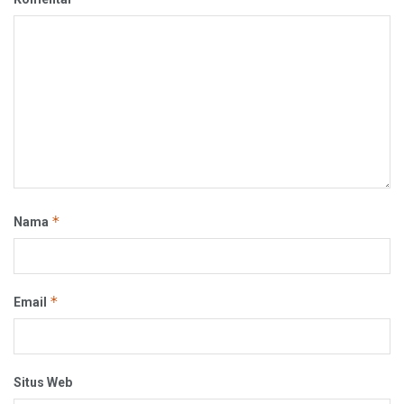
*
Nama
*
Email
Situs Web