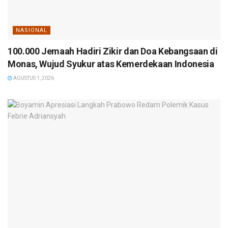
NASIONAL
100.000 Jemaah Hadiri Zikir dan Doa Kebangsaan di
Monas, Wujud Syukur atas Kemerdekaan Indonesia
AGUSTUS 1, 2026