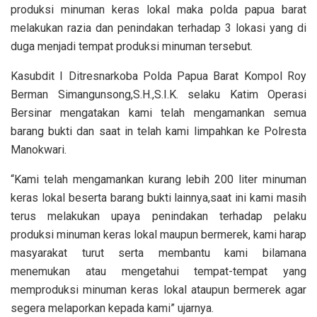
produksi minuman keras lokal maka polda papua barat
melakukan razia dan penindakan terhadap 3 lokasi yang di
duga menjadi tempat produksi minuman tersebut.
Kasubdit I Ditresnarkoba Polda Papua Barat Kompol Roy
Berman Simangunsong,S.H.,S.I.K. selaku Katim Operasi
Bersinar mengatakan kami telah mengamankan semua
barang bukti dan saat in telah kami limpahkan ke Polresta
Manokwari.
“Kami telah mengamankan kurang lebih 200 liter minuman
keras lokal beserta barang bukti lainnya,saat ini kami masih
terus melakukan upaya penindakan terhadap pelaku
produksi minuman keras lokal maupun bermerek, kami harap
masyarakat turut serta membantu kami bilamana
menemukan atau mengetahui tempat-tempat yang
memproduksi minuman keras lokal ataupun bermerek agar
segera melaporkan kepada kami” ujarnya.