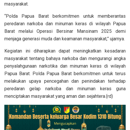
masyarakat.
“Polda Papua Barat berkomitmen untuk memberantas
peredaran narkoba dan minuman keras di wilayah Papua
Barat melalui Operasi Bersinar Mansinam 2025 demi
menjaga generasi muda dan keamanan masyarakat,” ujarnya.
Kegiatan ini diharapkan dapat meningkatkan kesadaran
masyarakat tentang bahaya narkoba dan mengurangi angka
penyalahgunaan narkotika dan minuman keras di wilayah
Papua Barat. Polda Papua Barat berkomitmen untuk terus
melakukan upaya pencegahan dan penindakan terhadap
peredaran gelap narkoba dan minuman keras guna
menciptakan masyarakat yang aman dan sejahtera.(rd)