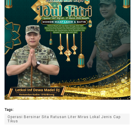
Tags:
Operasi Bersinar Sita Ratusan Liter Miras Lokal Jenis Cap
Tikus