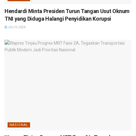
Hendardi Minta Presiden Turun Tangan Usut Oknum
TNI yang Diduga Halangi Penyidikan Korupsi
JULI 9, 2026
NASIONAL