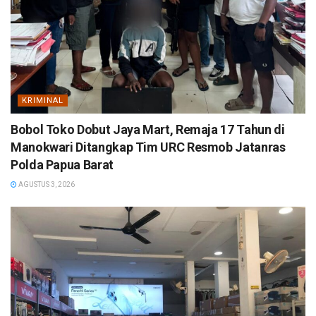
KRIMINAL
Bobol Toko Dobut Jaya Mart, Remaja 17 Tahun di
Manokwari Ditangkap Tim URC Resmob Jatanras
Polda Papua Barat
AGUSTUS 3, 2026