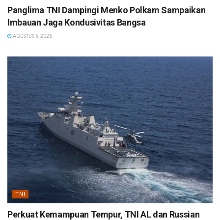
Panglima TNI Dampingi Menko Polkam Sampaikan
Imbauan Jaga Kondusivitas Bangsa
AGUSTUS 5, 2026
TNI
Perkuat Kemampuan Tempur, TNI AL dan Russian