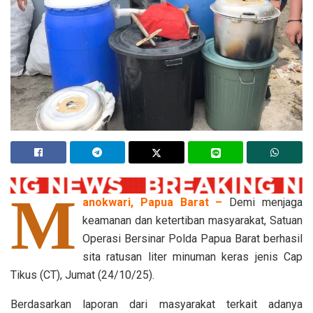
M
anokwari, Papua Barat –
Demi menjaga
keamanan dan ketertiban masyarakat, Satuan
Operasi Bersinar Polda Papua Barat berhasil
sita ratusan liter minuman keras jenis Cap
Tikus (CT), Jumat (24/10/25).
Berdasarkan laporan dari masyarakat terkait adanya