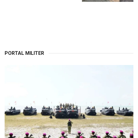
PORTAL MILITER