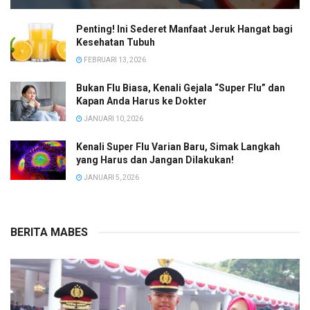
Penting! Ini Sederet Manfaat Jeruk Hangat bagi
Kesehatan Tubuh
FEBRUARI 13, 2026
Bukan Flu Biasa, Kenali Gejala “Super Flu” dan
Kapan Anda Harus ke Dokter
JANUARI 10, 2026
Kenali Super Flu Varian Baru, Simak Langkah
yang Harus dan Jangan Dilakukan!
JANUARI 5, 2026
BERITA MABES