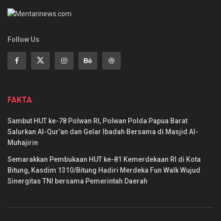
Follow Us
FAKTA
Sambut HUT ke-78 Polwan RI, Polwan Polda Papua Barat
Salurkan Al-Qur’an dan Gelar Ibadah Bersama di Masjid Al-
Muhajirin
Semarakkan Pembukaan HUT ke-81 Kemerdekaan RI di Kota
Bitung, Kasdim 1310/Bitung Hadiri Merdeka Fun Walk Wujud
Sinergitas TNI bersama Pemerintah Daerah