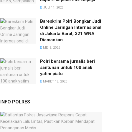
JULI 11, 2026
Bareskrim Polri Bongkar Judi
Online Jaringan Internasional
di Jakarta Barat, 321 WNA
Diamankan
MEI 9, 2026
Polri bersama jurnalis beri
santunan untuk 100 anak
yatim piatu
MARET 12, 2026
INFO POLRES