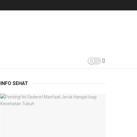
INFO SEHAT