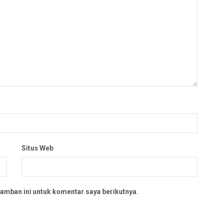
Situs Web
amban ini untuk komentar saya berikutnya.