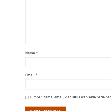
*
Nama
*
Email
Simpan nama, email, dan situs web saya pada per