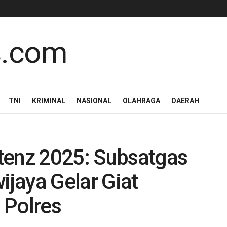
TNI
KRIMINAL
NASIONAL
OLAHRAGA
DAERAH
tenz 2025: Subsatgas
ijaya Gelar Giat
 Polres