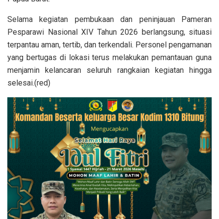
Selama kegiatan pembukaan dan peninjauan Pameran
Pesparawi Nasional XIV Tahun 2026 berlangsung, situasi
terpantau aman, tertib, dan terkendali. Personel pengamanan
yang bertugas di lokasi terus melakukan pemantauan guna
menjamin kelancaran seluruh rangkaian kegiatan hingga
selesai.(red)