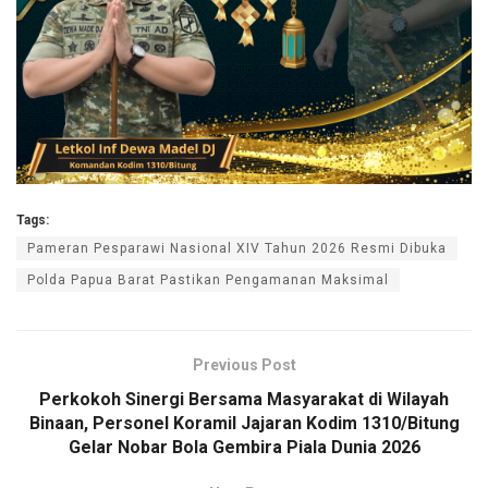
Tags:
Pameran Pesparawi Nasional XIV Tahun 2026 Resmi Dibuka
Polda Papua Barat Pastikan Pengamanan Maksimal
Previous Post
Perkokoh Sinergi Bersama Masyarakat di Wilayah
Binaan, Personel Koramil Jajaran Kodim 1310/Bitung
Gelar Nobar Bola Gembira Piala Dunia 2026