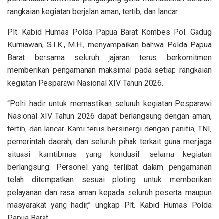
rangkaian kegiatan berjalan aman, tertib, dan lancar.
Plt. Kabid Humas Polda Papua Barat Kombes Pol. Gadug
Kurniawan, S.I.K., M.H., menyampaikan bahwa Polda Papua
Barat bersama seluruh jajaran terus berkomitmen
memberikan pengamanan maksimal pada setiap rangkaian
kegiatan Pesparawi Nasional XIV Tahun 2026.
“Polri hadir untuk memastikan seluruh kegiatan Pesparawi
Nasional XIV Tahun 2026 dapat berlangsung dengan aman,
tertib, dan lancar. Kami terus bersinergi dengan panitia, TNI,
pemerintah daerah, dan seluruh pihak terkait guna menjaga
situasi kamtibmas yang kondusif selama kegiatan
berlangsung. Personel yang terlibat dalam pengamanan
telah ditempatkan sesuai ploting untuk memberikan
pelayanan dan rasa aman kepada seluruh peserta maupun
masyarakat yang hadir,” ungkap Plt. Kabid Humas Polda
Papua Barat.