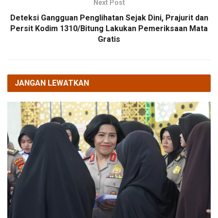
Next Post
Deteksi Gangguan Penglihatan Sejak Dini, Prajurit dan
Persit Kodim 1310/Bitung Lakukan Pemeriksaan Mata
Gratis
JANGAN LEWATKAN