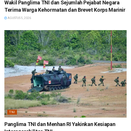
Wakil Panglima TNI dan Sejumlah Pejabat Negara
Terima Warga Kehormatan dan Brevet Korps Marinir
AGUSTUS 5, 2026
TNI
Panglima TNI dan Menhan RI Yakinkan Kesiapan