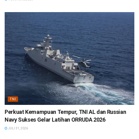
TNI
Perkuat Kemampuan Tempur, TNI AL dan Russian
Navy Sukses Gelar Latihan ORRUDA 2026
JULI 31, 2026