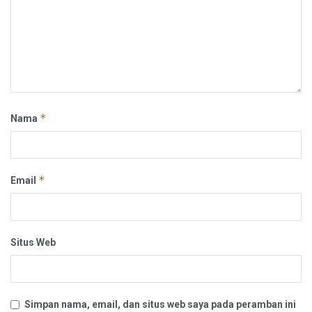
*
Nama
*
Email
Situs Web
Simpan nama, email, dan situs web saya pada peramban ini