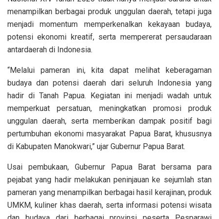
menampilkan berbagai produk unggulan daerah, tetapi juga
menjadi momentum memperkenalkan kekayaan budaya,
potensi ekonomi kreatif, serta mempererat persaudaraan
antardaerah di Indonesia.
“Melalui pameran ini, kita dapat melihat keberagaman
budaya dan potensi daerah dari seluruh Indonesia yang
hadir di Tanah Papua. Kegiatan ini menjadi wadah untuk
memperkuat persatuan, meningkatkan promosi produk
unggulan daerah, serta memberikan dampak positif bagi
pertumbuhan ekonomi masyarakat Papua Barat, khususnya
di Kabupaten Manokwari,” ujar Gubernur Papua Barat.
Usai pembukaan, Gubernur Papua Barat bersama para
pejabat yang hadir melakukan peninjauan ke sejumlah stan
pameran yang menampilkan berbagai hasil kerajinan, produk
UMKM, kuliner khas daerah, serta informasi potensi wisata
dan budaya dari berbagai provinsi peserta Pesparawi