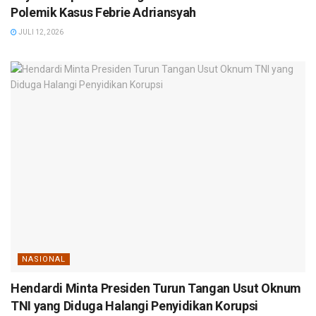
Polemik Kasus Febrie Adriansyah
JULI 12, 2026
NASIONAL
Hendardi Minta Presiden Turun Tangan Usut Oknum
TNI yang Diduga Halangi Penyidikan Korupsi