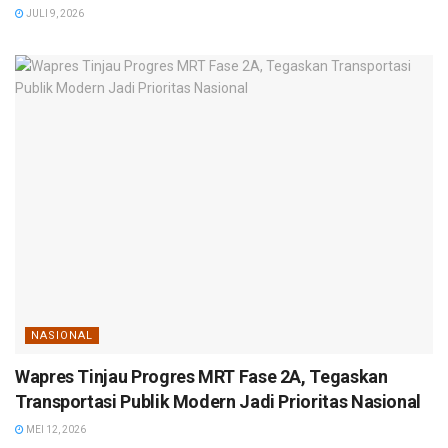
JULI 9, 2026
NASIONAL
Wapres Tinjau Progres MRT Fase 2A, Tegaskan
Transportasi Publik Modern Jadi Prioritas Nasional
MEI 12, 2026