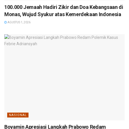
100.000 Jemaah Hadiri Zikir dan Doa Kebangsaan di
Monas, Wujud Syukur atas Kemerdekaan Indonesia
AGUSTUS 1, 2026
NASIONAL
Boyamin Apresiasi Langkah Prabowo Redam