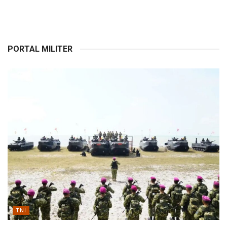
PORTAL MILITER
TNI