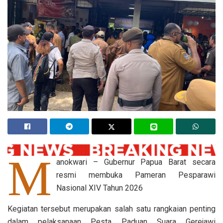
M
anokwari – Gubernur Papua Barat secara
resmi membuka Pameran Pesparawi
Nasional XIV Tahun 2026
Kegiatan tersebut merupakan salah satu rangkaian penting
dalam pelaksanaan Pesta Paduan Suara Gerejawi