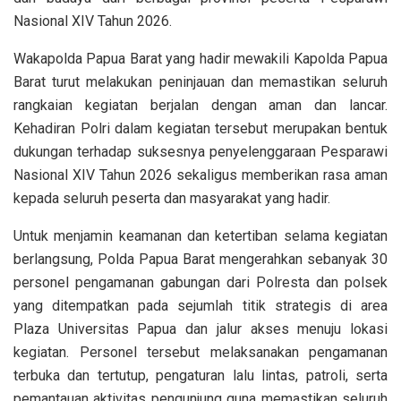
Nasional XIV Tahun 2026.
Wakapolda Papua Barat yang hadir mewakili Kapolda Papua
Barat turut melakukan peninjauan dan memastikan seluruh
rangkaian kegiatan berjalan dengan aman dan lancar.
Kehadiran Polri dalam kegiatan tersebut merupakan bentuk
dukungan terhadap suksesnya penyelenggaraan Pesparawi
Nasional XIV Tahun 2026 sekaligus memberikan rasa aman
kepada seluruh peserta dan masyarakat yang hadir.
Untuk menjamin keamanan dan ketertiban selama kegiatan
berlangsung, Polda Papua Barat mengerahkan sebanyak 30
personel pengamanan gabungan dari Polresta dan polsek
yang ditempatkan pada sejumlah titik strategis di area
Plaza Universitas Papua dan jalur akses menuju lokasi
kegiatan. Personel tersebut melaksanakan pengamanan
terbuka dan tertutup, pengaturan lalu lintas, patroli, serta
pemantauan aktivitas pengunjung guna memastikan seluruh