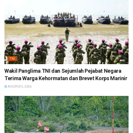
TNI
Wakil Panglima TNI dan Sejumlah Pejabat Negara
Terima Warga Kehormatan dan Brevet Korps Marinir
AGUSTUS 5, 2026