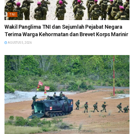
TNI
Wakil Panglima TNI dan Sejumlah Pejabat Negara
Terima Warga Kehormatan dan Brevet Korps Marinir
AGUSTUS 5, 2026