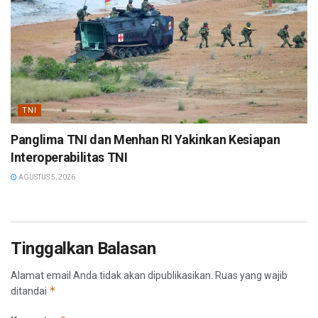
TNI
Panglima TNI dan Menhan RI Yakinkan Kesiapan
Interoperabilitas TNI
AGUSTUS 5, 2026
Tinggalkan Balasan
Alamat email Anda tidak akan dipublikasikan.
Ruas yang wajib
*
ditandai