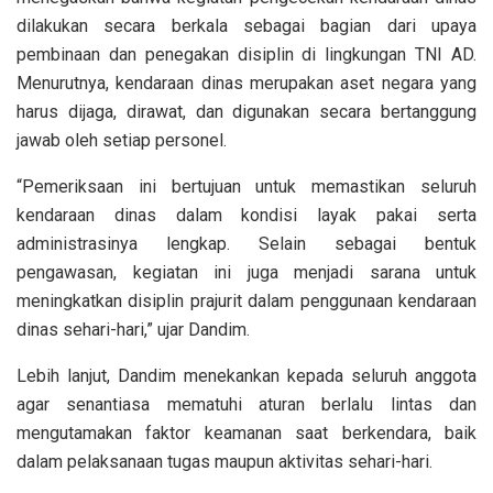
dilakukan secara berkala sebagai bagian dari upaya
pembinaan dan penegakan disiplin di lingkungan TNI AD.
Menurutnya, kendaraan dinas merupakan aset negara yang
harus dijaga, dirawat, dan digunakan secara bertanggung
jawab oleh setiap personel.
“Pemeriksaan ini bertujuan untuk memastikan seluruh
kendaraan dinas dalam kondisi layak pakai serta
administrasinya lengkap. Selain sebagai bentuk
pengawasan, kegiatan ini juga menjadi sarana untuk
meningkatkan disiplin prajurit dalam penggunaan kendaraan
dinas sehari-hari,” ujar Dandim.
Lebih lanjut, Dandim menekankan kepada seluruh anggota
agar senantiasa mematuhi aturan berlalu lintas dan
mengutamakan faktor keamanan saat berkendara, baik
dalam pelaksanaan tugas maupun aktivitas sehari-hari.