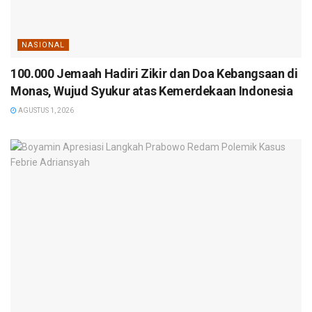
NASIONAL
100.000 Jemaah Hadiri Zikir dan Doa Kebangsaan di
Monas, Wujud Syukur atas Kemerdekaan Indonesia
AGUSTUS 1, 2026