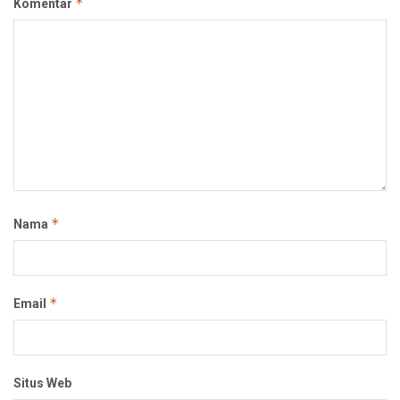
*
Komentar
*
Nama
*
Email
Situs Web