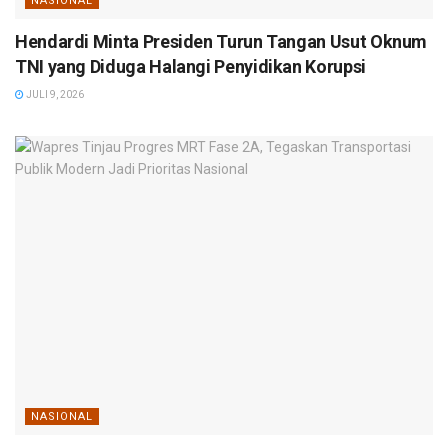
NASIONAL
Hendardi Minta Presiden Turun Tangan Usut Oknum
TNI yang Diduga Halangi Penyidikan Korupsi
JULI 9, 2026
NASIONAL