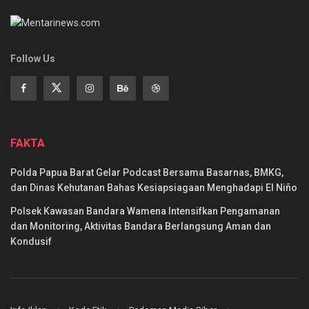
Follow Us
FAKTA
Polda Papua Barat Gelar Podcast Bersama Basarnas, BMKG,
dan Dinas Kehutanan Bahas Kesiapsiagaan Menghadapi El Niño
Polsek Kawasan Bandara Wamena Intensifkan Pengamanan
dan Monitoring, Aktivitas Bandara Berlangsung Aman dan
Kondusif