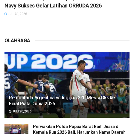
Navy Sukses Gelar Latihan ORRUDA 2026
JULI 31, 2026
OLAHRAGA
Remontada Argentina vs Inggris 2-1, Messi Dkk ke
Final Piala Dunia 2026
JULI 20, 2026
Perwakilan Polda Papua Barat Raih Juara di
Kemala Run 2026 Bali, Harumkan Nama Daerah