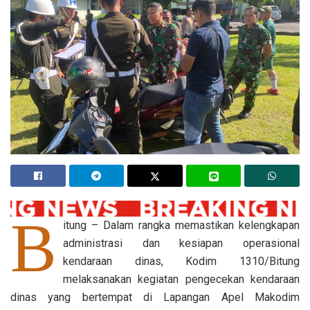
B
itung – Dalam rangka memastikan kelengkapan
administrasi dan kesiapan operasional
kendaraan dinas, Kodim 1310/Bitung
melaksanakan kegiatan pengecekan kendaraan
dinas yang bertempat di Lapangan Apel Makodim