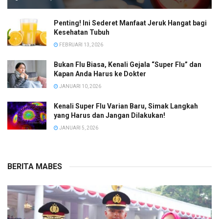
Penting! Ini Sederet Manfaat Jeruk Hangat bagi
Kesehatan Tubuh
FEBRUARI 13, 2026
Bukan Flu Biasa, Kenali Gejala “Super Flu” dan
Kapan Anda Harus ke Dokter
JANUARI 10, 2026
Kenali Super Flu Varian Baru, Simak Langkah
yang Harus dan Jangan Dilakukan!
JANUARI 5, 2026
BERITA MABES