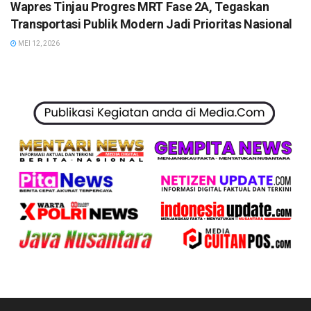
Wapres Tinjau Progres MRT Fase 2A, Tegaskan
Transportasi Publik Modern Jadi Prioritas Nasional
MEI 12, 2026