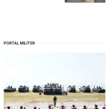
PORTAL MILITER