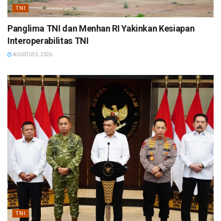
TNI
Panglima TNI dan Menhan RI Yakinkan Kesiapan
Interoperabilitas TNI
AGUSTUS 5, 2026
TNI