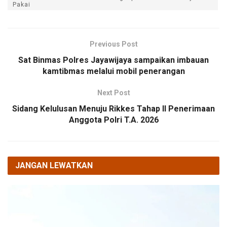
Pakai
Previous Post
Sat Binmas Polres Jayawijaya sampaikan imbauan
kamtibmas melalui mobil penerangan
Next Post
Sidang Kelulusan Menuju Rikkes Tahap II Penerimaan
Anggota Polri T.A. 2026
JANGAN LEWATKAN