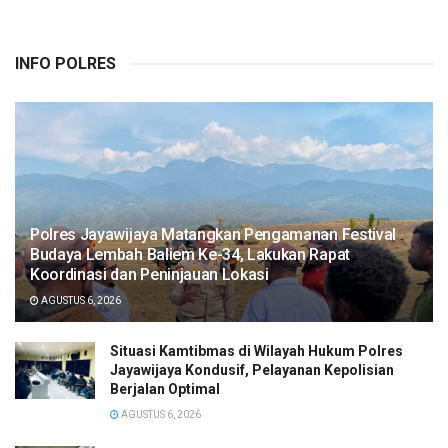
INFO POLRES
Polres Jayawijaya Matangkan Pengamanan Festival
Budaya Lembah Baliem Ke-34, Lakukan Rapat
Koordinasi dan Peninjauan Lokasi
AGUSTUS 6, 2026
Situasi Kamtibmas di Wilayah Hukum Polres
Jayawijaya Kondusif, Pelayanan Kepolisian
Berjalan Optimal
AGUSTUS 6, 2026