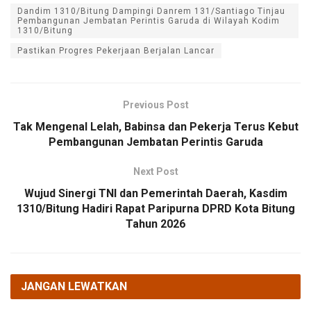
Dandim 1310/Bitung Dampingi Danrem 131/Santiago Tinjau
Pembangunan Jembatan Perintis Garuda di Wilayah Kodim
1310/Bitung
Pastikan Progres Pekerjaan Berjalan Lancar
Previous Post
Tak Mengenal Lelah, Babinsa dan Pekerja Terus Kebut
Pembangunan Jembatan Perintis Garuda
Next Post
Wujud Sinergi TNI dan Pemerintah Daerah, Kasdim
1310/Bitung Hadiri Rapat Paripurna DPRD Kota Bitung
Tahun 2026
JANGAN LEWATKAN