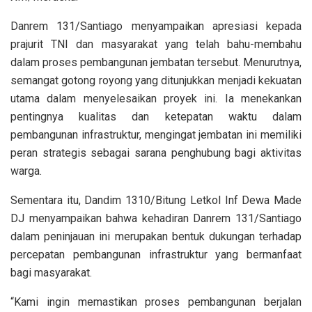
Danrem 131/Santiago menyampaikan apresiasi kepada
prajurit TNI dan masyarakat yang telah bahu-membahu
dalam proses pembangunan jembatan tersebut. Menurutnya,
semangat gotong royong yang ditunjukkan menjadi kekuatan
utama dalam menyelesaikan proyek ini. Ia menekankan
pentingnya kualitas dan ketepatan waktu dalam
pembangunan infrastruktur, mengingat jembatan ini memiliki
peran strategis sebagai sarana penghubung bagi aktivitas
warga.
Sementara itu, Dandim 1310/Bitung Letkol Inf Dewa Made
DJ menyampaikan bahwa kehadiran Danrem 131/Santiago
dalam peninjauan ini merupakan bentuk dukungan terhadap
percepatan pembangunan infrastruktur yang bermanfaat
bagi masyarakat.
“Kami ingin memastikan proses pembangunan berjalan