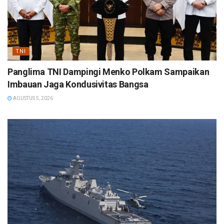
TNI
Panglima TNI Dampingi Menko Polkam Sampaikan
Imbauan Jaga Kondusivitas Bangsa
AGUSTUS 5, 2026