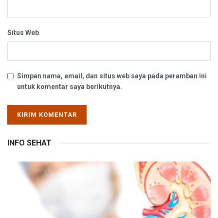
Situs Web
Simpan nama, email, dan situs web saya pada peramban ini
untuk komentar saya berikutnya.
INFO SEHAT