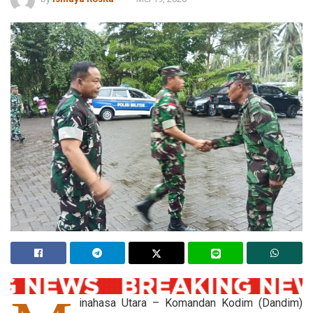
inahasa Utara – Komandan Kodim (Dandim)