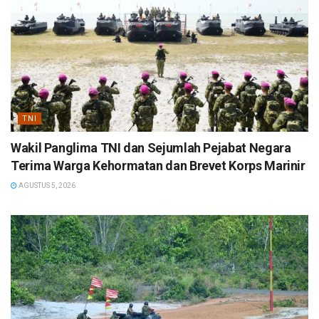
TNI
Wakil Panglima TNI dan Sejumlah Pejabat Negara
Terima Warga Kehormatan dan Brevet Korps Marinir
AGUSTUS 5, 2026