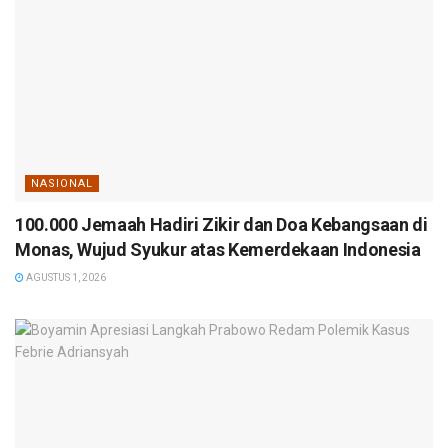
NASIONAL
100.000 Jemaah Hadiri Zikir dan Doa Kebangsaan di
Monas, Wujud Syukur atas Kemerdekaan Indonesia
AGUSTUS 1, 2026