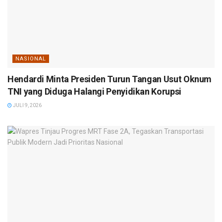
NASIONAL
Hendardi Minta Presiden Turun Tangan Usut Oknum
TNI yang Diduga Halangi Penyidikan Korupsi
JULI 9, 2026