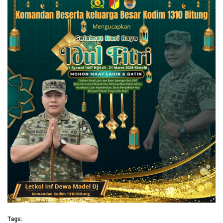
Tags: