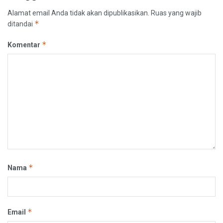
Alamat email Anda tidak akan dipublikasikan.
Ruas yang wajib
*
ditandai
*
Komentar
*
Nama
*
Email