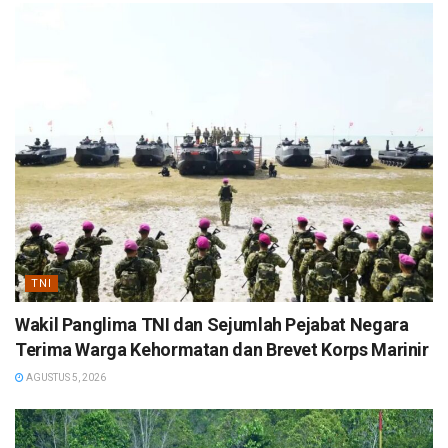
TNI
Wakil Panglima TNI dan Sejumlah Pejabat Negara
Terima Warga Kehormatan dan Brevet Korps Marinir
AGUSTUS 5, 2026