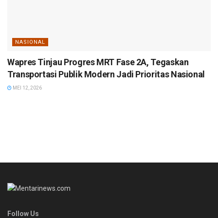
NASIONAL
Wapres Tinjau Progres MRT Fase 2A, Tegaskan
Transportasi Publik Modern Jadi Prioritas Nasional
MEI 12, 2026
Follow Us