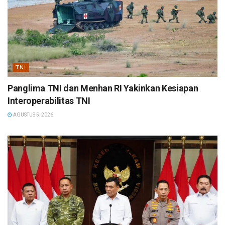
TNI
Panglima TNI dan Menhan RI Yakinkan Kesiapan
Interoperabilitas TNI
AGUSTUS 5, 2026