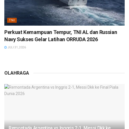
TNI
Perkuat Kemampuan Tempur, TNI AL dan Russian
Navy Sukses Gelar Latihan ORRUDA 2026
JULI 31, 2026
OLAHRAGA
Remontada Argentina vs Inggris 2-1, Messi Dkk ke