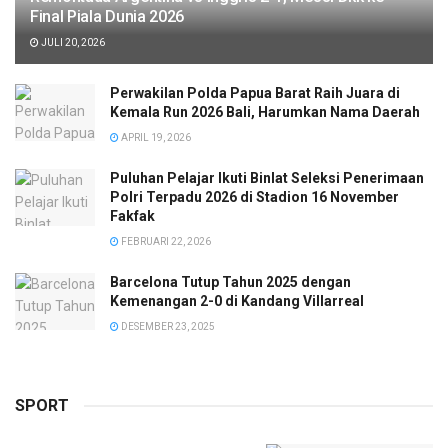
Final Piala Dunia 2026
JULI 20, 2026
Perwakilan Polda Papua Barat Raih Juara di
Kemala Run 2026 Bali, Harumkan Nama Daerah
APRIL 19, 2026
Puluhan Pelajar Ikuti Binlat Seleksi Penerimaan
Polri Terpadu 2026 di Stadion 16 November
Fakfak
FEBRUARI 22, 2026
Barcelona Tutup Tahun 2025 dengan
Kemenangan 2-0 di Kandang Villarreal
DESEMBER 23, 2025
SPORT