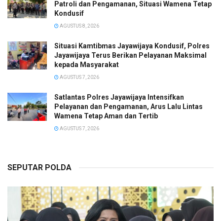
Patroli dan Pengamanan, Situasi Wamena Tetap
Kondusif
AGUSTUS 8, 2026
Situasi Kamtibmas Jayawijaya Kondusif, Polres
Jayawijaya Terus Berikan Pelayanan Maksimal
kepada Masyarakat
AGUSTUS 7, 2026
Satlantas Polres Jayawijaya Intensifkan
Pelayanan dan Pengamanan, Arus Lalu Lintas
Wamena Tetap Aman dan Tertib
AGUSTUS 7, 2026
SEPUTAR POLDA