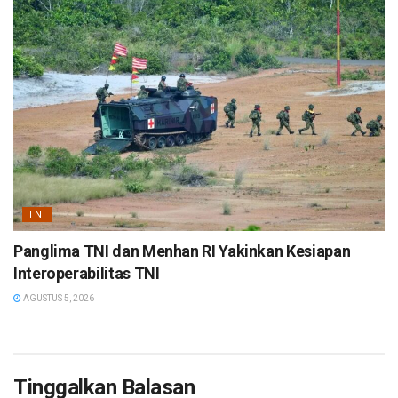
TNI
Panglima TNI dan Menhan RI Yakinkan Kesiapan
Interoperabilitas TNI
AGUSTUS 5, 2026
Tinggalkan Balasan