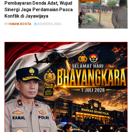
Pembayaran Denda Adat, Wujud
Sinergi Jaga Perdamaian Pasca
Konflik di Jayawijaya
BY
ISMAYA ROSITA
AGUSTUS 5, 2026