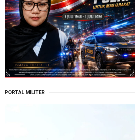
PORTAL MILITER