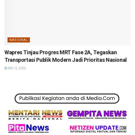
NASIONAL
Wapres Tinjau Progres MRT Fase 2A, Tegaskan
Transportasi Publik Modern Jadi Prioritas Nasional
MEI 12, 2026