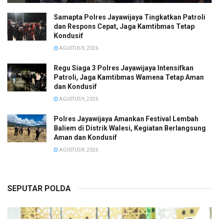
Samapta Polres Jayawijaya Tingkatkan Patroli
dan Respons Cepat, Jaga Kamtibmas Tetap
Kondusif
AGUSTUS 9, 2026
Regu Siaga 3 Polres Jayawijaya Intensifkan
Patroli, Jaga Kamtibmas Wamena Tetap Aman
dan Kondusif
AGUSTUS 9, 2026
Polres Jayawijaya Amankan Festival Lembah
Baliem di Distrik Walesi, Kegiatan Berlangsung
Aman dan Kondusif
AGUSTUS 8, 2026
SEPUTAR POLDA