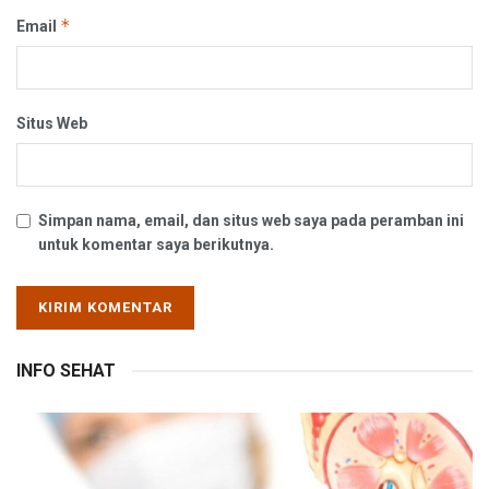
*
Email
Situs Web
Simpan nama, email, dan situs web saya pada peramban ini
untuk komentar saya berikutnya.
INFO SEHAT