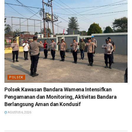
POLSEK
Polsek Kawasan Bandara Wamena Intensifkan
Pengamanan dan Monitoring, Aktivitas Bandara
Berlangsung Aman dan Kondusif
AGUSTUS 6, 2026