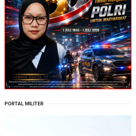
PORTAL MILITER