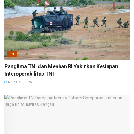
TNI
Panglima TNI dan Menhan RI Yakinkan Kesiapan
Interoperabilitas TNI
AGUSTUS 5, 2026