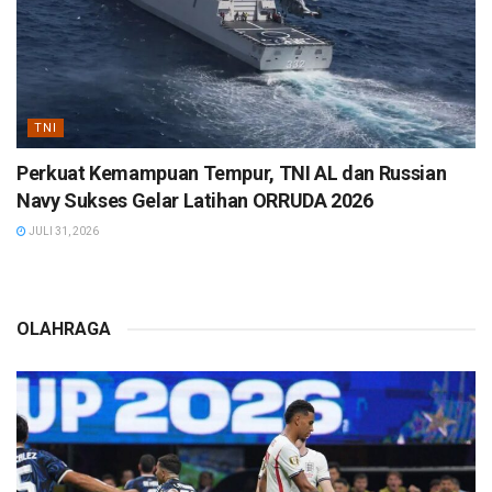
TNI
Perkuat Kemampuan Tempur, TNI AL dan Russian
Navy Sukses Gelar Latihan ORRUDA 2026
JULI 31, 2026
OLAHRAGA