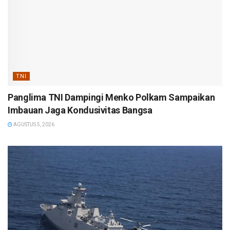
TNI
Panglima TNI Dampingi Menko Polkam Sampaikan
Imbauan Jaga Kondusivitas Bangsa
AGUSTUS 5, 2026