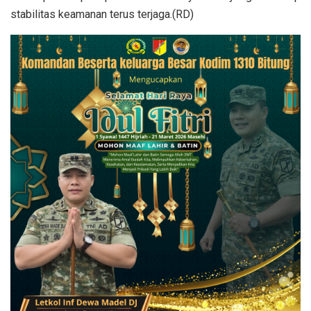
stabilitas keamanan terus terjaga.(RD)