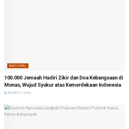
NASIONAL
100.000 Jemaah Hadiri Zikir dan Doa Kebangsaan di
Monas, Wujud Syukur atas Kemerdekaan Indonesia
AGUSTUS 1, 2026