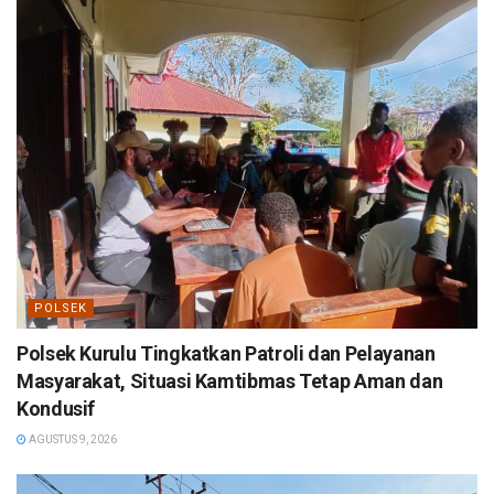
POLSEK
Polsek Kurulu Tingkatkan Patroli dan Pelayanan
Masyarakat, Situasi Kamtibmas Tetap Aman dan
Kondusif
AGUSTUS 9, 2026