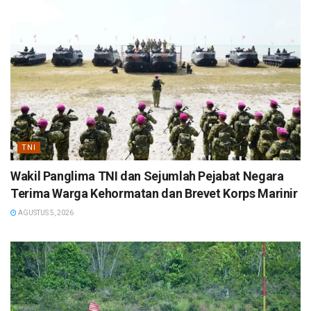
TNI
Wakil Panglima TNI dan Sejumlah Pejabat Negara
Terima Warga Kehormatan dan Brevet Korps Marinir
AGUSTUS 5, 2026