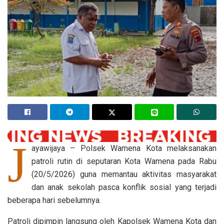
J
ayawijaya – Polsek Wamena Kota melaksanakan
patroli rutin di seputaran Kota Wamena pada Rabu
(20/5/2026) guna memantau aktivitas masyarakat
dan anak sekolah pasca konflik sosial yang terjadi
beberapa hari sebelumnya.
Patroli dipimpin langsung oleh Kapolsek Wamena Kota dan