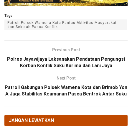
Tags:
Patroli Polsek Wamena Kota Pantau Aktivitas Masyarakat
dan Sekolah Pasca Konflik
Previous Post
Polres Jayawijaya Laksanakan Pendataan Pengungsi
Korban Konflik Suku Kurima dan Lani Jaya
Next Post
Patroli Gabungan Polsek Wamena Kota dan Brimob Yon
A Jaga Stabilitas Keamanan Pasca Bentrok Antar Suku
JANGAN LEWATKAN