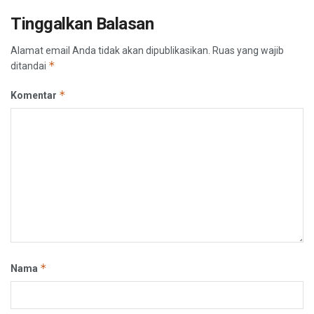
Tinggalkan Balasan
Alamat email Anda tidak akan dipublikasikan.
Ruas yang wajib
*
ditandai
*
Komentar
*
Nama