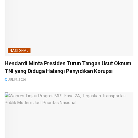
NASIONAL
Hendardi Minta Presiden Turun Tangan Usut Oknum
TNI yang Diduga Halangi Penyidikan Korupsi
JULI 9, 2026