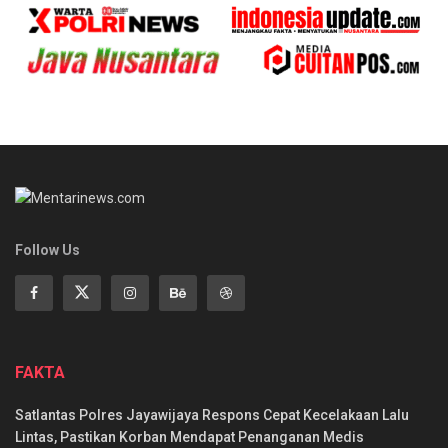
Follow Us
FAKTA
Satlantas Polres Jayawijaya Respons Cepat Kecelakaan Lalu
Lintas, Pastikan Korban Mendapat Penanganan Medis