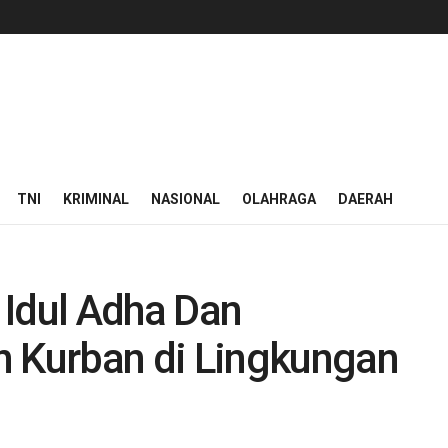
TNI
KRIMINAL
NASIONAL
OLAHRAGA
DAERAH
 Idul Adha Dan
Kurban di Lingkungan