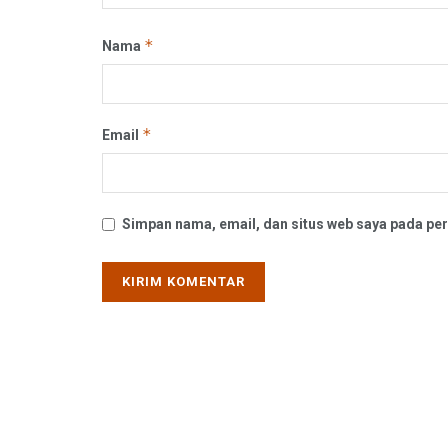
*
Nama
*
Email
Simpan nama, email, dan situs web saya pada per