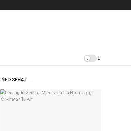
INFO SEHAT