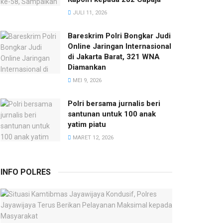
JULI 11, 2026
Bareskrim Polri Bongkar Judi
Online Jaringan Internasional
di Jakarta Barat, 321 WNA
Diamankan
MEI 9, 2026
Polri bersama jurnalis beri
santunan untuk 100 anak
yatim piatu
MARET 12, 2026
INFO POLRES