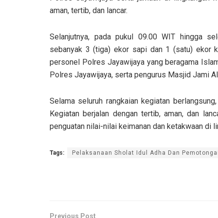
aman, tertib, dan lancar.
Selanjutnya, pada pukul 09.00 WIT hingga se
sebanyak 3 (tiga) ekor sapi dan 1 (satu) ekor 
personel Polres Jayawijaya yang beragama Islam
Polres Jayawijaya, serta pengurus Masjid Jami Al
Selama seluruh rangkaian kegiatan berlangsung,
Kegiatan berjalan dengan tertib, aman, dan lan
penguatan nilai-nilai keimanan dan ketakwaan di 
Tags:
Pelaksanaan Sholat Idul Adha Dan Pemotonga
Previous Post