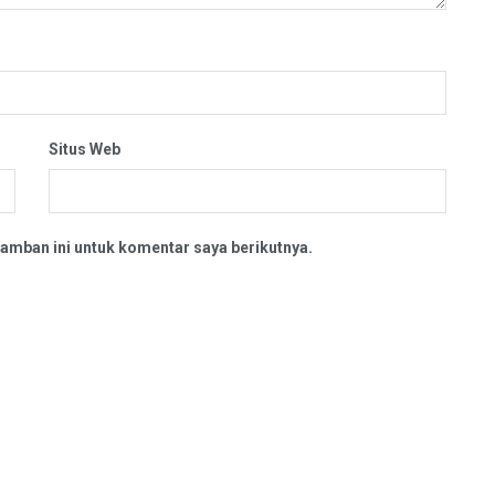
Situs Web
amban ini untuk komentar saya berikutnya.