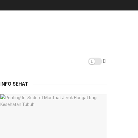
INFO SEHAT