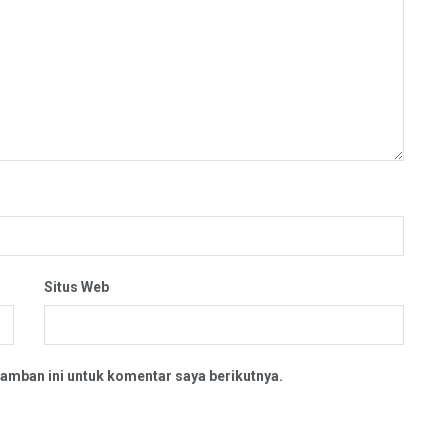
Situs Web
amban ini untuk komentar saya berikutnya.