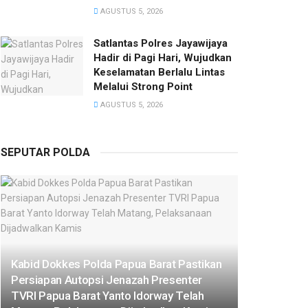
AGUSTUS 5, 2026
Satlantas Polres Jayawijaya
Hadir di Pagi Hari, Wujudkan
Keselamatan Berlalu Lintas
Melalui Strong Point
AGUSTUS 5, 2026
SEPUTAR POLDA
Kabid Dokkes Polda Papua Barat Pastikan
Persiapan Autopsi Jenazah Presenter
TVRI Papua Barat Yanto Idorway Telah