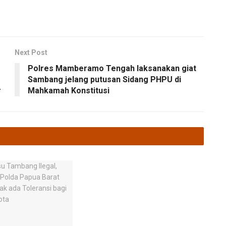
Next Post
Polres Mamberamo Tengah laksanakan giat
Sambang jelang putusan Sidang PHPU di
r
Mahkamah Konstitusi