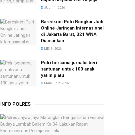
JULI 11, 2026
Bareskrim Polri Bongkar Judi
Online Jaringan Internasional
di Jakarta Barat, 321 WNA
Diamankan
MEI 9, 2026
Polri bersama jurnalis beri
santunan untuk 100 anak
yatim piatu
MARET 12, 2026
INFO POLRES