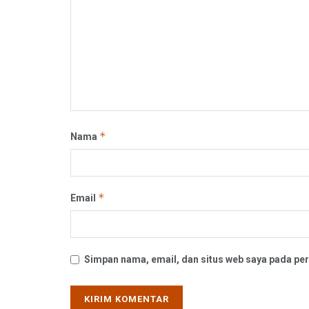
*
Nama
*
Email
Simpan nama, email, dan situs web saya pada per