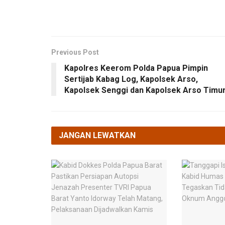
Previous Post
Kapolres Keerom Polda Papua Pimpin
Sertijab Kabag Log, Kapolsek Arso,
Kapolsek Senggi dan Kapolsek Arso Timu
JANGAN LEWATKAN