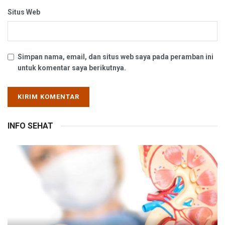
Situs Web
Simpan nama, email, dan situs web saya pada peramban ini
untuk komentar saya berikutnya.
INFO SEHAT