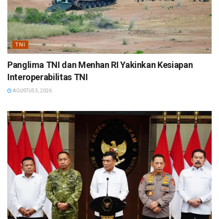
TNI
Panglima TNI dan Menhan RI Yakinkan Kesiapan
Interoperabilitas TNI
AGUSTUS 5, 2026