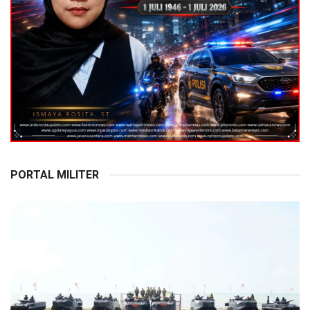
PORTAL MILITER