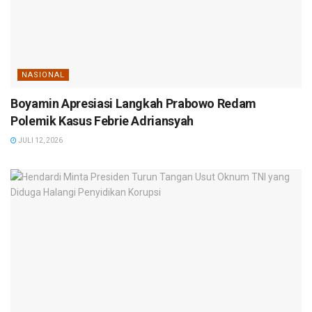
NASIONAL
Boyamin Apresiasi Langkah Prabowo Redam
Polemik Kasus Febrie Adriansyah
JULI 12, 2026