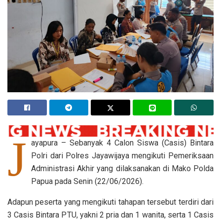
J
ayapura – Sebanyak 4 Calon Siswa (Casis) Bintara
Polri dari Polres Jayawijaya mengikuti Pemeriksaan
Administrasi Akhir yang dilaksanakan di Mako Polda
Papua pada Senin (22/06/2026).
Adapun peserta yang mengikuti tahapan tersebut terdiri dari
3 Casis Bintara PTU, yakni 2 pria dan 1 wanita, serta 1 Casis