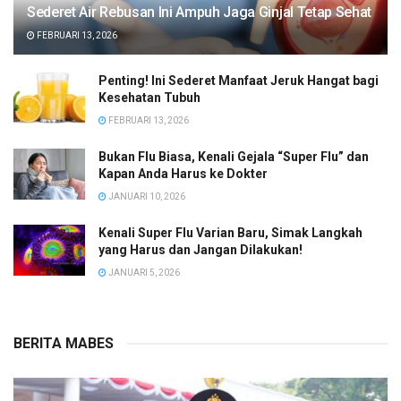
Sederet Air Rebusan Ini Ampuh Jaga Ginjal Tetap Sehat
FEBRUARI 13, 2026
Penting! Ini Sederet Manfaat Jeruk Hangat bagi
Kesehatan Tubuh
FEBRUARI 13, 2026
Bukan Flu Biasa, Kenali Gejala “Super Flu” dan
Kapan Anda Harus ke Dokter
JANUARI 10, 2026
Kenali Super Flu Varian Baru, Simak Langkah
yang Harus dan Jangan Dilakukan!
JANUARI 5, 2026
BERITA MABES