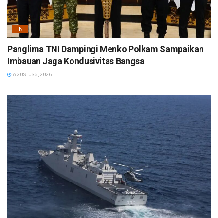
TNI
Panglima TNI Dampingi Menko Polkam Sampaikan
Imbauan Jaga Kondusivitas Bangsa
AGUSTUS 5, 2026