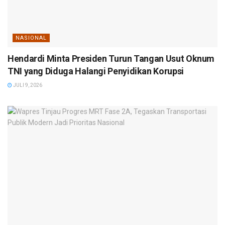
NASIONAL
Hendardi Minta Presiden Turun Tangan Usut Oknum
TNI yang Diduga Halangi Penyidikan Korupsi
JULI 9, 2026