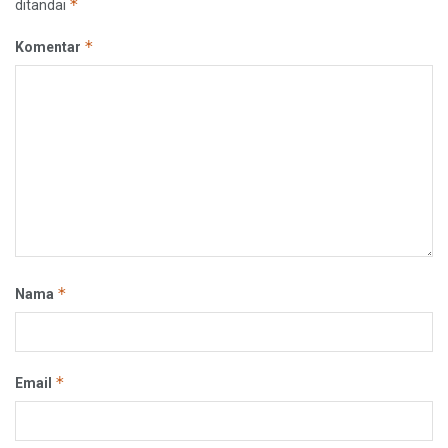
*
ditandai
*
Komentar
*
Nama
*
Email