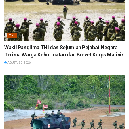
TNI
Wakil Panglima TNI dan Sejumlah Pejabat Negara
Terima Warga Kehormatan dan Brevet Korps Marinir
AGUSTUS 5, 2026