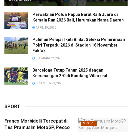
Perwakilan Polda Papua Barat Raih Juara di
Kemala Run 2026 Bali, Harumkan Nama Daerah
APRIL 19, 2026
Puluhan Pelajar Ikuti Binlat Seleksi Penerimaan
Polri Terpadu 2026 di Stadion 16 November
Fakfak
FEBRUARI 22, 2026
Barcelona Tutup Tahun 2025 dengan
Kemenangan 2-0 di Kandang Villarreal
DESEMBER 23, 2025
SPORT
Franco Morbidelli Tercepat di
SPORT
Tes Pramusim MotoGP, Pecco