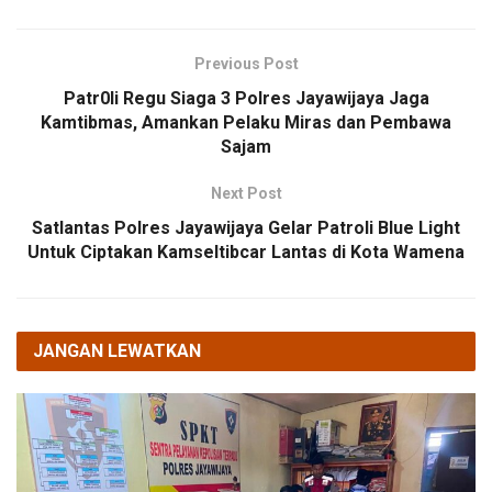
Previous Post
Patr0li Regu Siaga 3 Polres Jayawijaya Jaga
Kamtibmas, Amankan Pelaku Miras dan Pembawa
Sajam
Next Post
Satlantas Polres Jayawijaya Gelar Patroli Blue Light
Untuk Ciptakan Kamseltibcar Lantas di Kota Wamena
JANGAN LEWATKAN