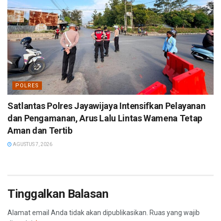
POLRES
Satlantas Polres Jayawijaya Intensifkan Pelayanan
dan Pengamanan, Arus Lalu Lintas Wamena Tetap
Aman dan Tertib
AGUSTUS 7, 2026
Tinggalkan Balasan
Alamat email Anda tidak akan dipublikasikan.
Ruas yang wajib