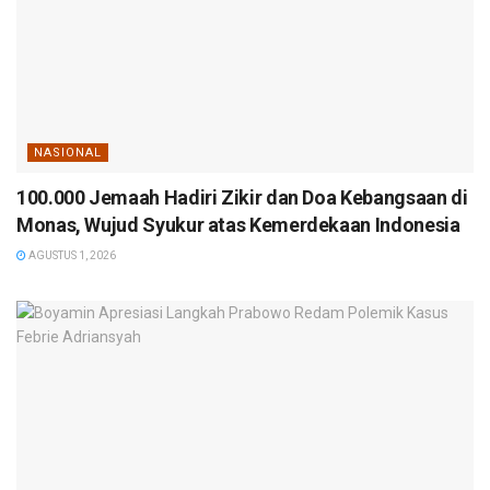
NASIONAL
100.000 Jemaah Hadiri Zikir dan Doa Kebangsaan di
Monas, Wujud Syukur atas Kemerdekaan Indonesia
AGUSTUS 1, 2026