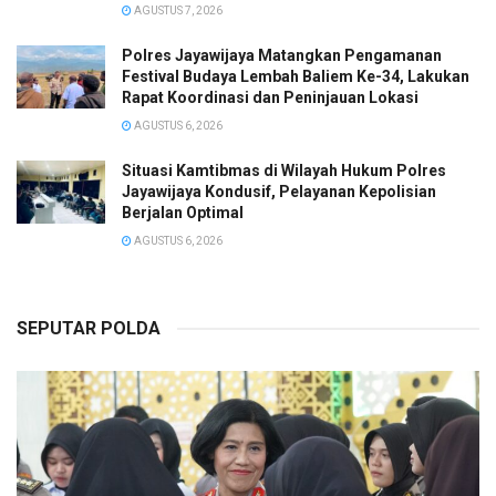
AGUSTUS 7, 2026
Polres Jayawijaya Matangkan Pengamanan
Festival Budaya Lembah Baliem Ke-34, Lakukan
Rapat Koordinasi dan Peninjauan Lokasi
AGUSTUS 6, 2026
Situasi Kamtibmas di Wilayah Hukum Polres
Jayawijaya Kondusif, Pelayanan Kepolisian
Berjalan Optimal
AGUSTUS 6, 2026
SEPUTAR POLDA