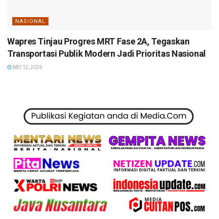
NASIONAL
Wapres Tinjau Progres MRT Fase 2A, Tegaskan
Transportasi Publik Modern Jadi Prioritas Nasional
MEI 12, 2026