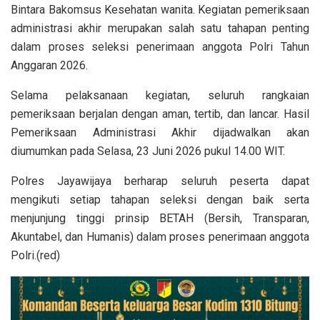
Bintara Bakomsus Kesehatan wanita. Kegiatan pemeriksaan
administrasi akhir merupakan salah satu tahapan penting
dalam proses seleksi penerimaan anggota Polri Tahun
Anggaran 2026.
Selama pelaksanaan kegiatan, seluruh rangkaian
pemeriksaan berjalan dengan aman, tertib, dan lancar. Hasil
Pemeriksaan Administrasi Akhir dijadwalkan akan
diumumkan pada Selasa, 23 Juni 2026 pukul 14.00 WIT.
Polres Jayawijaya berharap seluruh peserta dapat
mengikuti setiap tahapan seleksi dengan baik serta
menjunjung tinggi prinsip BETAH (Bersih, Transparan,
Akuntabel, dan Humanis) dalam proses penerimaan anggota
Polri.(red)