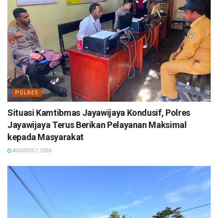
POLRES
Situasi Kamtibmas Jayawijaya Kondusif, Polres
Jayawijaya Terus Berikan Pelayanan Maksimal
kepada Masyarakat
AGUSTUS 7, 2026