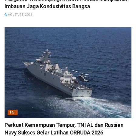
Imbauan Jaga Kondusivitas Bangsa
AGUSTUS 5, 2026
TNI
Perkuat Kemampuan Tempur, TNI AL dan Russian
Navy Sukses Gelar Latihan ORRUDA 2026