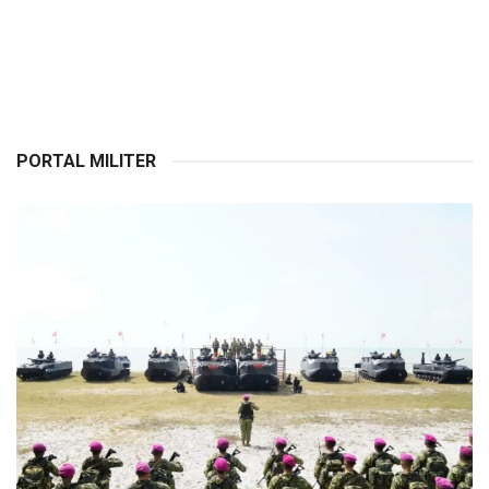
PORTAL MILITER