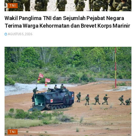
TNI
Wakil Panglima TNI dan Sejumlah Pejabat Negara
Terima Warga Kehormatan dan Brevet Korps Marinir
AGUSTUS 5, 2026
TNI