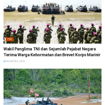
TNI
Wakil Panglima TNI dan Sejumlah Pejabat Negara
Terima Warga Kehormatan dan Brevet Korps Marinir
AGUSTUS 5, 2026