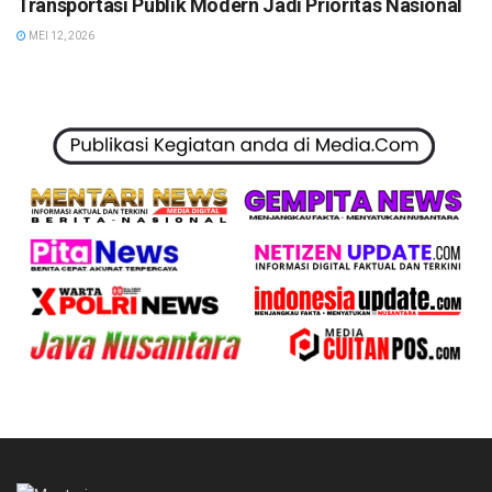
Transportasi Publik Modern Jadi Prioritas Nasional
MEI 12, 2026