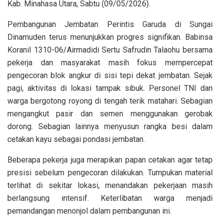
Kab. Minahasa Utara, Sabtu (09/05/2026).
Pembangunan Jembatan Perintis Garuda di Sungai
Dinamuden terus menunjukkan progres signifikan. Babinsa
Koranil 1310-06/Airmadidi Sertu Safrudin Talaohu bersama
pekerja dan masyarakat masih fokus mempercepat
pengecoran blok angkur di sisi tepi dekat jembatan. Sejak
pagi, aktivitas di lokasi tampak sibuk. Personel TNI dan
warga bergotong royong di tengah terik matahari. Sebagian
mengangkut pasir dan semen menggunakan gerobak
dorong. Sebagian lainnya menyusun rangka besi dalam
cetakan kayu sebagai pondasi jembatan.
Beberapa pekerja juga merapikan papan cetakan agar tetap
presisi sebelum pengecoran dilakukan. Tumpukan material
terlihat di sekitar lokasi, menandakan pekerjaan masih
berlangsung intensif. Keterlibatan warga menjadi
pemandangan menonjol dalam pembangunan ini.