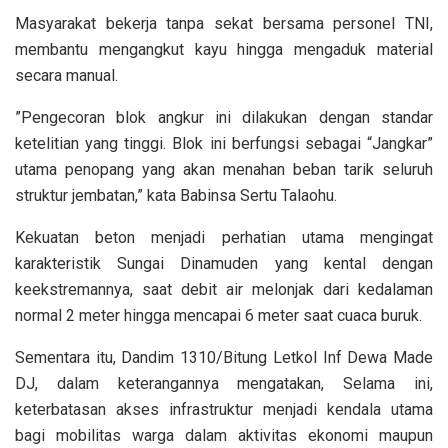
Masyarakat bekerja tanpa sekat bersama personel TNI,
membantu mengangkut kayu hingga mengaduk material
secara manual.
”Pengecoran blok angkur ini dilakukan dengan standar
ketelitian yang tinggi. Blok ini berfungsi sebagai “Jangkar”
utama penopang yang akan menahan beban tarik seluruh
struktur jembatan,” kata Babinsa Sertu Talaohu.
Kekuatan beton menjadi perhatian utama mengingat
karakteristik Sungai Dinamuden yang kental dengan
keekstremannya, saat debit air melonjak dari kedalaman
normal 2 meter hingga mencapai 6 meter saat cuaca buruk.
Sementara itu, Dandim 1310/Bitung Letkol Inf Dewa Made
DJ, dalam keterangannya mengatakan, Selama ini,
keterbatasan akses infrastruktur menjadi kendala utama
bagi mobilitas warga dalam aktivitas ekonomi maupun