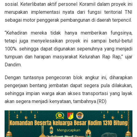
sosial. Keterlibatan aktif personel Koramil dalam proyek ini
merupakan implementasi nyata dari fungsi teritorial TNI
sebagai motor penggerak pembangunan di daerah terpencil.
“Kehadiran mereka tidak hanya memberikan fungsinya,
tetapi juga menyelesaikan proyek ini sampai betul-betul
100%. sehingga dapat digunakan sepenuhnya yang menjadi
tumpuan dan harapan masyarakat Kelurahan Rap Rap,” ujar
Dandim.
Dengan tuntasnya pengecoran blok angkur ini, diharapkan
pengerjaan bentang jembatan dapat segera pula dilakukan,
sehingga impian warga akan akses transportasi yang layak
akan segera menjadi kenyataan, tambahnya.(RD)