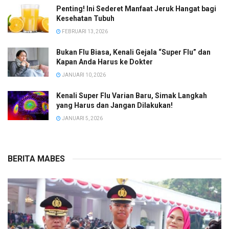
Penting! Ini Sederet Manfaat Jeruk Hangat bagi
Kesehatan Tubuh
FEBRUARI 13, 2026
Bukan Flu Biasa, Kenali Gejala “Super Flu” dan
Kapan Anda Harus ke Dokter
JANUARI 10, 2026
Kenali Super Flu Varian Baru, Simak Langkah
yang Harus dan Jangan Dilakukan!
JANUARI 5, 2026
BERITA MABES