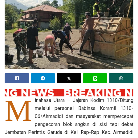
M
inahasa Utara – Jajaran Kodim 1310/Bitung
melalui personel Babinsa Koramil 1310-
06/Airmadidi dan masyarakat mempercepat
pengecoran blok angkur di sisi tepi dekat
Jembatan Perintis Garuda di Kel. Rap-Rap Kec. Airmadidi