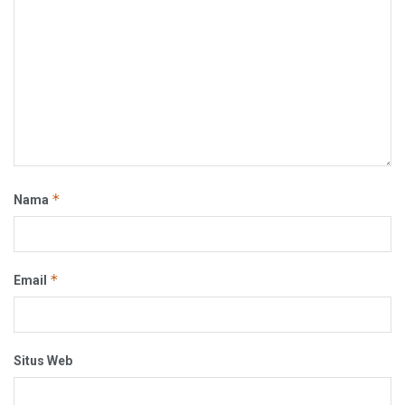
*
Nama
*
Email
Situs Web