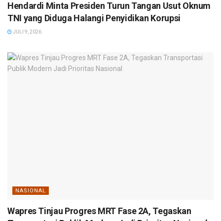
Hendardi Minta Presiden Turun Tangan Usut Oknum
TNI yang Diduga Halangi Penyidikan Korupsi
JULI 9, 2026
NASIONAL
Wapres Tinjau Progres MRT Fase 2A, Tegaskan