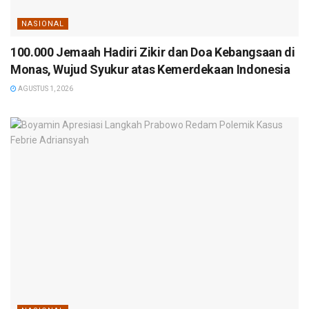
NASIONAL
100.000 Jemaah Hadiri Zikir dan Doa Kebangsaan di
Monas, Wujud Syukur atas Kemerdekaan Indonesia
AGUSTUS 1, 2026