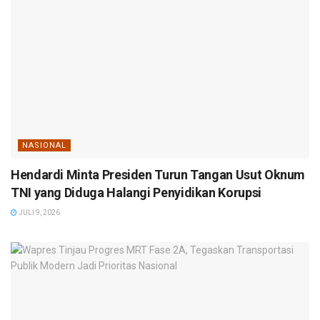
NASIONAL
Hendardi Minta Presiden Turun Tangan Usut Oknum
TNI yang Diduga Halangi Penyidikan Korupsi
JULI 9, 2026