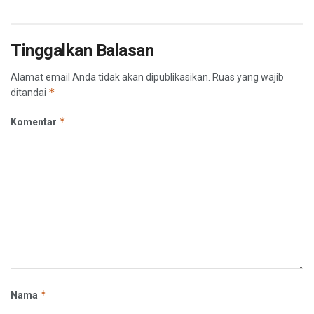
Tinggalkan Balasan
Alamat email Anda tidak akan dipublikasikan.
Ruas yang wajib
*
ditandai
*
Komentar
*
Nama