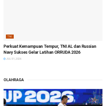
TNI
Perkuat Kemampuan Tempur, TNI AL dan Russian
Navy Sukses Gelar Latihan ORRUDA 2026
JULI 31, 2026
OLAHRAGA