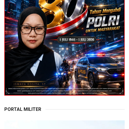
PORTAL MILITER