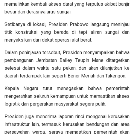
memulihkan kembali akses darat yang terputus akibat banjir
besar dan derasnya arus sungai.
Setibanya di lokasi, Presiden Prabowo langsung meninjau
titik konstruksi yang berada di tepi aliran sungai dan
menyaksikan dari dekat operasi alat berat.
Dalam peninjauan tersebut, Presiden menyampaikan bahwa
pembangunan Jembatan Bailey Teupin Mane ditargetkan
selesai dalam waktu satu pekan, dan akan dilanjutkan ke
daerah terdampak lain seperti Bener Meriah dan Takengon.
Kepala Negara turut menegaskan bahwa pemerintah
mengerahkan seluruh kemampuan untuk memastikan akses
logistik dan pergerakan masyarakat segera pulih.
Presiden juga menerima laporan rinci mengenai kerusakan
infrastruktur lain, termasuk kerusakan bendungan dan area
persawahan warga, seraya memastikan pemerintah akan