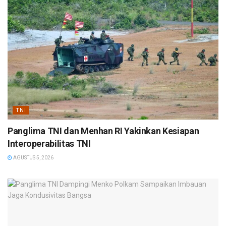
TNI
Panglima TNI dan Menhan RI Yakinkan Kesiapan
Interoperabilitas TNI
AGUSTUS 5, 2026