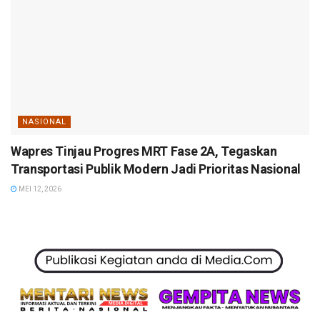
NASIONAL
Wapres Tinjau Progres MRT Fase 2A, Tegaskan
Transportasi Publik Modern Jadi Prioritas Nasional
MEI 12, 2026