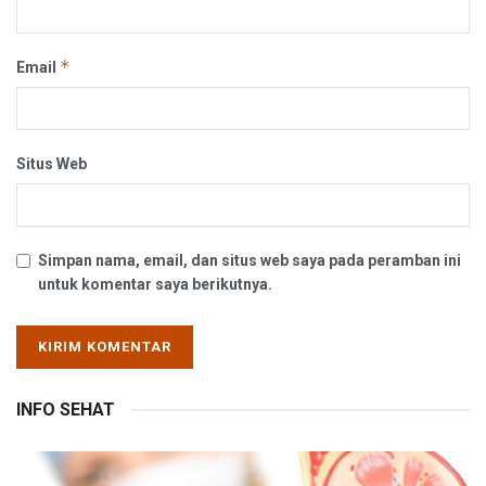
*
Email
Situs Web
Simpan nama, email, dan situs web saya pada peramban ini
untuk komentar saya berikutnya.
INFO SEHAT