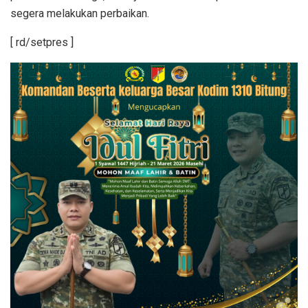
segera melakukan perbaikan.
[ rd/setpres ]