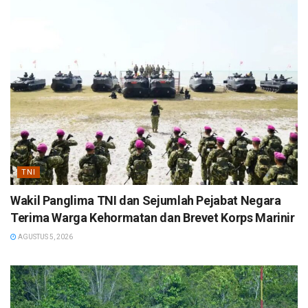
TNI
Wakil Panglima TNI dan Sejumlah Pejabat Negara
Terima Warga Kehormatan dan Brevet Korps Marinir
AGUSTUS 5, 2026