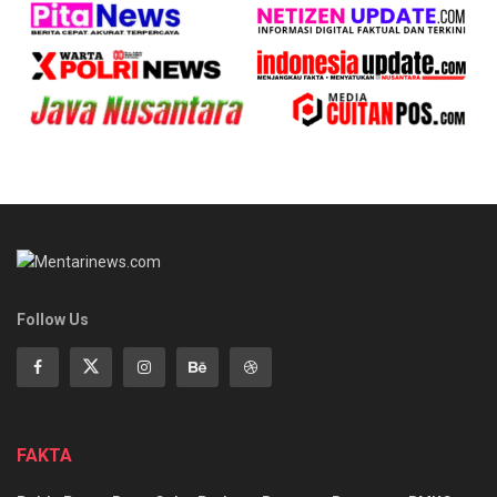
Follow Us
FAKTA