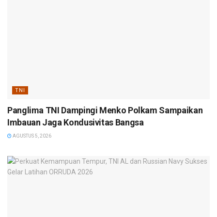
TNI
Panglima TNI Dampingi Menko Polkam Sampaikan
Imbauan Jaga Kondusivitas Bangsa
AGUSTUS 5, 2026