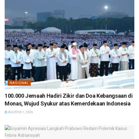
NASIONAL
100.000 Jemaah Hadiri Zikir dan Doa Kebangsaan di
Monas, Wujud Syukur atas Kemerdekaan Indonesia
AGUSTUS 1, 2026