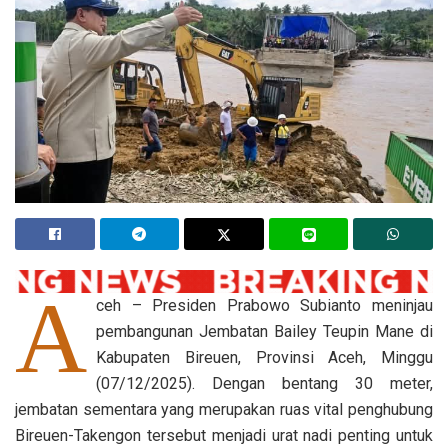
A
ceh – Presiden Prabowo Subianto meninjau
pembangunan Jembatan Bailey Teupin Mane di
Kabupaten Bireuen, Provinsi Aceh, Minggu
(07/12/2025). Dengan bentang 30 meter,
jembatan sementara yang merupakan ruas vital penghubung
Bireuen-Takengon tersebut menjadi urat nadi penting untuk