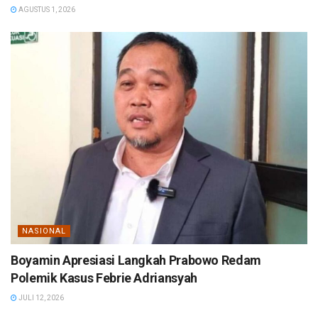
AGUSTUS 1, 2026
NASIONAL
Boyamin Apresiasi Langkah Prabowo Redam
Polemik Kasus Febrie Adriansyah
JULI 12, 2026