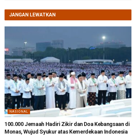
JANGAN LEWATKAN
NASIONAL
100.000 Jemaah Hadiri Zikir dan Doa Kebangsaan di
Monas, Wujud Syukur atas Kemerdekaan Indonesia