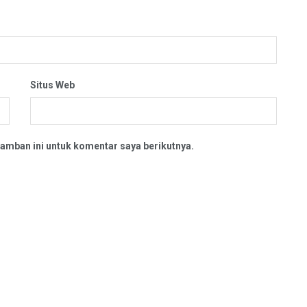
Situs Web
amban ini untuk komentar saya berikutnya.