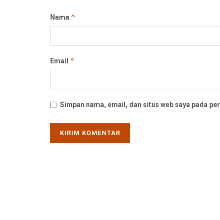
*
Nama
*
Email
Simpan nama, email, dan situs web saya pada per