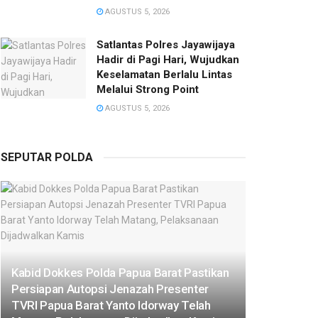
AGUSTUS 5, 2026
Satlantas Polres Jayawijaya
Hadir di Pagi Hari, Wujudkan
Keselamatan Berlalu Lintas
Melalui Strong Point
AGUSTUS 5, 2026
SEPUTAR POLDA
Kabid Dokkes Polda Papua Barat Pastikan
Persiapan Autopsi Jenazah Presenter
TVRI Papua Barat Yanto Idorway Telah