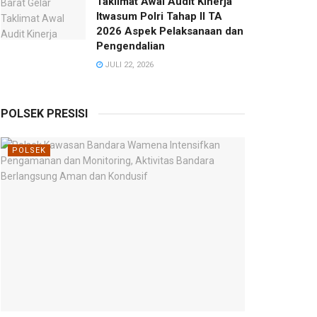
Taklimat Awal Audit Kinerja
Itwasum Polri Tahap II TA
2026 Aspek Pelaksanaan dan
Pengendalian
JULI 22, 2026
POLSEK PRESISI
POLSEK