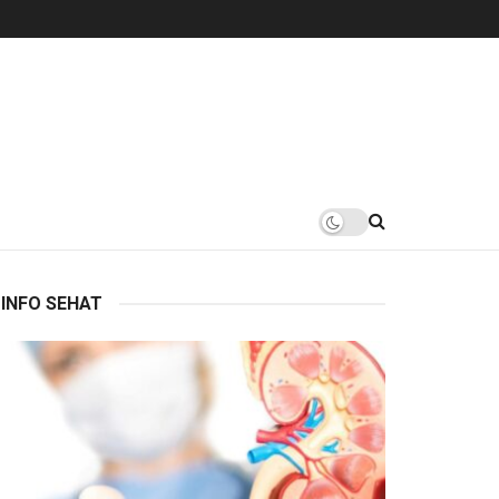
INFO SEHAT