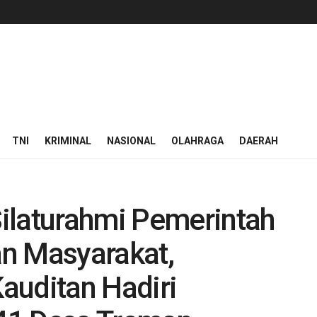
TNI
KRIMINAL
NASIONAL
OLAHRAGA
DAERAH
ilaturahmi Pemerintah
dan Masyarakat,
auditan Hadiri