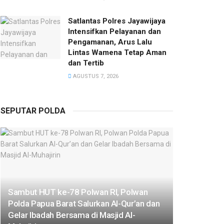
Satlantas Polres Jayawijaya
Intensifkan Pelayanan dan
Pengamanan, Arus Lalu
Lintas Wamena Tetap Aman
dan Tertib
AGUSTUS 7, 2026
SEPUTAR POLDA
Sambut HUT ke-78 Polwan RI, Polwan
Polda Papua Barat Salurkan Al-Qur’an dan
Gelar Ibadah Bersama di Masjid Al-