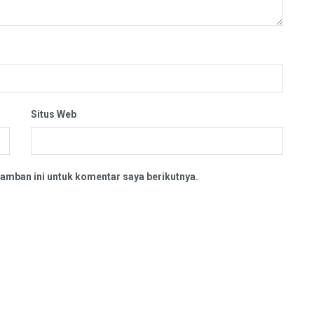
Situs Web
amban ini untuk komentar saya berikutnya.