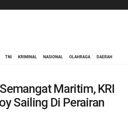
TNI
KRIMINAL
NASIONAL
OLAHRAGA
DAERAH
 Semangat Maritim, KRI
oy Sailing Di Perairan