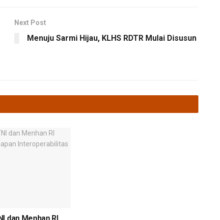
Next Post
Menuju Sarmi Hijau, KLHS RDTR Mulai Disusun
NI dan Menhan RI