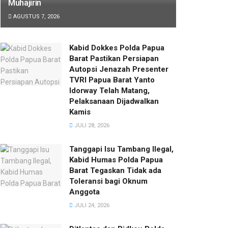
Muhajirin
AGUSTUS 7, 2026
Kabid Dokkes Polda Papua
Barat Pastikan Persiapan
Autopsi Jenazah Presenter
TVRI Papua Barat Yanto
Idorway Telah Matang,
Pelaksanaan Dijadwalkan
Kamis
JULI 28, 2026
Tanggapi Isu Tambang Ilegal,
Kabid Humas Polda Papua
Barat Tegaskan Tidak ada
Toleransi bagi Oknum
Anggota
JULI 24, 2026