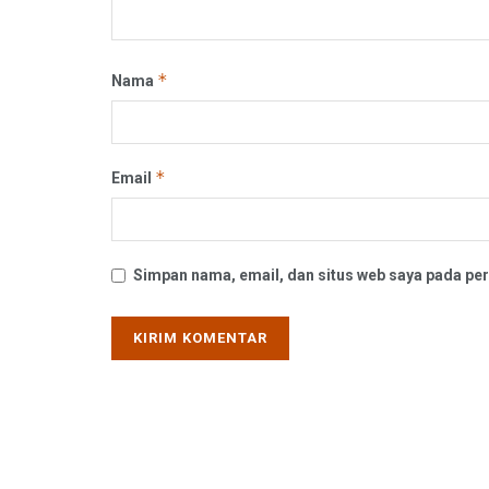
*
Nama
*
Email
Simpan nama, email, dan situs web saya pada per