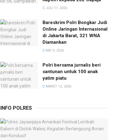
JULI 11, 2026
Bareskrim Polri Bongkar Judi
Online Jaringan Internasional
di Jakarta Barat, 321 WNA
Diamankan
MEI 9, 2026
Polri bersama jurnalis beri
santunan untuk 100 anak
yatim piatu
MARET 12, 2026
INFO POLRES