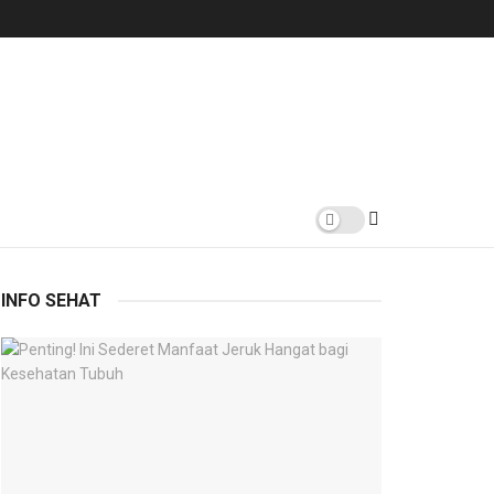
INFO SEHAT