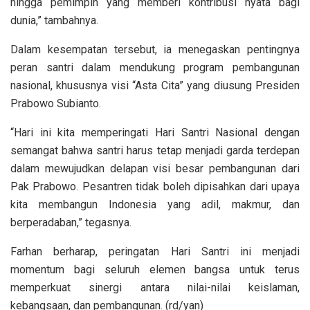
hingga pemimpin yang memberi kontribusi nyata bagi
dunia,” tambahnya.
Dalam kesempatan tersebut, ia menegaskan pentingnya
peran santri dalam mendukung program pembangunan
nasional, khususnya visi “Asta Cita” yang diusung Presiden
Prabowo Subianto.
“Hari ini kita memperingati Hari Santri Nasional dengan
semangat bahwa santri harus tetap menjadi garda terdepan
dalam mewujudkan delapan visi besar pembangunan dari
Pak Prabowo. Pesantren tidak boleh dipisahkan dari upaya
kita membangun Indonesia yang adil, makmur, dan
berperadaban,” tegasnya.
Farhan berharap, peringatan Hari Santri ini menjadi
momentum bagi seluruh elemen bangsa untuk terus
memperkuat sinergi antara nilai-nilai keislaman,
kebangsaan, dan pembangunan. (rd/yan)