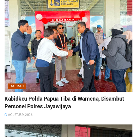
DAERAH
Kabidkeu Polda Papua Tiba di Wamena, Disambut
Personel Polres Jayawijaya
AGUSTUS 9, 2026