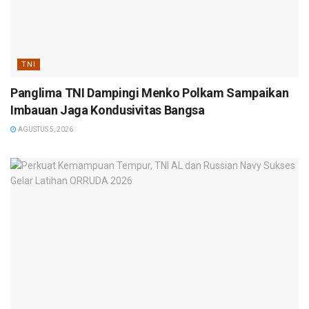
TNI
Panglima TNI Dampingi Menko Polkam Sampaikan
Imbauan Jaga Kondusivitas Bangsa
AGUSTUS 5, 2026