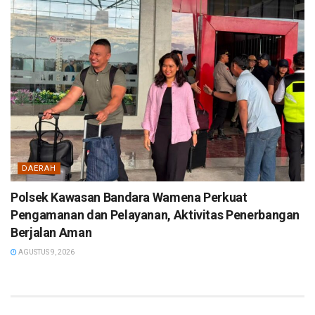
DAERAH
Polsek Kawasan Bandara Wamena Perkuat
Pengamanan dan Pelayanan, Aktivitas Penerbangan
Berjalan Aman
AGUSTUS 9, 2026