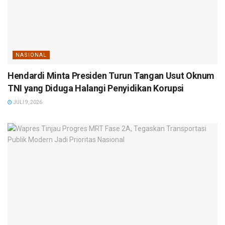
NASIONAL
Hendardi Minta Presiden Turun Tangan Usut Oknum
TNI yang Diduga Halangi Penyidikan Korupsi
JULI 9, 2026