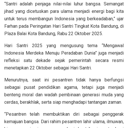
“Santri adalah penjaga nilai-nilai luhur bangsa. Semangat
jihad yang dicetuskan para ulama menjadi energi bagi kita
untuk terus membangun Indonesia yang berkeadaban,” ujar
Farhan pada Peringatan Hari Santri Tingkat Kota Bandung, di
Plaza Balai Kota Bandung, Rabu 22 Oktober 2025.
Hari Santri 2025 yang mengusung tema “Mengawal
Indonesia Merdeka Menuju Peradaban Dunia” juga menjadi
refleksi satu dekade sejak pemerintah secara resmi
menetapkan 22 Oktober sebagai Hari Santri.
Menurutnya, saat ini pesantren tidak hanya berfungsi
sebagai pusat pendidikan agama, tetapi juga menjadi
benteng moral dan wadah pembinaan generasi muda yang
cerdas, berakhlak, serta siap menghadapi tantangan zaman.
“Pesantren telah membuktikan diri sebagai penggerak
kemajuan bangsa. Dari rahim pesantren lahir ulama, ilmuwan,