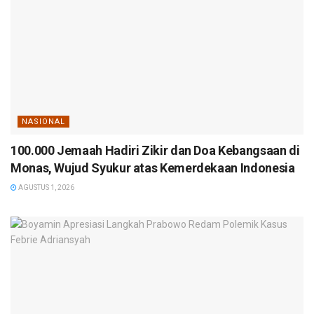
NASIONAL
100.000 Jemaah Hadiri Zikir dan Doa Kebangsaan di
Monas, Wujud Syukur atas Kemerdekaan Indonesia
AGUSTUS 1, 2026