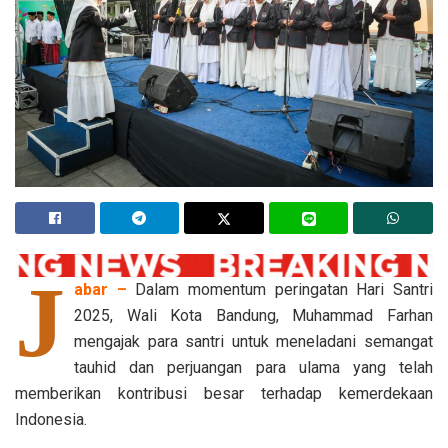
J
abar –
Dalam momentum peringatan Hari Santri
2025, Wali Kota Bandung, Muhammad Farhan
mengajak para santri untuk meneladani semangat
tauhid dan perjuangan para ulama yang telah
memberikan kontribusi besar terhadap kemerdekaan
Indonesia.