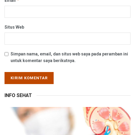
*
Email
Situs Web
Simpan nama, email, dan situs web saya pada peramban ini
untuk komentar saya berikutnya.
INFO SEHAT