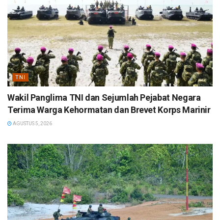
TNI
Wakil Panglima TNI dan Sejumlah Pejabat Negara
Terima Warga Kehormatan dan Brevet Korps Marinir
AGUSTUS 5, 2026