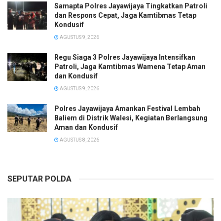
Samapta Polres Jayawijaya Tingkatkan Patroli
dan Respons Cepat, Jaga Kamtibmas Tetap
Kondusif
AGUSTUS 9, 2026
Regu Siaga 3 Polres Jayawijaya Intensifkan
Patroli, Jaga Kamtibmas Wamena Tetap Aman
dan Kondusif
AGUSTUS 9, 2026
Polres Jayawijaya Amankan Festival Lembah
Baliem di Distrik Walesi, Kegiatan Berlangsung
Aman dan Kondusif
AGUSTUS 8, 2026
SEPUTAR POLDA