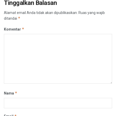
Tinggalkan Balasan
Alamat email Anda tidak akan dipublikasikan.
Ruas yang wajib
*
ditandai
*
Komentar
*
Nama