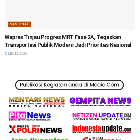
NASIONAL
Wapres Tinjau Progres MRT Fase 2A, Tegaskan
Transportasi Publik Modern Jadi Prioritas Nasional
MEI 12, 2026