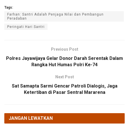
Tags:
Farhan: Santri Adalah Penjaga Nilai dan Pembangun
Peradaban
Peringati Hari Santri
Previous Post
Polres Jayawijaya Gelar Donor Darah Serentak Dalam
Rangka Hut Humas Polri Ke-74
Next Post
Sat Samapta Sarmi Gencar Patroli Dialogis, Jaga
Ketertiban di Pasar Sentral Mararena
JANGAN LEWATKAN