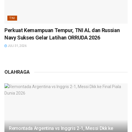
TNI
Perkuat Kemampuan Tempur, TNI AL dan Russian
Navy Sukses Gelar Latihan ORRUDA 2026
JULI 31, 2026
OLAHRAGA
Remontada Argentina vs Inggris 2-1, Messi Dkk ke