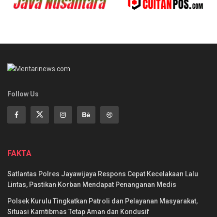
Follow Us
FAKTA
Satlantas Polres Jayawijaya Respons Cepat Kecelakaan Lalu
Lintas, Pastikan Korban Mendapat Penanganan Medis
Polsek Kurulu Tingkatkan Patroli dan Pelayanan Masyarakat,
Situasi Kamtibmas Tetap Aman dan Kondusif