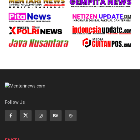
Follow Us