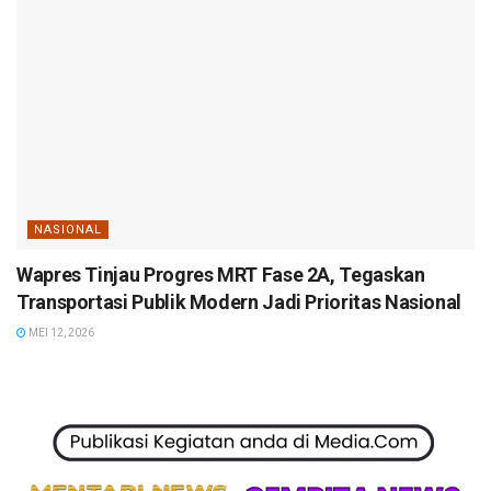
NASIONAL
Wapres Tinjau Progres MRT Fase 2A, Tegaskan
Transportasi Publik Modern Jadi Prioritas Nasional
MEI 12, 2026