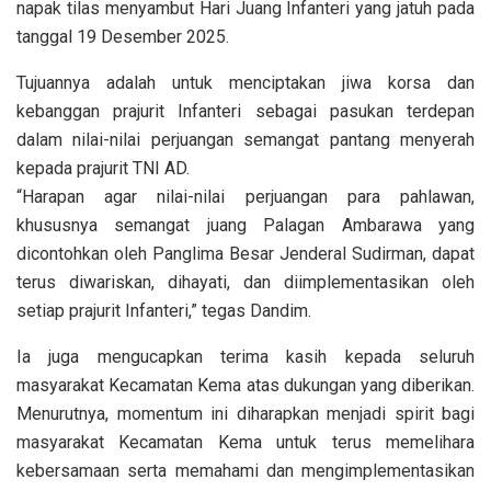
napak tilas menyambut Hari Juang Infanteri yang jatuh pada
tanggal 19 Desember 2025.
Tujuannya adalah untuk menciptakan jiwa korsa dan
kebanggan prajurit Infanteri sebagai pasukan terdepan
dalam nilai-nilai perjuangan semangat pantang menyerah
kepada prajurit TNI AD.
“Harapan agar nilai-nilai perjuangan para pahlawan,
khususnya semangat juang Palagan Ambarawa yang
dicontohkan oleh Panglima Besar Jenderal Sudirman, dapat
terus diwariskan, dihayati, dan diimplementasikan oleh
setiap prajurit Infanteri,” tegas Dandim.
Ia juga mengucapkan terima kasih kepada seluruh
masyarakat Kecamatan Kema atas dukungan yang diberikan.
Menurutnya, momentum ini diharapkan menjadi spirit bagi
masyarakat Kecamatan Kema untuk terus memelihara
kebersamaan serta memahami dan mengimplementasikan