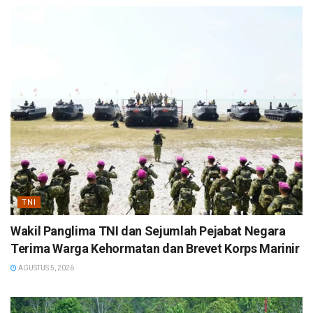
TNI
Wakil Panglima TNI dan Sejumlah Pejabat Negara
Terima Warga Kehormatan dan Brevet Korps Marinir
AGUSTUS 5, 2026