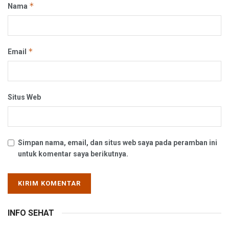
*
Nama
*
Email
Situs Web
Simpan nama, email, dan situs web saya pada peramban ini
untuk komentar saya berikutnya.
INFO SEHAT