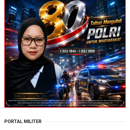
PORTAL MILITER