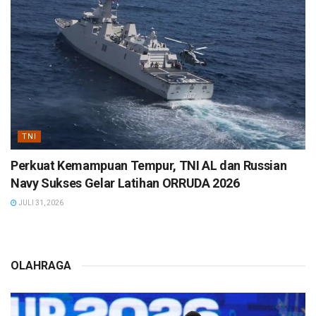
TNI
Perkuat Kemampuan Tempur, TNI AL dan Russian
Navy Sukses Gelar Latihan ORRUDA 2026
JULI 31, 2026
OLAHRAGA