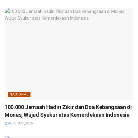
NASIONAL
100.000 Jemaah Hadiri Zikir dan Doa Kebangsaan di
Monas, Wujud Syukur atas Kemerdekaan Indonesia
AGUSTUS 1, 2026