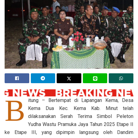
B
itung – Bertempat di Lapangan Kema, Desa
Kema Dua Kec. Kema Kab. Minut telah
dilaksanakan Serah Terima Simbol Peleton
Yudha Wastu Pramuka Jaya Tahun 2025 Etape II
ke Etape III, yang dipimpin langsung oleh Dandim