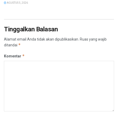
AGUSTUS 5, 2026
Tinggalkan Balasan
Alamat email Anda tidak akan dipublikasikan.
Ruas yang wajib
*
ditandai
*
Komentar