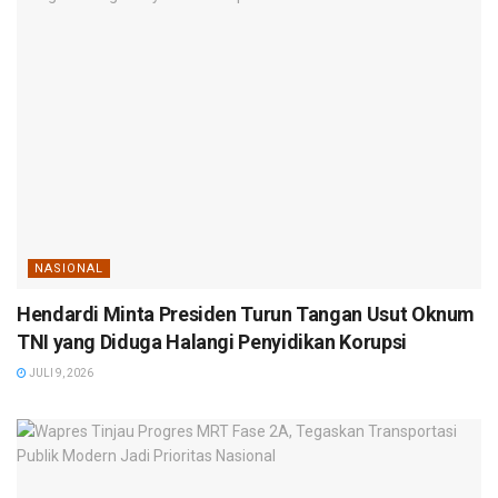
NASIONAL
Hendardi Minta Presiden Turun Tangan Usut Oknum
TNI yang Diduga Halangi Penyidikan Korupsi
JULI 9, 2026