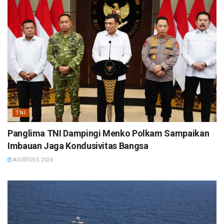
TNI
Panglima TNI Dampingi Menko Polkam Sampaikan
Imbauan Jaga Kondusivitas Bangsa
AGUSTUS 5, 2026