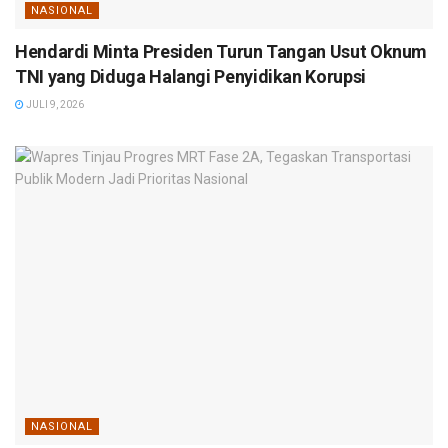
NASIONAL
Hendardi Minta Presiden Turun Tangan Usut Oknum
TNI yang Diduga Halangi Penyidikan Korupsi
JULI 9, 2026
NASIONAL