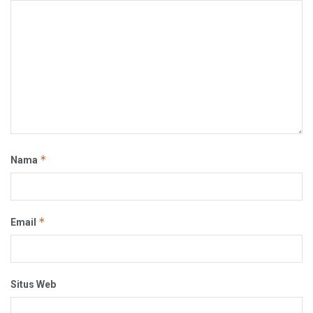
*
Nama
*
Email
Situs Web