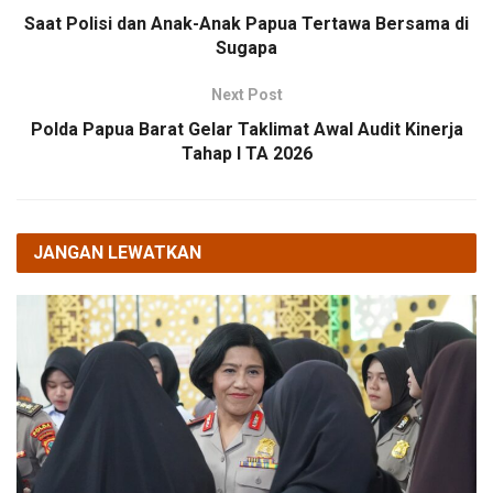
Saat Polisi dan Anak-Anak Papua Tertawa Bersama di
Sugapa
Next Post
Polda Papua Barat Gelar Taklimat Awal Audit Kinerja
Tahap I TA 2026
JANGAN LEWATKAN