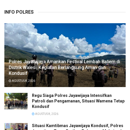
INFO POLRES
Polres Jayawijaya Amankan Festival Lembah Baliem di
Distrik Walesi, Kegiatan Berlangsung Aman dan
Kondusif
AGUSTUS 8, 2026
Regu Siaga Polres Jayawijaya Intensifkan
Patroli dan Pengamanan, Situasi Wamena Tetap
Kondusif
AGUSTUS 8, 2026
Situasi Kamtibmas Jayawijaya Kondusif, Polres