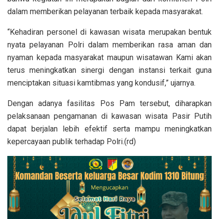
dalam memberikan pelayanan terbaik kepada masyarakat.
“Kehadiran personel di kawasan wisata merupakan bentuk
nyata pelayanan Polri dalam memberikan rasa aman dan
nyaman kepada masyarakat maupun wisatawan Kami akan
terus meningkatkan sinergi dengan instansi terkait guna
menciptakan situasi kamtibmas yang kondusif,” ujarnya.
Dengan adanya fasilitas Pos Pam tersebut, diharapkan
pelaksanaan pengamanan di kawasan wisata Pasir Putih
dapat berjalan lebih efektif serta mampu meningkatkan
kepercayaan publik terhadap Polri.(rd)