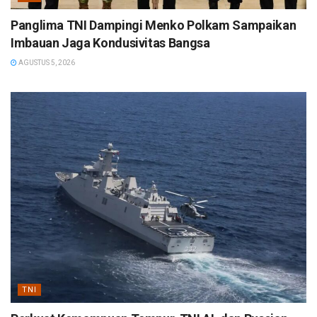
Panglima TNI Dampingi Menko Polkam Sampaikan
Imbauan Jaga Kondusivitas Bangsa
AGUSTUS 5, 2026
TNI