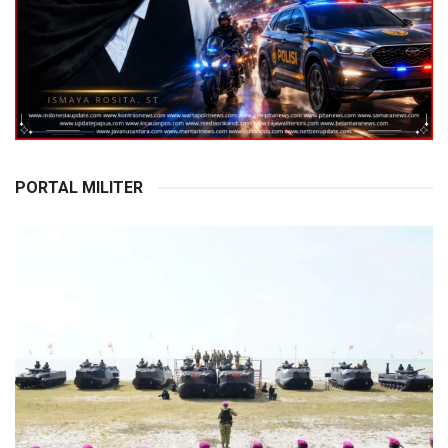
PORTAL MILITER