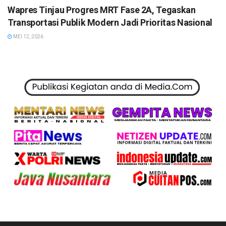
Wapres Tinjau Progres MRT Fase 2A, Tegaskan
Transportasi Publik Modern Jadi Prioritas Nasional
MEI 12, 2026