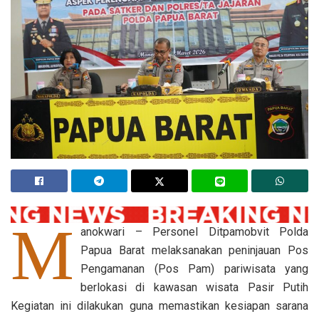
M
anokwari – Personel Ditpamobvit Polda
Papua Barat melaksanakan peninjauan Pos
Pengamanan (Pos Pam) pariwisata yang
berlokasi di kawasan wisata Pasir Putih
Kegiatan ini dilakukan guna memastikan kesiapan sarana