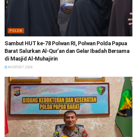
POLDA
Sambut HUT ke-78 Polwan RI, Polwan Polda Papua
Barat Salurkan Al-Qur’an dan Gelar Ibadah Bersama
di Masjid Al-Muhajirin
AGUSTUS 7, 2026