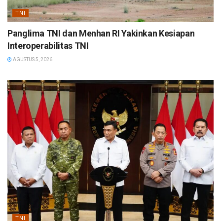
TNI
Panglima TNI dan Menhan RI Yakinkan Kesiapan
Interoperabilitas TNI
AGUSTUS 5, 2026
TNI