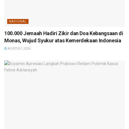
NASIONAL
100.000 Jemaah Hadiri Zikir dan Doa Kebangsaan di
Monas, Wujud Syukur atas Kemerdekaan Indonesia
AGUSTUS 1, 2026