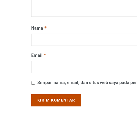
*
Nama
*
Email
Simpan nama, email, dan situs web saya pada per