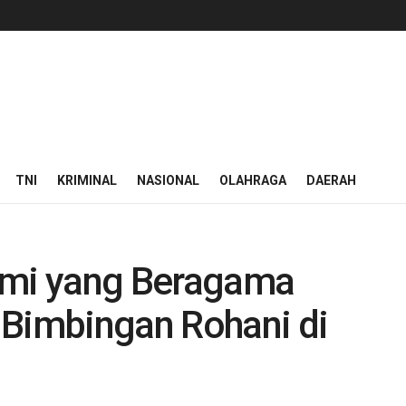
TNI
KRIMINAL
NASIONAL
OLAHRAGA
DAERAH
rmi yang Beragama
 Bimbingan Rohani di