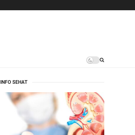
INFO SEHAT