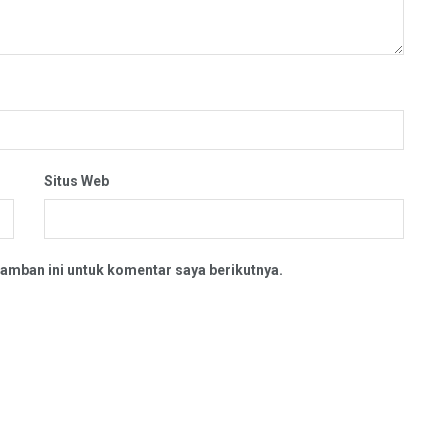
Situs Web
amban ini untuk komentar saya berikutnya.