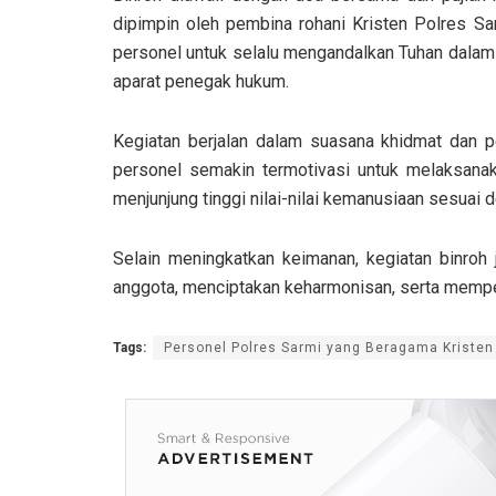
dipimpin oleh pembina rohani Kristen Polres Sa
personel untuk selalu mengandalkan Tuhan dalam 
aparat penegak hukum.
Kegiatan berjalan dalam suasana khidmat dan pe
personel semakin termotivasi untuk melaksanak
menjunjung tinggi nilai-nilai kemanusiaan sesuai 
Selain meningkatkan keimanan, kegiatan binroh 
anggota, menciptakan keharmonisan, serta memperk
Tags:
Personel Polres Sarmi yang Beragama Kristen