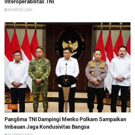
Interoperabilitas TNI
AGUSTUS 5, 2026
TNI
Panglima TNI Dampingi Menko Polkam Sampaikan
Imbauan Jaga Kondusivitas Bangsa