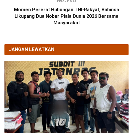
Next Post
Momen Pererat Hubungan TNI-Rakyat, Babinsa
Likupang Dua Nobar Piala Dunia 2026 Bersama
Masyarakat
JANGAN LEWATKAN