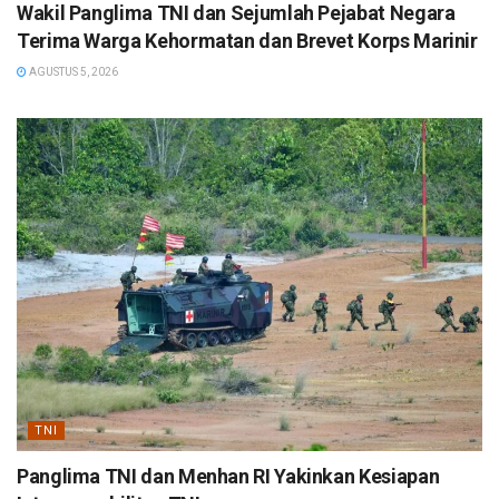
Wakil Panglima TNI dan Sejumlah Pejabat Negara
Terima Warga Kehormatan dan Brevet Korps Marinir
AGUSTUS 5, 2026
TNI
Panglima TNI dan Menhan RI Yakinkan Kesiapan