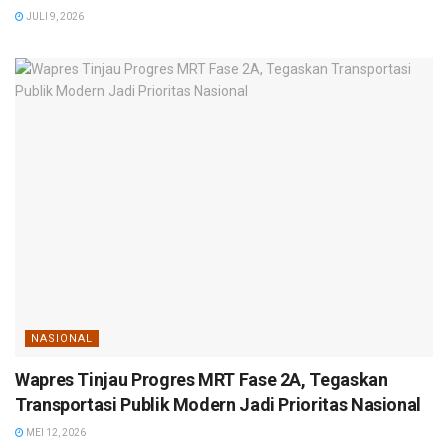
JULI 9, 2026
NASIONAL
Wapres Tinjau Progres MRT Fase 2A, Tegaskan
Transportasi Publik Modern Jadi Prioritas Nasional
MEI 12, 2026