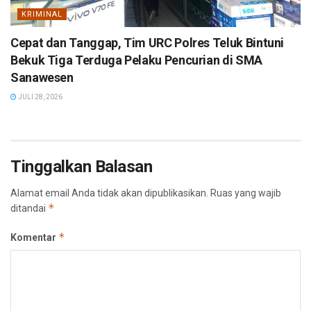
KRIMINAL
Cepat dan Tanggap, Tim URC Polres Teluk Bintuni
Bekuk Tiga Terduga Pelaku Pencurian di SMA
Sanawesen
JULI 28, 2026
Tinggalkan Balasan
Alamat email Anda tidak akan dipublikasikan.
Ruas yang wajib
*
ditandai
*
Komentar