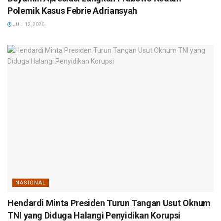
Polemik Kasus Febrie Adriansyah
JULI 12, 2026
NASIONAL
Hendardi Minta Presiden Turun Tangan Usut Oknum
TNI yang Diduga Halangi Penyidikan Korupsi