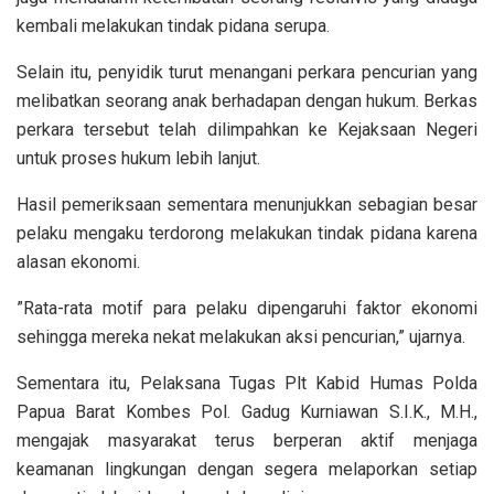
kembali melakukan tindak pidana serupa.
‎Selain itu, penyidik turut menangani perkara pencurian yang
melibatkan seorang anak berhadapan dengan hukum. Berkas
perkara tersebut telah dilimpahkan ke Kejaksaan Negeri
untuk proses hukum lebih lanjut.
‎Hasil pemeriksaan sementara menunjukkan sebagian besar
pelaku mengaku terdorong melakukan tindak pidana karena
alasan ekonomi.
‎”Rata-rata motif para pelaku dipengaruhi faktor ekonomi
sehingga mereka nekat melakukan aksi pencurian,” ujarnya.
‎Sementara itu, Pelaksana Tugas Plt Kabid Humas Polda
Papua Barat Kombes Pol. Gadug Kurniawan S.I.K., M.H.,
mengajak masyarakat terus berperan aktif menjaga
keamanan lingkungan dengan segera melaporkan setiap