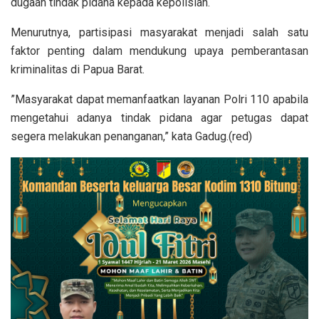
dugaan tindak pidana kepada kepolisian.
‎Menurutnya, partisipasi masyarakat menjadi salah satu
faktor penting dalam mendukung upaya pemberantasan
kriminalitas di Papua Barat.
‎”Masyarakat dapat memanfaatkan layanan Polri 110 apabila
mengetahui adanya tindak pidana agar petugas dapat
segera melakukan penanganan,” kata Gadug.(red)