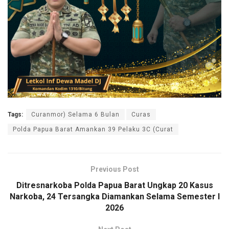
Tags:
Curanmor) Selama 6 Bulan
Curas
Polda Papua Barat Amankan 39 Pelaku 3C (Curat
Previous Post
Ditresnarkoba Polda Papua Barat Ungkap 20 Kasus
Narkoba, 24 Tersangka Diamankan Selama Semester I
2026