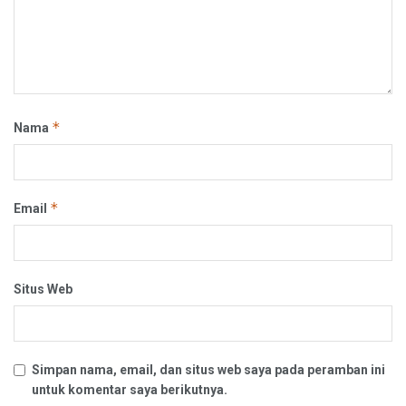
*
Nama
*
Email
Situs Web
Simpan nama, email, dan situs web saya pada peramban ini
untuk komentar saya berikutnya.