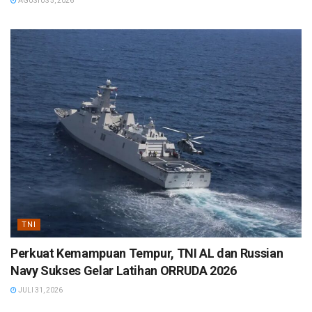
AGUSTUS 5, 2026
TNI
Perkuat Kemampuan Tempur, TNI AL dan Russian
Navy Sukses Gelar Latihan ORRUDA 2026
JULI 31, 2026