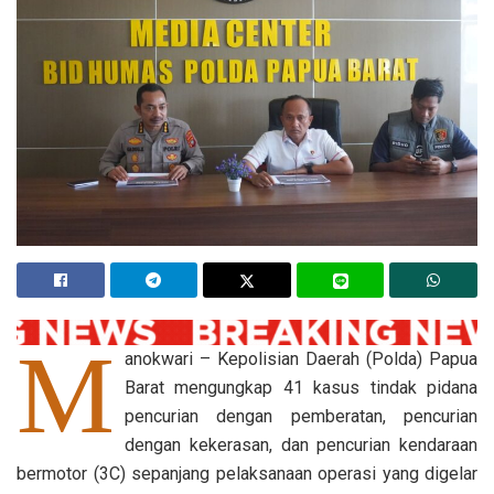
M
anokwari – Kepolisian Daerah (Polda) Papua
Barat mengungkap 41 kasus tindak pidana
pencurian dengan pemberatan, pencurian
dengan kekerasan, dan pencurian kendaraan
bermotor (3C) sepanjang pelaksanaan operasi yang digelar