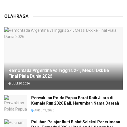
OLAHRAGA
Remontada Argentina vs Inggris 2-1, Messi Dkk ke
Final Piala Dunia 2026
JULI 20, 2026
Perwakilan Polda Papua Barat Raih Juara di
Kemala Run 2026 Bali, Harumkan Nama Daerah
APRIL 19, 2026
Puluhan Pelajar Ikuti Binlat Seleksi Penerimaan