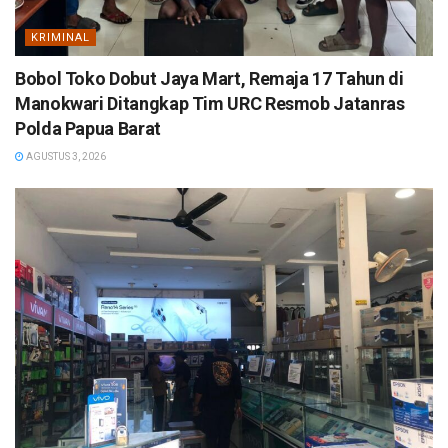
KRIMINAL
Bobol Toko Dobut Jaya Mart, Remaja 17 Tahun di
Manokwari Ditangkap Tim URC Resmob Jatanras
Polda Papua Barat
AGUSTUS 3, 2026