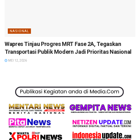
NASIONAL
Wapres Tinjau Progres MRT Fase 2A, Tegaskan
Transportasi Publik Modern Jadi Prioritas Nasional
MEI 12, 2026