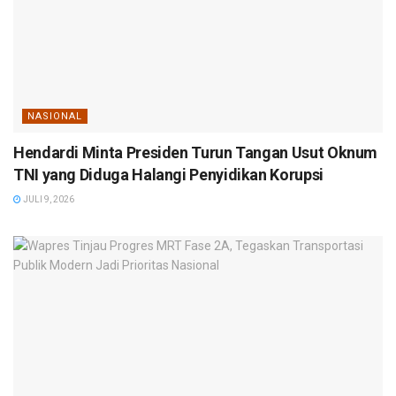
NASIONAL
Hendardi Minta Presiden Turun Tangan Usut Oknum
TNI yang Diduga Halangi Penyidikan Korupsi
JULI 9, 2026