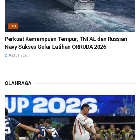
TNI
Perkuat Kemampuan Tempur, TNI AL dan Russian
Navy Sukses Gelar Latihan ORRUDA 2026
JULI 31, 2026
OLAHRAGA