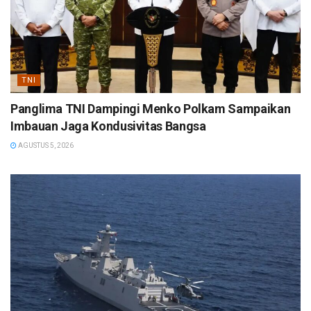
TNI
Panglima TNI Dampingi Menko Polkam Sampaikan
Imbauan Jaga Kondusivitas Bangsa
AGUSTUS 5, 2026