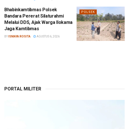
Bhabinkamtibmas Polsek
POLSEK
Bandara Pererat Silaturahmi
Melalui DDS, Ajak Warga Ilokama
Jaga Kamtibmas
BY
ISMAYA ROSITA
AGUSTUS 6, 2026
PORTAL MILITER