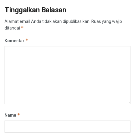
Tinggalkan Balasan
Alamat email Anda tidak akan dipublikasikan.
Ruas yang wajib
*
ditandai
*
Komentar
*
Nama