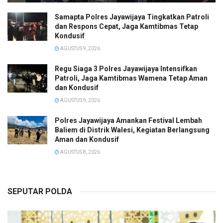
Samapta Polres Jayawijaya Tingkatkan Patroli
dan Respons Cepat, Jaga Kamtibmas Tetap
Kondusif
AGUSTUS 9, 2026
Regu Siaga 3 Polres Jayawijaya Intensifkan
Patroli, Jaga Kamtibmas Wamena Tetap Aman
dan Kondusif
AGUSTUS 9, 2026
Polres Jayawijaya Amankan Festival Lembah
Baliem di Distrik Walesi, Kegiatan Berlangsung
Aman dan Kondusif
AGUSTUS 8, 2026
SEPUTAR POLDA