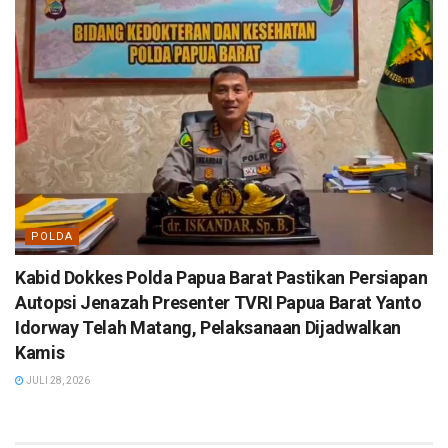
POLDA
Kabid Dokkes Polda Papua Barat Pastikan Persiapan
Autopsi Jenazah Presenter TVRI Papua Barat Yanto
Idorway Telah Matang, Pelaksanaan Dijadwalkan
Kamis
JULI 28, 2026