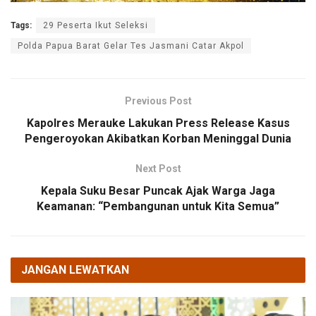
Tags:
29 Peserta Ikut Seleksi
Polda Papua Barat Gelar Tes Jasmani Catar Akpol
Previous Post
Kapolres Merauke Lakukan Press Release Kasus
Pengeroyokan Akibatkan Korban Meninggal Dunia
Next Post
Kepala Suku Besar Puncak Ajak Warga Jaga
Keamanan: “Pembangunan untuk Kita Semua”
JANGAN LEWATKAN