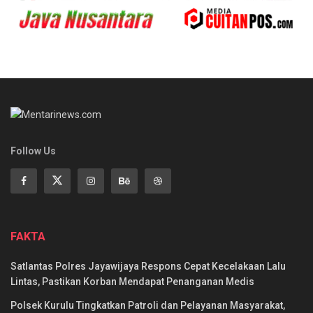
Follow Us
FAKTA
Satlantas Polres Jayawijaya Respons Cepat Kecelakaan Lalu
Lintas, Pastikan Korban Mendapat Penanganan Medis
Polsek Kurulu Tingkatkan Patroli dan Pelayanan Masyarakat,