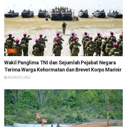
TNI
Wakil Panglima TNI dan Sejumlah Pejabat Negara
Terima Warga Kehormatan dan Brevet Korps Marinir
AGUSTUS 5, 2026