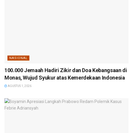
NASIONAL
100.000 Jemaah Hadiri Zikir dan Doa Kebangsaan di
Monas, Wujud Syukur atas Kemerdekaan Indonesia
AGUSTUS 1, 2026