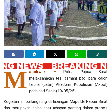
M
anokwari –
Polda Papua Barat
melaksanakan tes jasmani bagi para calon
taruna (catar) Akademi Kepolisian (Akpol)
pada hari Senin,(19/05/25).
Kegiatan ini berlangsung di lapangan Mapolda Papua Barat
dan merupakan salah satu tahapan penting dalam proses