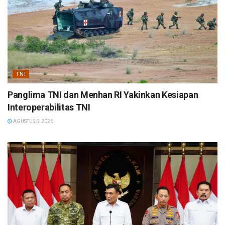
TNI
Panglima TNI dan Menhan RI Yakinkan Kesiapan
Interoperabilitas TNI
AGUSTUS 5, 2026