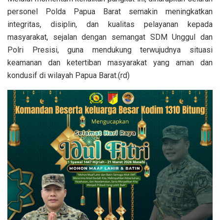
personel Polda Papua Barat semakin meningkatkan
integritas, disiplin, dan kualitas pelayanan kepada
masyarakat, sejalan dengan semangat SDM Unggul dan
Polri Presisi, guna mendukung terwujudnya situasi
keamanan dan ketertiban masyarakat yang aman dan
kondusif di wilayah Papua Barat.(rd)