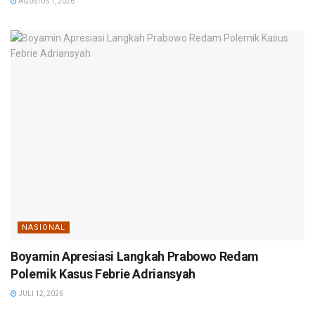
AGUSTUS 1, 2026
NASIONAL
Boyamin Apresiasi Langkah Prabowo Redam
Polemik Kasus Febrie Adriansyah
JULI 12, 2026