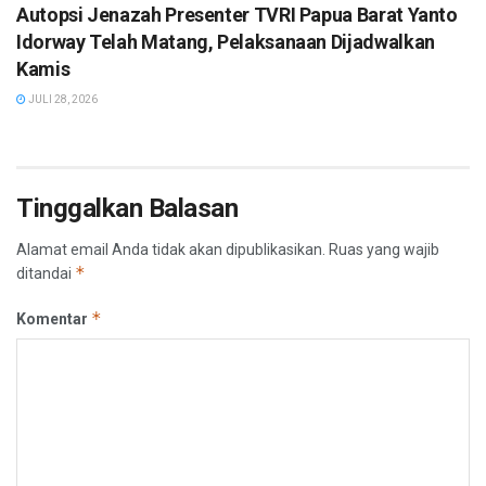
Autopsi Jenazah Presenter TVRI Papua Barat Yanto
Idorway Telah Matang, Pelaksanaan Dijadwalkan
Kamis
JULI 28, 2026
Tinggalkan Balasan
Alamat email Anda tidak akan dipublikasikan.
Ruas yang wajib
*
ditandai
*
Komentar