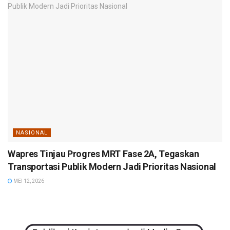
NASIONAL
Wapres Tinjau Progres MRT Fase 2A, Tegaskan
Transportasi Publik Modern Jadi Prioritas Nasional
MEI 12, 2026