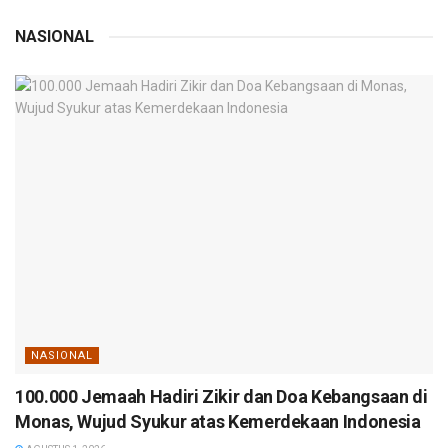
NASIONAL
NASIONAL
100.000 Jemaah Hadiri Zikir dan Doa Kebangsaan di
Monas, Wujud Syukur atas Kemerdekaan Indonesia