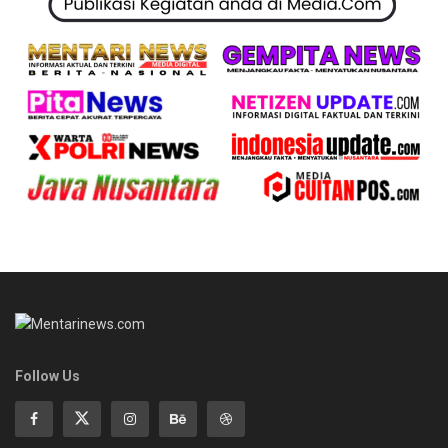
Follow Us