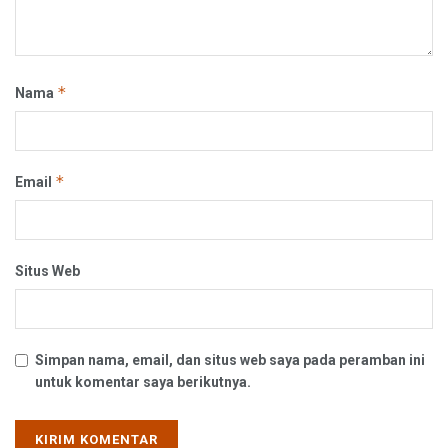
*
Nama
*
Email
Situs Web
Simpan nama, email, dan situs web saya pada peramban ini
untuk komentar saya berikutnya.