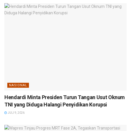
NASIONAL
Hendardi Minta Presiden Turun Tangan Usut Oknum
TNI yang Diduga Halangi Penyidikan Korupsi
JULI 9, 2026