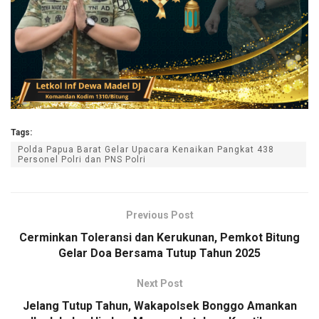
Tags:
Polda Papua Barat Gelar Upacara Kenaikan Pangkat 438
Personel Polri dan PNS Polri
Previous Post
Cerminkan Toleransi dan Kerukunan, Pemkot Bitung
Gelar Doa Bersama Tutup Tahun 2025
Next Post
Jelang Tutup Tahun, Wakapolsek Bonggo Amankan