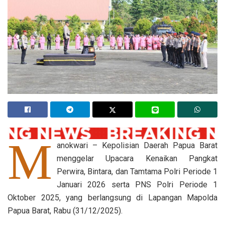
M
anokwari – Kepolisian Daerah Papua Barat
menggelar Upacara Kenaikan Pangkat
Perwira, Bintara, dan Tamtama Polri Periode 1
Januari 2026 serta PNS Polri Periode 1
Oktober 2025, yang berlangsung di Lapangan Mapolda
Papua Barat, Rabu (31/12/2025).