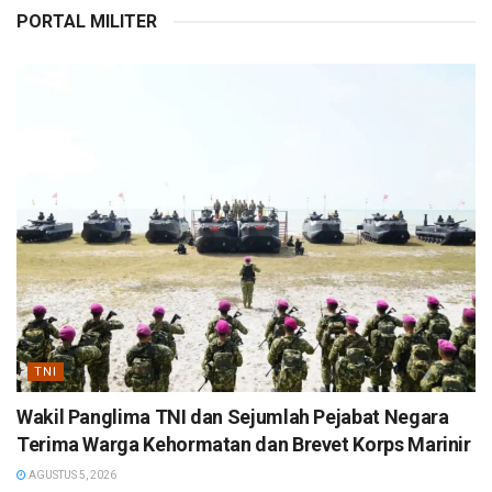
PORTAL MILITER
TNI
Wakil Panglima TNI dan Sejumlah Pejabat Negara
Terima Warga Kehormatan dan Brevet Korps Marinir
AGUSTUS 5, 2026