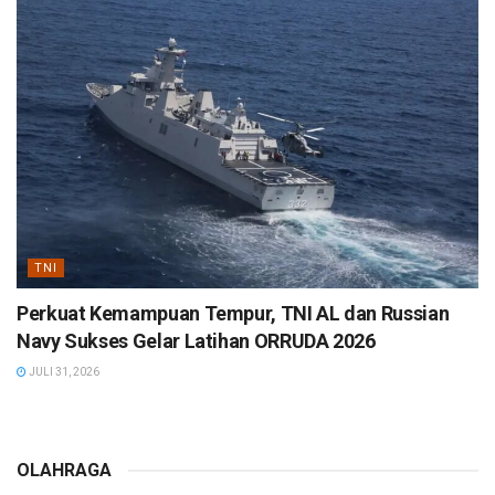
TNI
Perkuat Kemampuan Tempur, TNI AL dan Russian
Navy Sukses Gelar Latihan ORRUDA 2026
JULI 31, 2026
OLAHRAGA