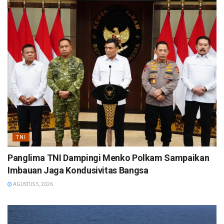
TNI
Panglima TNI Dampingi Menko Polkam Sampaikan
Imbauan Jaga Kondusivitas Bangsa
AGUSTUS 5, 2026