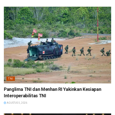
TNI
Panglima TNI dan Menhan RI Yakinkan Kesiapan
Interoperabilitas TNI
AGUSTUS 5, 2026