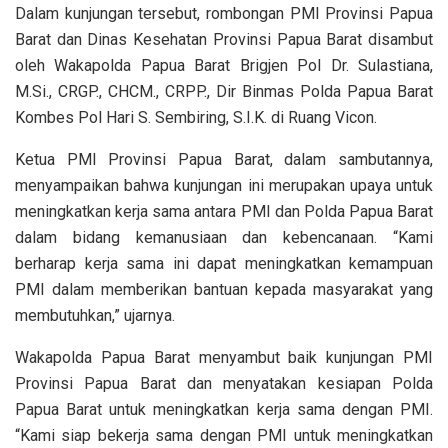
Dalam kunjungan tersebut, rombongan PMI Provinsi Papua
Barat dan Dinas Kesehatan Provinsi Papua Barat disambut
oleh Wakapolda Papua Barat Brigjen Pol Dr. Sulastiana,
M.Si., CRGP., CHCM., CRPP., Dir Binmas Polda Papua Barat
Kombes Pol Hari S. Sembiring, S.I.K. di Ruang Vicon.
Ketua PMI Provinsi Papua Barat, dalam sambutannya,
menyampaikan bahwa kunjungan ini merupakan upaya untuk
meningkatkan kerja sama antara PMI dan Polda Papua Barat
dalam bidang kemanusiaan dan kebencanaan. “Kami
berharap kerja sama ini dapat meningkatkan kemampuan
PMI dalam memberikan bantuan kepada masyarakat yang
membutuhkan,” ujarnya.
Wakapolda Papua Barat menyambut baik kunjungan PMI
Provinsi Papua Barat dan menyatakan kesiapan Polda
Papua Barat untuk meningkatkan kerja sama dengan PMI.
“Kami siap bekerja sama dengan PMI untuk meningkatkan