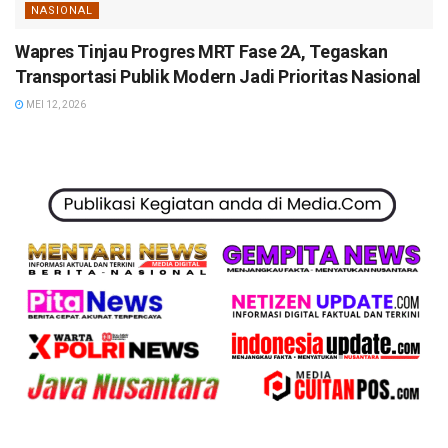
NASIONAL
Wapres Tinjau Progres MRT Fase 2A, Tegaskan
Transportasi Publik Modern Jadi Prioritas Nasional
MEI 12, 2026