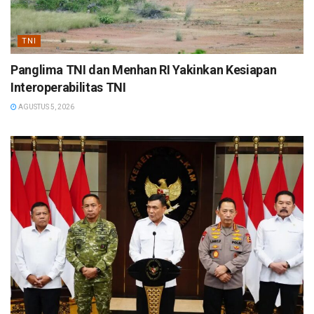
TNI
Panglima TNI dan Menhan RI Yakinkan Kesiapan
Interoperabilitas TNI
AGUSTUS 5, 2026