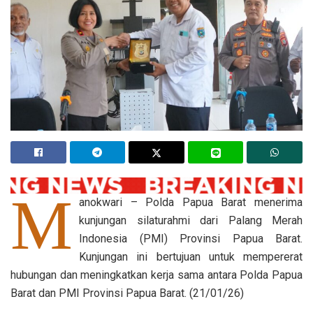
M
anokwari – Polda Papua Barat menerima
kunjungan silaturahmi dari Palang Merah
Indonesia (PMI) Provinsi Papua Barat.
Kunjungan ini bertujuan untuk mempererat
hubungan dan meningkatkan kerja sama antara Polda Papua
Barat dan PMI Provinsi Papua Barat. (21/01/26)