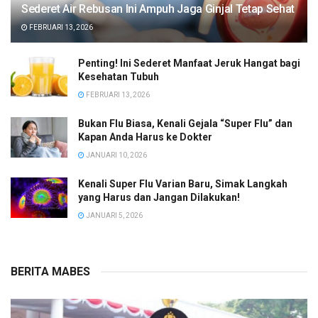
Sederet Air Rebusan Ini Ampuh Jaga Ginjal Tetap Sehat
FEBRUARI 13, 2026
Penting! Ini Sederet Manfaat Jeruk Hangat bagi
Kesehatan Tubuh
FEBRUARI 13, 2026
Bukan Flu Biasa, Kenali Gejala “Super Flu” dan
Kapan Anda Harus ke Dokter
JANUARI 10, 2026
Kenali Super Flu Varian Baru, Simak Langkah
yang Harus dan Jangan Dilakukan!
JANUARI 5, 2026
BERITA MABES