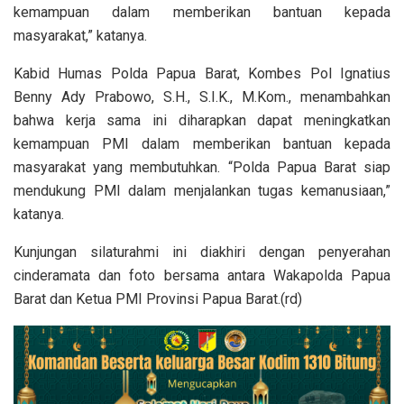
kemampuan dalam memberikan bantuan kepada
masyarakat,” katanya.
Kabid Humas Polda Papua Barat, Kombes Pol Ignatius
Benny Ady Prabowo, S.H., S.I.K., M.Kom., menambahkan
bahwa kerja sama ini diharapkan dapat meningkatkan
kemampuan PMI dalam memberikan bantuan kepada
masyarakat yang membutuhkan. “Polda Papua Barat siap
mendukung PMI dalam menjalankan tugas kemanusiaan,”
katanya.
Kunjungan silaturahmi ini diakhiri dengan penyerahan
cinderamata dan foto bersama antara Wakapolda Papua
Barat dan Ketua PMI Provinsi Papua Barat.(rd)