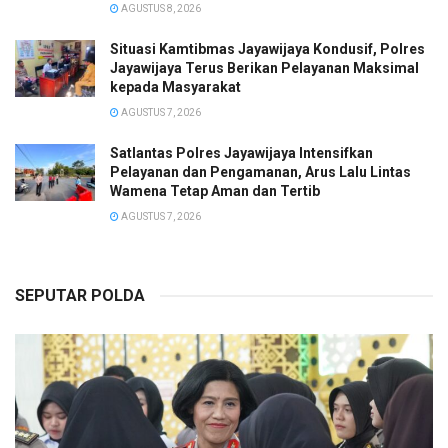
AGUSTUS 8, 2026
Situasi Kamtibmas Jayawijaya Kondusif, Polres
Jayawijaya Terus Berikan Pelayanan Maksimal
kepada Masyarakat
AGUSTUS 7, 2026
Satlantas Polres Jayawijaya Intensifkan
Pelayanan dan Pengamanan, Arus Lalu Lintas
Wamena Tetap Aman dan Tertib
AGUSTUS 7, 2026
SEPUTAR POLDA