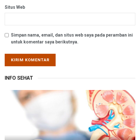
Situs Web
Simpan nama, email, dan situs web saya pada peramban ini
untuk komentar saya berikutnya.
INFO SEHAT