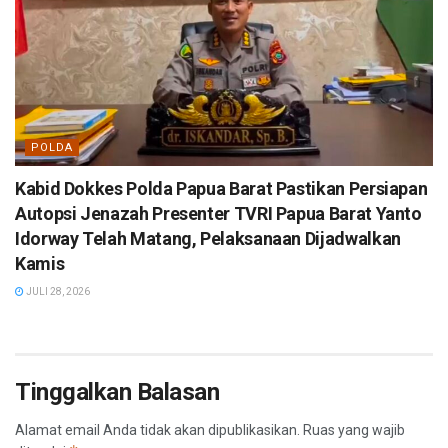
POLDA
Kabid Dokkes Polda Papua Barat Pastikan Persiapan
Autopsi Jenazah Presenter TVRI Papua Barat Yanto
Idorway Telah Matang, Pelaksanaan Dijadwalkan
Kamis
JULI 28, 2026
Tinggalkan Balasan
Alamat email Anda tidak akan dipublikasikan.
Ruas yang wajib