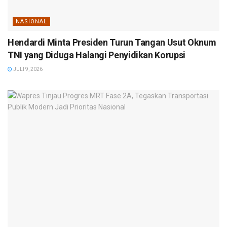
NASIONAL
Hendardi Minta Presiden Turun Tangan Usut Oknum
TNI yang Diduga Halangi Penyidikan Korupsi
JULI 9, 2026