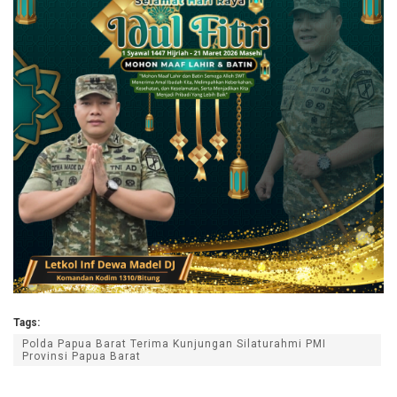
Tags:
Polda Papua Barat Terima Kunjungan Silaturahmi PMI
Provinsi Papua Barat