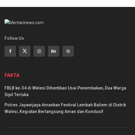
Follow Us
FAKTA
FBLB ke-34 di Welesi Dihentikan Usai Penembakan, Dua Warga
Sipil Terluka
Polres Jayawijaya Amankan Festival Lembah Baliem di Distrik
Walesi, Kegiatan Berlangsung Aman dan Kondusif