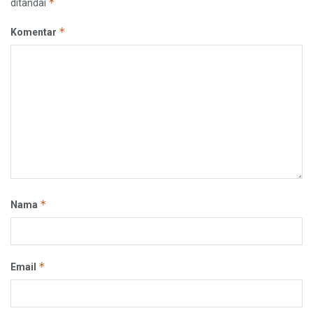
*
ditandai
*
Komentar
*
Nama
*
Email