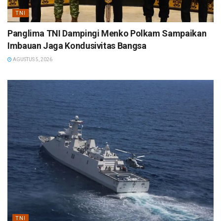
TNI
Panglima TNI Dampingi Menko Polkam Sampaikan
Imbauan Jaga Kondusivitas Bangsa
AGUSTUS 5, 2026
TNI