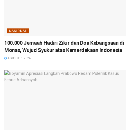
NASIONAL
100.000 Jemaah Hadiri Zikir dan Doa Kebangsaan di
Monas, Wujud Syukur atas Kemerdekaan Indonesia
AGUSTUS 1, 2026