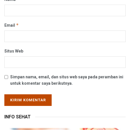
*
Email
Situs Web
Simpan nama, email, dan situs web saya pada peramban ini
untuk komentar saya berikutnya.
INFO SEHAT