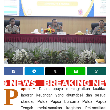
P
apua –
Dalam upaya meningkatkan kualitas
laporan keuangan yang akuntabel dan sesuai
standar, Polda Papua bersama Polda Papua
Tengah melaksanakan kegiatan Rekonsiliasi