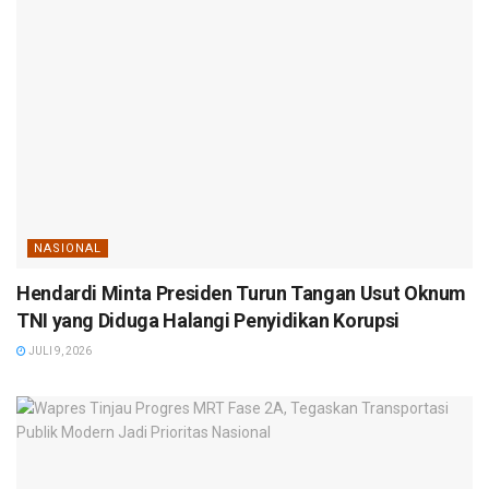
NASIONAL
Hendardi Minta Presiden Turun Tangan Usut Oknum
TNI yang Diduga Halangi Penyidikan Korupsi
JULI 9, 2026