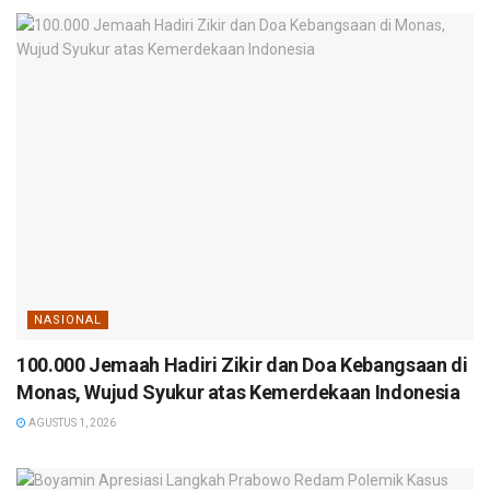
NASIONAL
100.000 Jemaah Hadiri Zikir dan Doa Kebangsaan di
Monas, Wujud Syukur atas Kemerdekaan Indonesia
AGUSTUS 1, 2026