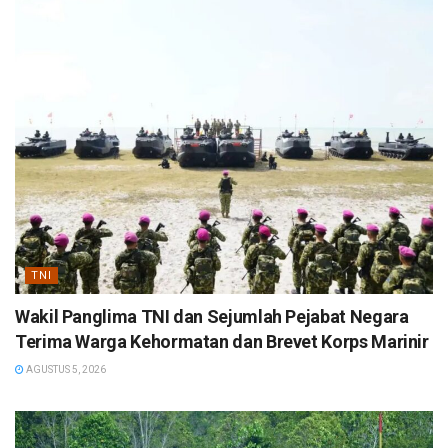
TNI
Wakil Panglima TNI dan Sejumlah Pejabat Negara
Terima Warga Kehormatan dan Brevet Korps Marinir
AGUSTUS 5, 2026