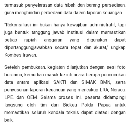
termasuk penyelarasan data hibah dan barang persediaan,
guna menghindari perbedaan data dalam laporan keuangan.
“Rekonsiliasi ini bukan hanya kewajiban administratif, tapi
juga bentuk tanggung jawab institusi dalam memastikan
setiap rupiah anggaran yang digunakan dapat
dipertanggungjawabkan secara tepat dan akurat,” ungkap
Kombes Irawan.
Setelah pembukaan, kegiatan dilanjutkan dengan sesi foto
bersama, kemudian masuk ke inti acara berupa pencocokan
data antara aplikasi SAKTI dan SIMAK BMN, serta
penyusunan laporan keuangan yang mencakup LRA, Neraca,
LPE, dan OEM. Selama proses ini, peserta didampingi
langsung oleh tim dari Bidkeu Polda Papua untuk
memastikan seluruh kendala teknis dapat diatasi dengan
baik.