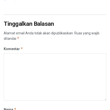
Tinggalkan Balasan
Alamat email Anda tidak akan dipublikasikan.
Ruas yang wajib
*
ditandai
*
Komentar
*
Nama