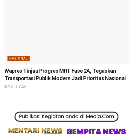
NASIONAL
Wapres Tinjau Progres MRT Fase 2A, Tegaskan
Transportasi Publik Modern Jadi Prioritas Nasional
MEI 12, 2026