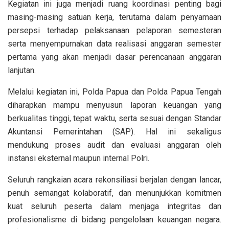
Kegiatan ini juga menjadi ruang koordinasi penting bagi
masing-masing satuan kerja, terutama dalam penyamaan
persepsi terhadap pelaksanaan pelaporan semesteran
serta menyempurnakan data realisasi anggaran semester
pertama yang akan menjadi dasar perencanaan anggaran
lanjutan.
Melalui kegiatan ini, Polda Papua dan Polda Papua Tengah
diharapkan mampu menyusun laporan keuangan yang
berkualitas tinggi, tepat waktu, serta sesuai dengan Standar
Akuntansi Pemerintahan (SAP). Hal ini sekaligus
mendukung proses audit dan evaluasi anggaran oleh
instansi eksternal maupun internal Polri.
Seluruh rangkaian acara rekonsiliasi berjalan dengan lancar,
penuh semangat kolaboratif, dan menunjukkan komitmen
kuat seluruh peserta dalam menjaga integritas dan
profesionalisme di bidang pengelolaan keuangan negara.