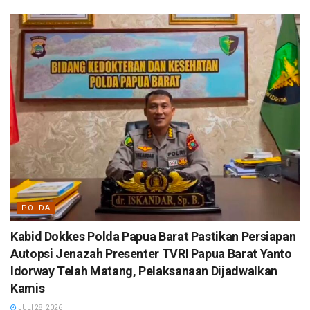
POLDA
Kabid Dokkes Polda Papua Barat Pastikan Persiapan
Autopsi Jenazah Presenter TVRI Papua Barat Yanto
Idorway Telah Matang, Pelaksanaan Dijadwalkan
Kamis
JULI 28, 2026