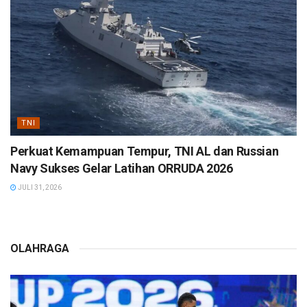
TNI
Perkuat Kemampuan Tempur, TNI AL dan Russian
Navy Sukses Gelar Latihan ORRUDA 2026
JULI 31, 2026
OLAHRAGA