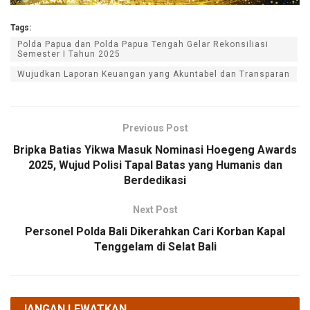
Tags:
Polda Papua dan Polda Papua Tengah Gelar Rekonsiliasi
Semester I Tahun 2025
Wujudkan Laporan Keuangan yang Akuntabel dan Transparan
Previous Post
Bripka Batias Yikwa Masuk Nominasi Hoegeng Awards
2025, Wujud Polisi Tapal Batas yang Humanis dan
Berdedikasi
Next Post
Personel Polda Bali Dikerahkan Cari Korban Kapal
Tenggelam di Selat Bali
JANGAN LEWATKAN