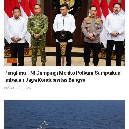
TNI
Panglima TNI Dampingi Menko Polkam Sampaikan
Imbauan Jaga Kondusivitas Bangsa
AGUSTUS 5, 2026