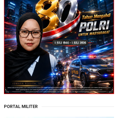
PORTAL MILITER