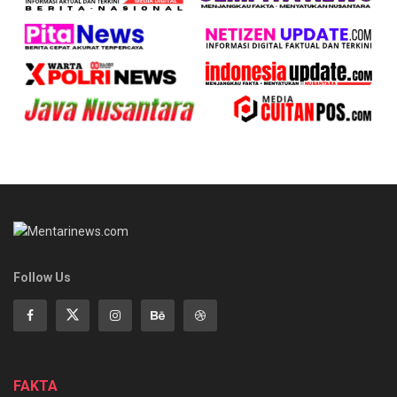
Follow Us
FAKTA