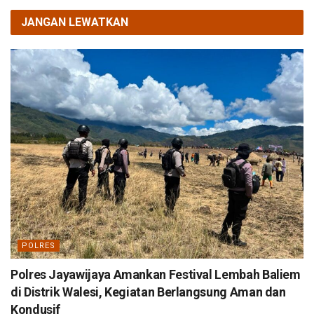
JANGAN LEWATKAN
POLRES
Polres Jayawijaya Amankan Festival Lembah Baliem
di Distrik Walesi, Kegiatan Berlangsung Aman dan
Kondusif