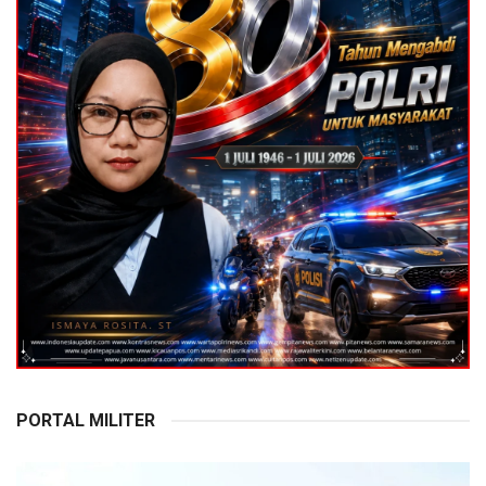
PORTAL MILITER