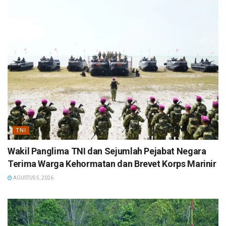
TNI
Wakil Panglima TNI dan Sejumlah Pejabat Negara
Terima Warga Kehormatan dan Brevet Korps Marinir
AGUSTUS 5, 2026