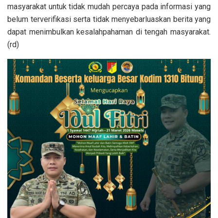
masyarakat untuk tidak mudah percaya pada informasi yang
belum terverifikasi serta tidak menyebarluaskan berita yang
dapat menimbulkan kesalahpahaman di tengah masyarakat.
(rd)