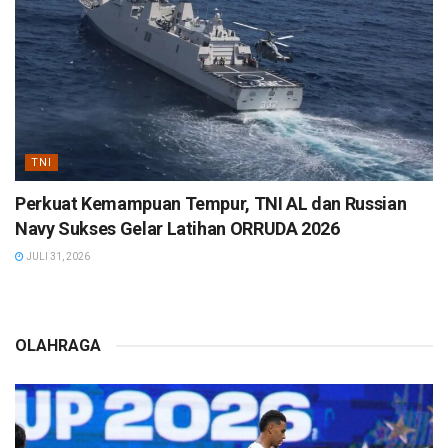
TNI
Perkuat Kemampuan Tempur, TNI AL dan Russian
Navy Sukses Gelar Latihan ORRUDA 2026
JULI 31, 2026
OLAHRAGA