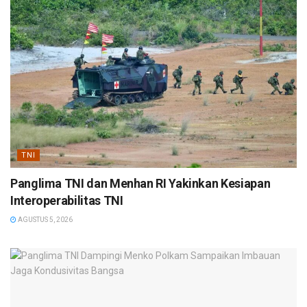
TNI
Panglima TNI dan Menhan RI Yakinkan Kesiapan
Interoperabilitas TNI
AGUSTUS 5, 2026