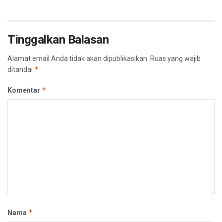
Tinggalkan Balasan
Alamat email Anda tidak akan dipublikasikan.
Ruas yang wajib
*
ditandai
*
Komentar
*
Nama