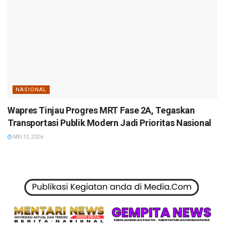
NASIONAL
Wapres Tinjau Progres MRT Fase 2A, Tegaskan
Transportasi Publik Modern Jadi Prioritas Nasional
MEI 12, 2026