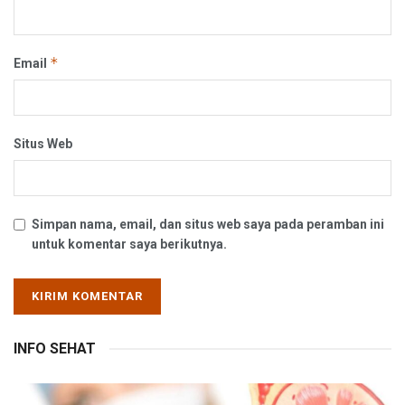
*
Email
Situs Web
Simpan nama, email, dan situs web saya pada peramban ini
untuk komentar saya berikutnya.
INFO SEHAT