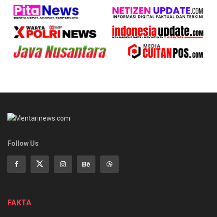
Follow Us
FAKTA