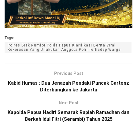
Tags:
Polres Biak Numfor Polda Papua Klarifikasi Berita Viral
Kekerasan Yang Dilakukan Anggota Polri Terhadap Warga
Previous Post
Kabid Humas : Dua Jenazah Pendaki Puncak Cartenz
Diterbangkan ke Jakarta
Next Post
Kapolda Papua Hadiri Semarak Rupiah Ramadhan dan
Berkah Idul Fitri (Serambi) Tahun 2025