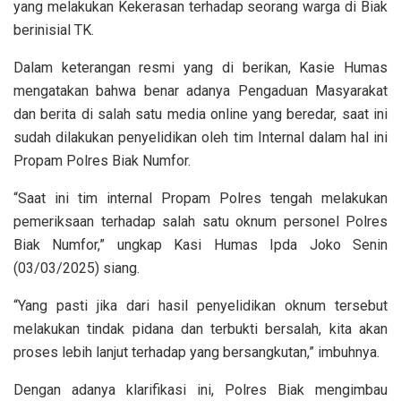
yang melakukan Kekerasan terhadap seorang warga di Biak
berinisial TK.
Dalam keterangan resmi yang di berikan, Kasie Humas
mengatakan bahwa benar adanya Pengaduan Masyarakat
dan berita di salah satu media online yang beredar, saat ini
sudah dilakukan penyelidikan oleh tim Internal dalam hal ini
Propam Polres Biak Numfor.
“Saat ini tim internal Propam Polres tengah melakukan
pemeriksaan terhadap salah satu oknum personel Polres
Biak Numfor,” ungkap Kasi Humas Ipda Joko Senin
(03/03/2025) siang.
“Yang pasti jika dari hasil penyelidikan oknum tersebut
melakukan tindak pidana dan terbukti bersalah, kita akan
proses lebih lanjut terhadap yang bersangkutan,” imbuhnya.
Dengan adanya klarifikasi ini, Polres Biak mengimbau