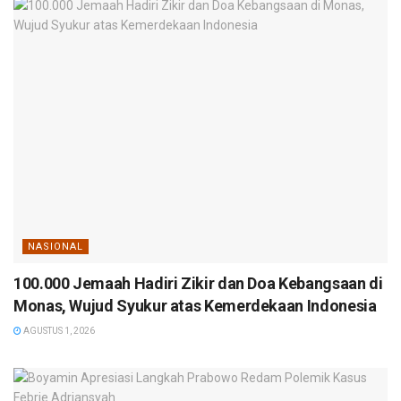
NASIONAL
100.000 Jemaah Hadiri Zikir dan Doa Kebangsaan di
Monas, Wujud Syukur atas Kemerdekaan Indonesia
AGUSTUS 1, 2026