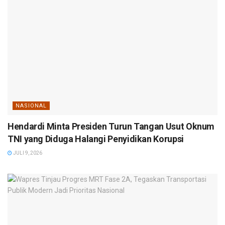
NASIONAL
Hendardi Minta Presiden Turun Tangan Usut Oknum
TNI yang Diduga Halangi Penyidikan Korupsi
JULI 9, 2026