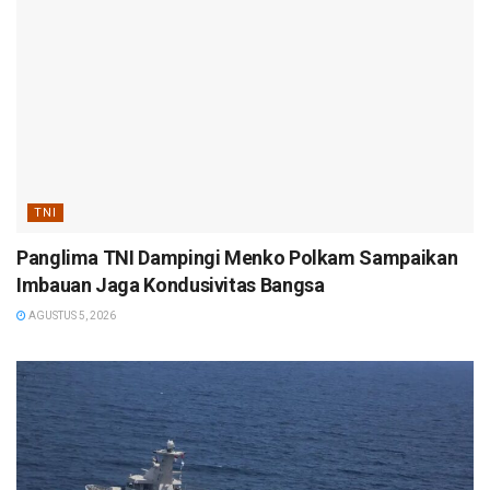
TNI
Panglima TNI Dampingi Menko Polkam Sampaikan
Imbauan Jaga Kondusivitas Bangsa
AGUSTUS 5, 2026