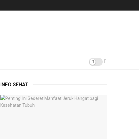
INFO SEHAT