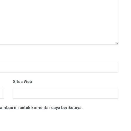
Situs Web
amban ini untuk komentar saya berikutnya.