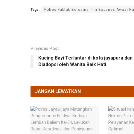
Tags:
Polres Fakfak Bersama Tim Bapanas Awasi Ha
Previous Post
Kucing Bayi Terlantar di kota jayapura dan
Diadopsi oleh Wanita Baik Hati
JANGAN LEWATKAN