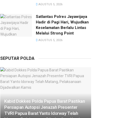
AGUSTUS 5, 2026
Satlantas Polres Jayawijaya
Hadir di Pagi Hari, Wujudkan
Keselamatan Berlalu Lintas
Melalui Strong Point
AGUSTUS 5, 2026
SEPUTAR POLDA
Kabid Dokkes Polda Papua Barat Pastikan
Persiapan Autopsi Jenazah Presenter
TVRI Papua Barat Yanto Idorway Telah