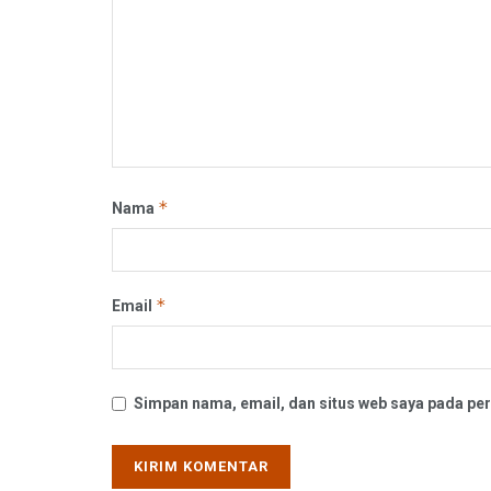
*
Nama
*
Email
Simpan nama, email, dan situs web saya pada per