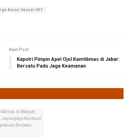
rga Beras Sesuai HET
Next Post
Kapolri Pimpin Apel Ojol Kamtibmas di Jabar:
Bersatu Padu Jaga Keamanan