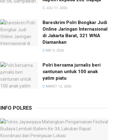
JULI 11, 2026
Bareskrim Polri Bongkar Judi
Online Jaringan Internasional
di Jakarta Barat, 321 WNA
Diamankan
MEI 9, 2026
Polri bersama jurnalis beri
santunan untuk 100 anak
yatim piatu
MARET 12, 2026
INFO POLRES