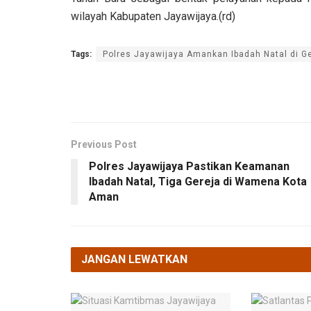
wilayah Kabupaten Jayawijaya.(rd)
Tags:
Polres Jayawijaya Amankan Ibadah Natal di 
Previous Post
Polres Jayawijaya Pastikan Keamanan
Ibadah Natal, Tiga Gereja di Wamena Kota
Aman
JANGAN LEWATKAN