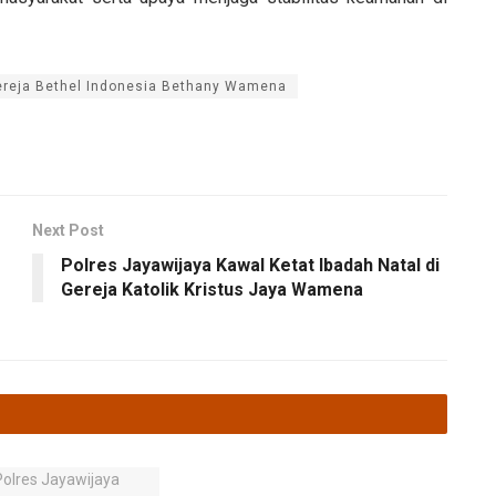
Gereja Bethel Indonesia Bethany Wamena
Next Post
Polres Jayawijaya Kawal Ketat Ibadah Natal di
Gereja Katolik Kristus Jaya Wamena