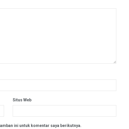
Situs Web
amban ini untuk komentar saya berikutnya.