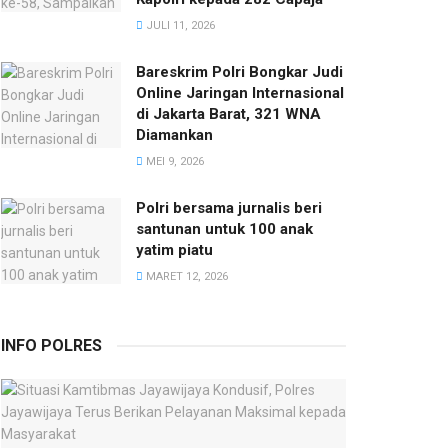
JULI 11, 2026
Bareskrim Polri Bongkar Judi
Online Jaringan Internasional
di Jakarta Barat, 321 WNA
Diamankan
MEI 9, 2026
Polri bersama jurnalis beri
santunan untuk 100 anak
yatim piatu
MARET 12, 2026
INFO POLRES