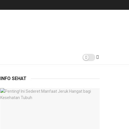
INFO SEHAT