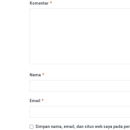
*
Komentar
*
Nama
*
Email
Simpan nama, email, dan situs web saya pada per