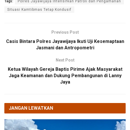
Tags:
Polres Jayawijaya Intensifkan Patroli dan Pengamanan
Situasi Kamtibmas Tetap Kondusif
Previous Post
Casis Bintara Polres Jayawijaya Ikuti Uji Kesemaptaan
Jasmani dan Antropometri
Next Post
Ketua Wilayah Gereja Baptis Pirime Ajak Masyarakat
Jaga Keamanan dan Dukung Pembangunan di Lanny
Jaya
JANGAN LEWATKAN