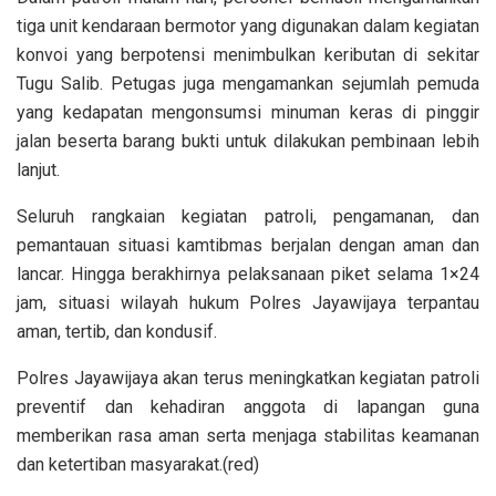
tiga unit kendaraan bermotor yang digunakan dalam kegiatan
konvoi yang berpotensi menimbulkan keributan di sekitar
Tugu Salib. Petugas juga mengamankan sejumlah pemuda
yang kedapatan mengonsumsi minuman keras di pinggir
jalan beserta barang bukti untuk dilakukan pembinaan lebih
lanjut.
Seluruh rangkaian kegiatan patroli, pengamanan, dan
pemantauan situasi kamtibmas berjalan dengan aman dan
lancar. Hingga berakhirnya pelaksanaan piket selama 1×24
jam, situasi wilayah hukum Polres Jayawijaya terpantau
aman, tertib, dan kondusif.
Polres Jayawijaya akan terus meningkatkan kegiatan patroli
preventif dan kehadiran anggota di lapangan guna
memberikan rasa aman serta menjaga stabilitas keamanan
dan ketertiban masyarakat.(red)