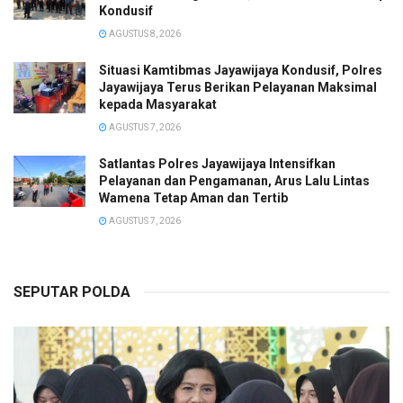
Kondusif
AGUSTUS 8, 2026
Situasi Kamtibmas Jayawijaya Kondusif, Polres
Jayawijaya Terus Berikan Pelayanan Maksimal
kepada Masyarakat
AGUSTUS 7, 2026
Satlantas Polres Jayawijaya Intensifkan
Pelayanan dan Pengamanan, Arus Lalu Lintas
Wamena Tetap Aman dan Tertib
AGUSTUS 7, 2026
SEPUTAR POLDA