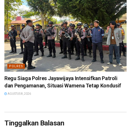
POLRES
Regu Siaga Polres Jayawijaya Intensifkan Patroli
dan Pengamanan, Situasi Wamena Tetap Kondusif
AGUSTUS 8, 2026
Tinggalkan Balasan