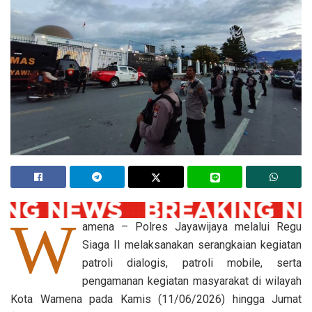
W
amena – Polres Jayawijaya melalui Regu
Siaga II melaksanakan serangkaian kegiatan
patroli dialogis, patroli mobile, serta
pengamanan kegiatan masyarakat di wilayah
Kota Wamena pada Kamis (11/06/2026) hingga Jumat