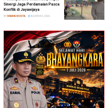
Sinergi Jaga Perdamaian Pasca
Konflik di Jayawijaya
BY
ISMAYA ROSITA
AGUSTUS 5, 2026