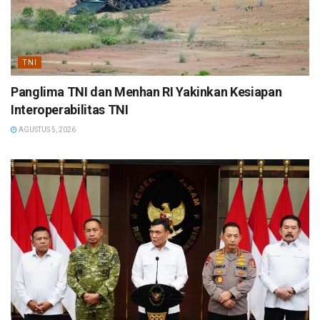
TNI
Panglima TNI dan Menhan RI Yakinkan Kesiapan
Interoperabilitas TNI
AGUSTUS 5, 2026