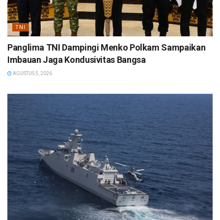
TNI
Panglima TNI Dampingi Menko Polkam Sampaikan
Imbauan Jaga Kondusivitas Bangsa
AGUSTUS 5, 2026