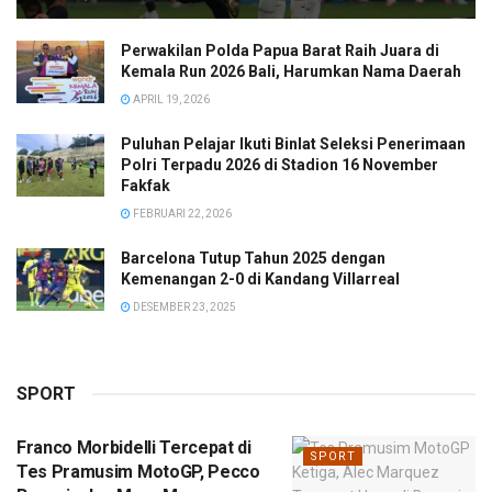
Perwakilan Polda Papua Barat Raih Juara di
Kemala Run 2026 Bali, Harumkan Nama Daerah
APRIL 19, 2026
Puluhan Pelajar Ikuti Binlat Seleksi Penerimaan
Polri Terpadu 2026 di Stadion 16 November
Fakfak
FEBRUARI 22, 2026
Barcelona Tutup Tahun 2025 dengan
Kemenangan 2-0 di Kandang Villarreal
DESEMBER 23, 2025
SPORT
Franco Morbidelli Tercepat di
SPORT
Tes Pramusim MotoGP, Pecco