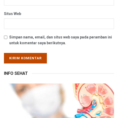
Situs Web
Simpan nama, email, dan situs web saya pada peramban ini
untuk komentar saya berikutnya.
INFO SEHAT