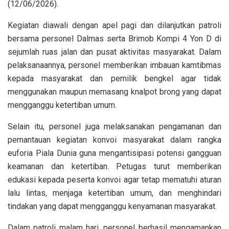
(12/06/2026).
Kegiatan diawali dengan apel pagi dan dilanjutkan patroli
bersama personel Dalmas serta Brimob Kompi 4 Yon D di
sejumlah ruas jalan dan pusat aktivitas masyarakat. Dalam
pelaksanaannya, personel memberikan imbauan kamtibmas
kepada masyarakat dan pemilik bengkel agar tidak
menggunakan maupun memasang knalpot brong yang dapat
mengganggu ketertiban umum.
Selain itu, personel juga melaksanakan pengamanan dan
pemantauan kegiatan konvoi masyarakat dalam rangka
euforia Piala Dunia guna mengantisipasi potensi gangguan
keamanan dan ketertiban. Petugas turut memberikan
edukasi kepada peserta konvoi agar tetap mematuhi aturan
lalu lintas, menjaga ketertiban umum, dan menghindari
tindakan yang dapat mengganggu kenyamanan masyarakat.
Dalam patroli malam hari, personel berhasil mengamankan