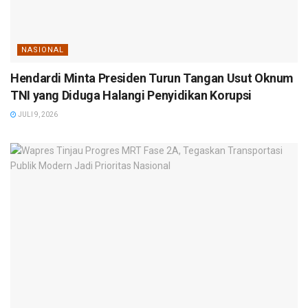
NASIONAL
Hendardi Minta Presiden Turun Tangan Usut Oknum
TNI yang Diduga Halangi Penyidikan Korupsi
JULI 9, 2026