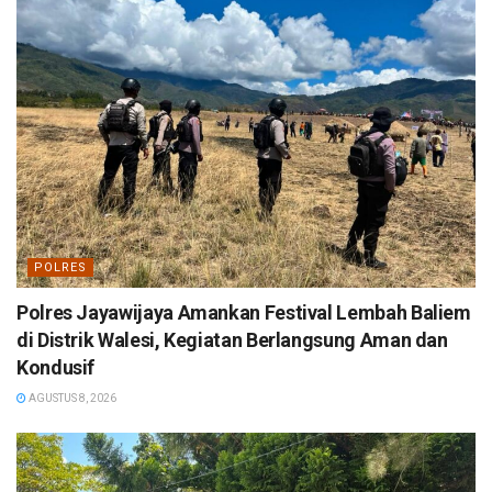
POLRES
Polres Jayawijaya Amankan Festival Lembah Baliem
di Distrik Walesi, Kegiatan Berlangsung Aman dan
Kondusif
AGUSTUS 8, 2026