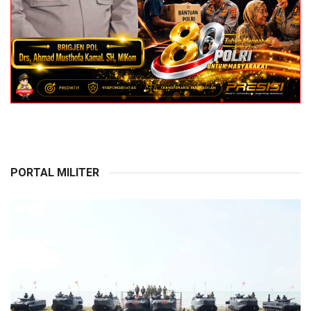
PORTAL MILITER