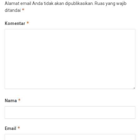
Alamat email Anda tidak akan dipublikasikan.
Ruas yang wajib
*
ditandai
*
Komentar
*
Nama
*
Email