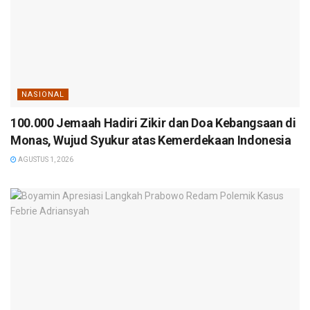
NASIONAL
100.000 Jemaah Hadiri Zikir dan Doa Kebangsaan di
Monas, Wujud Syukur atas Kemerdekaan Indonesia
AGUSTUS 1, 2026