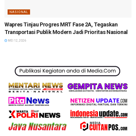
NASIONAL
Wapres Tinjau Progres MRT Fase 2A, Tegaskan
Transportasi Publik Modern Jadi Prioritas Nasional
MEI 12, 2026