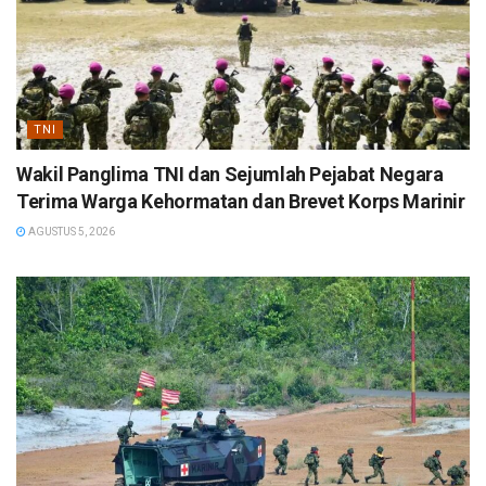
TNI
Wakil Panglima TNI dan Sejumlah Pejabat Negara
Terima Warga Kehormatan dan Brevet Korps Marinir
AGUSTUS 5, 2026