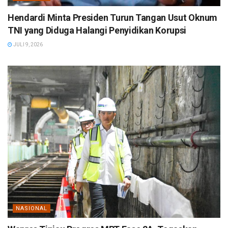
Hendardi Minta Presiden Turun Tangan Usut Oknum
TNI yang Diduga Halangi Penyidikan Korupsi
JULI 9, 2026
NASIONAL