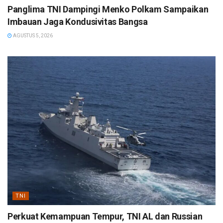
Panglima TNI Dampingi Menko Polkam Sampaikan
Imbauan Jaga Kondusivitas Bangsa
AGUSTUS 5, 2026
TNI
Perkuat Kemampuan Tempur, TNI AL dan Russian