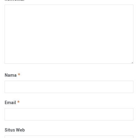
*
Nama
*
Email
Situs Web