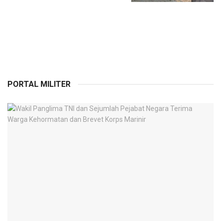
PORTAL MILITER