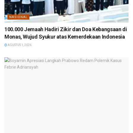
NASIONAL
100.000 Jemaah Hadiri Zikir dan Doa Kebangsaan di
Monas, Wujud Syukur atas Kemerdekaan Indonesia
AGUSTUS 1, 2026