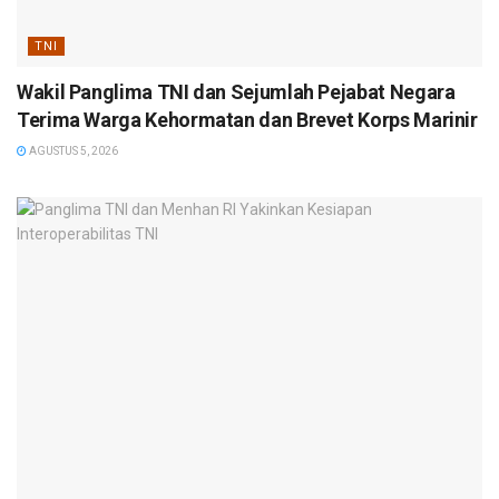
TNI
Wakil Panglima TNI dan Sejumlah Pejabat Negara
Terima Warga Kehormatan dan Brevet Korps Marinir
AGUSTUS 5, 2026