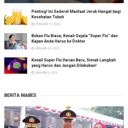
Penting! Ini Sederet Manfaat Jeruk Hangat bagi
Kesehatan Tubuh
FEBRUARI 13, 2026
Bukan Flu Biasa, Kenali Gejala “Super Flu” dan
Kapan Anda Harus ke Dokter
JANUARI 10, 2026
Kenali Super Flu Varian Baru, Simak Langkah
yang Harus dan Jangan Dilakukan!
JANUARI 5, 2026
BERITA MABES