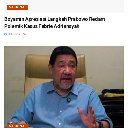
NASIONAL
Boyamin Apresiasi Langkah Prabowo Redam
Polemik Kasus Febrie Adriansyah
JULI 12, 2026
NASIONAL