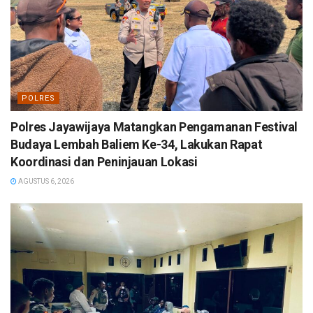
POLRES
Polres Jayawijaya Matangkan Pengamanan Festival
Budaya Lembah Baliem Ke-34, Lakukan Rapat
Koordinasi dan Peninjauan Lokasi
AGUSTUS 6, 2026