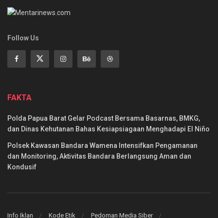
Follow Us
FAKTA
Polda Papua Barat Gelar Podcast Bersama Basarnas, BMKG,
dan Dinas Kehutanan Bahas Kesiapsiagaan Menghadapi El Niño
Polsek Kawasan Bandara Wamena Intensifkan Pengamanan
dan Monitoring, Aktivitas Bandara Berlangsung Aman dan
Kondusif
Info Iklan
Kode Etik
Pedoman Media Siber