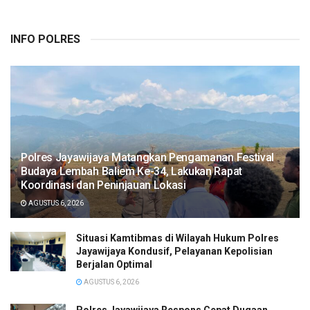
INFO POLRES
Polres Jayawijaya Matangkan Pengamanan Festival
Budaya Lembah Baliem Ke-34, Lakukan Rapat
Koordinasi dan Peninjauan Lokasi
AGUSTUS 6, 2026
Situasi Kamtibmas di Wilayah Hukum Polres
Jayawijaya Kondusif, Pelayanan Kepolisian
Berjalan Optimal
AGUSTUS 6, 2026