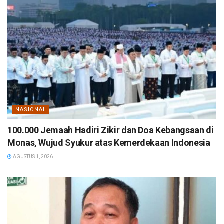
NASIONAL
100.000 Jemaah Hadiri Zikir dan Doa Kebangsaan di
Monas, Wujud Syukur atas Kemerdekaan Indonesia
AGUSTUS 1, 2026