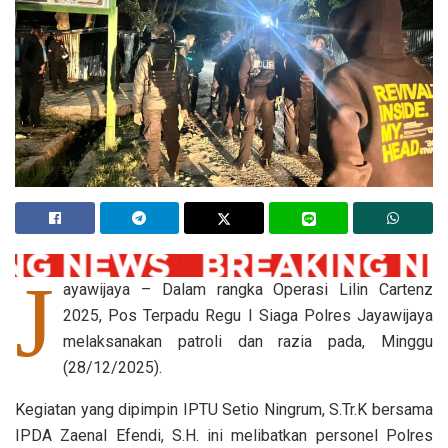
J
ayawijaya – Dalam rangka Operasi Lilin Cartenz
2025, Pos Terpadu Regu I Siaga Polres Jayawijaya
melaksanakan patroli dan razia pada, Minggu
(28/12/2025).
Kegiatan yang dipimpin IPTU Setio Ningrum, S.Tr.K bersama
IPDA Zaenal Efendi, S.H. ini melibatkan personel Polres