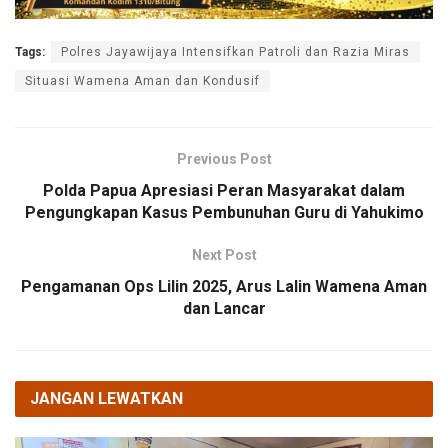
Tags:
Polres Jayawijaya Intensifkan Patroli dan Razia Miras
Situasi Wamena Aman dan Kondusif
Previous Post
Polda Papua Apresiasi Peran Masyarakat dalam
Pengungkapan Kasus Pembunuhan Guru di Yahukimo
Next Post
Pengamanan Ops Lilin 2025, Arus Lalin Wamena Aman
dan Lancar
JANGAN LEWATKAN