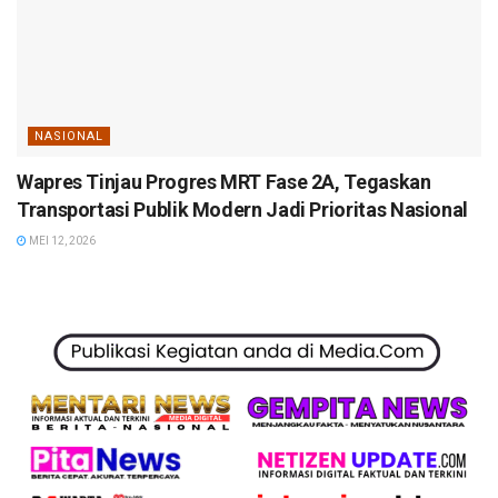
NASIONAL
Wapres Tinjau Progres MRT Fase 2A, Tegaskan
Transportasi Publik Modern Jadi Prioritas Nasional
MEI 12, 2026