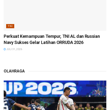
TNI
Perkuat Kemampuan Tempur, TNI AL dan Russian
Navy Sukses Gelar Latihan ORRUDA 2026
JULI 31, 2026
OLAHRAGA