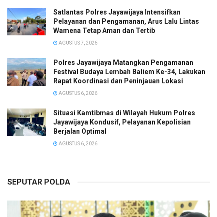
Satlantas Polres Jayawijaya Intensifkan
Pelayanan dan Pengamanan, Arus Lalu Lintas
Wamena Tetap Aman dan Tertib
AGUSTUS 7, 2026
Polres Jayawijaya Matangkan Pengamanan
Festival Budaya Lembah Baliem Ke-34, Lakukan
Rapat Koordinasi dan Peninjauan Lokasi
AGUSTUS 6, 2026
Situasi Kamtibmas di Wilayah Hukum Polres
Jayawijaya Kondusif, Pelayanan Kepolisian
Berjalan Optimal
AGUSTUS 6, 2026
SEPUTAR POLDA