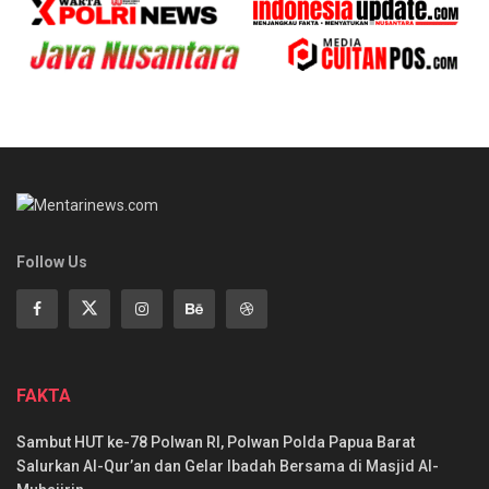
Follow Us
FAKTA
Sambut HUT ke-78 Polwan RI, Polwan Polda Papua Barat
Salurkan Al-Qur’an dan Gelar Ibadah Bersama di Masjid Al-