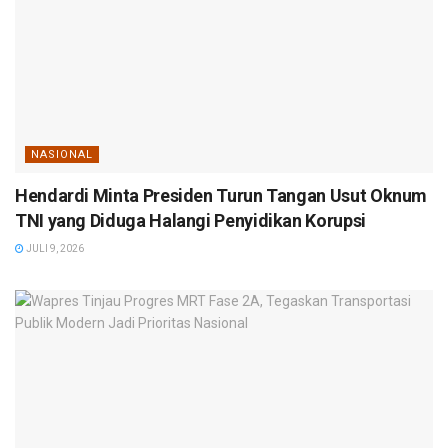
NASIONAL
Hendardi Minta Presiden Turun Tangan Usut Oknum
TNI yang Diduga Halangi Penyidikan Korupsi
JULI 9, 2026