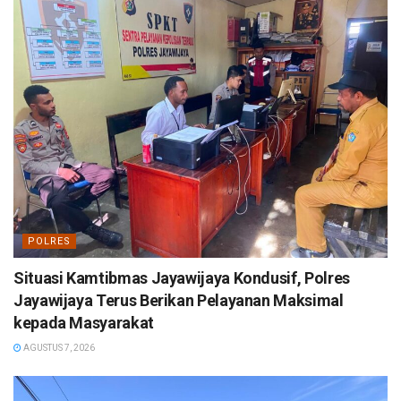
POLRES
Situasi Kamtibmas Jayawijaya Kondusif, Polres
Jayawijaya Terus Berikan Pelayanan Maksimal
kepada Masyarakat
AGUSTUS 7, 2026