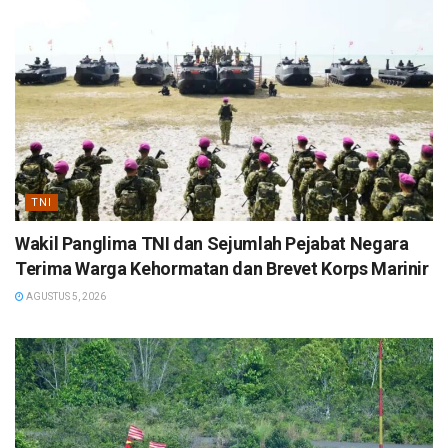
TNI
Wakil Panglima TNI dan Sejumlah Pejabat Negara
Terima Warga Kehormatan dan Brevet Korps Marinir
AGUSTUS 5, 2026