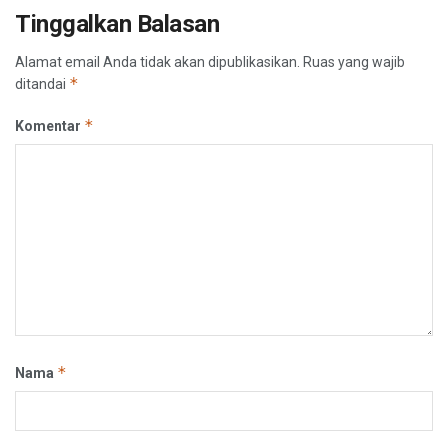
Tinggalkan Balasan
Alamat email Anda tidak akan dipublikasikan.
Ruas yang wajib
*
ditandai
*
Komentar
*
Nama