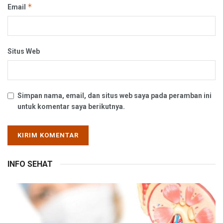
*
Email
Situs Web
Simpan nama, email, dan situs web saya pada peramban ini
untuk komentar saya berikutnya.
INFO SEHAT