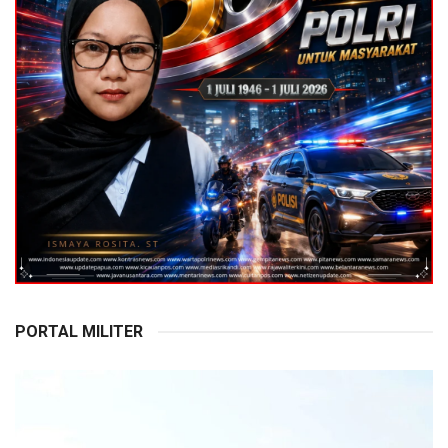
PORTAL MILITER