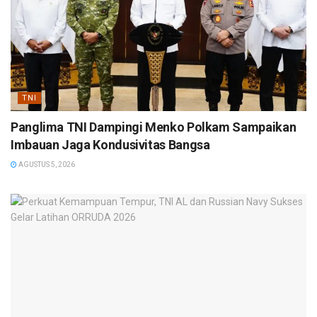
TNI
Panglima TNI Dampingi Menko Polkam Sampaikan
Imbauan Jaga Kondusivitas Bangsa
AGUSTUS 5, 2026