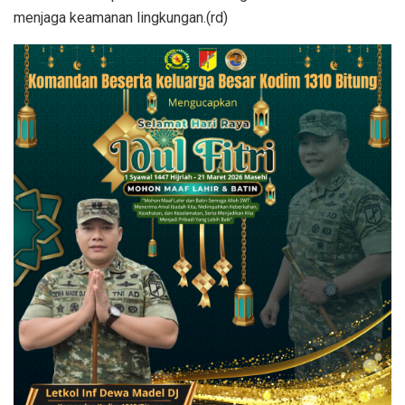
menjaga keamanan lingkungan.(rd)