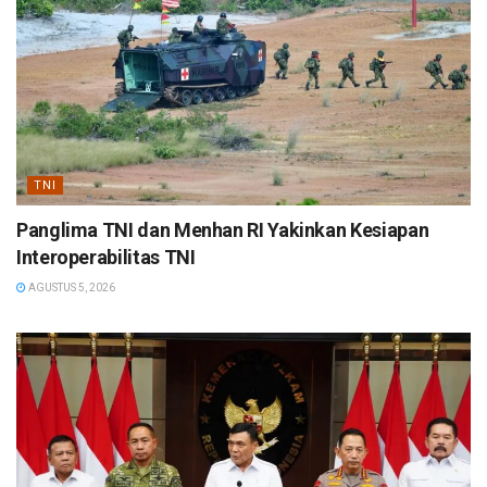
TNI
Panglima TNI dan Menhan RI Yakinkan Kesiapan
Interoperabilitas TNI
AGUSTUS 5, 2026