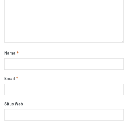
*
Nama
*
Email
Situs Web