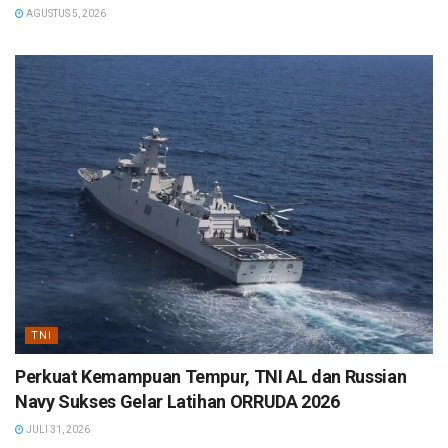
AGUSTUS 5, 2026
TNI
Perkuat Kemampuan Tempur, TNI AL dan Russian
Navy Sukses Gelar Latihan ORRUDA 2026
JULI 31, 2026