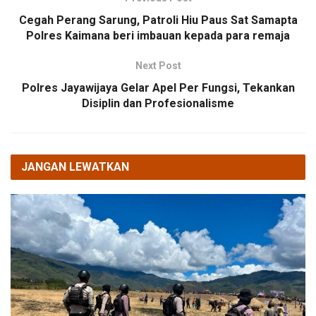
Cegah Perang Sarung, Patroli Hiu Paus Sat Samapta
Polres Kaimana beri imbauan kepada para remaja
Next Post
Polres Jayawijaya Gelar Apel Per Fungsi, Tekankan
Disiplin dan Profesionalisme
JANGAN LEWATKAN