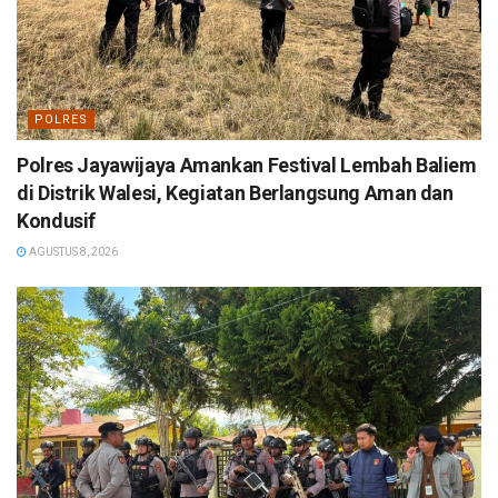
POLRES
Polres Jayawijaya Amankan Festival Lembah Baliem
di Distrik Walesi, Kegiatan Berlangsung Aman dan
Kondusif
AGUSTUS 8, 2026