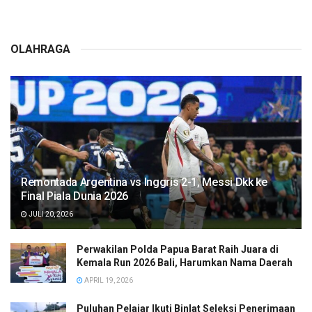
OLAHRAGA
Remontada Argentina vs Inggris 2-1, Messi Dkk ke
Final Piala Dunia 2026
JULI 20, 2026
Perwakilan Polda Papua Barat Raih Juara di
Kemala Run 2026 Bali, Harumkan Nama Daerah
APRIL 19, 2026
Puluhan Pelajar Ikuti Binlat Seleksi Penerimaan