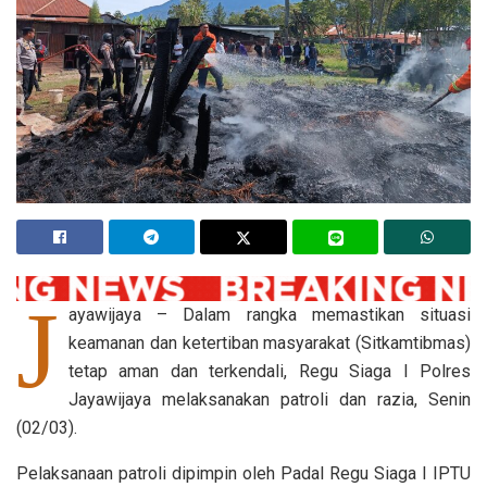
J
ayawijaya – Dalam rangka memastikan situasi
keamanan dan ketertiban masyarakat (Sitkamtibmas)
tetap aman dan terkendali, Regu Siaga I Polres
Jayawijaya melaksanakan patroli dan razia, Senin
(02/03).
Pelaksanaan patroli dipimpin oleh Padal Regu Siaga I IPTU