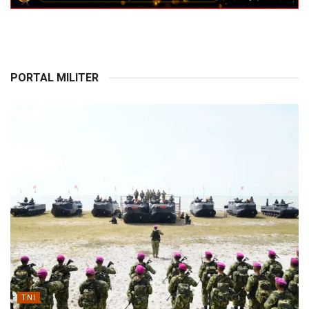
PORTAL MILITER
TNI