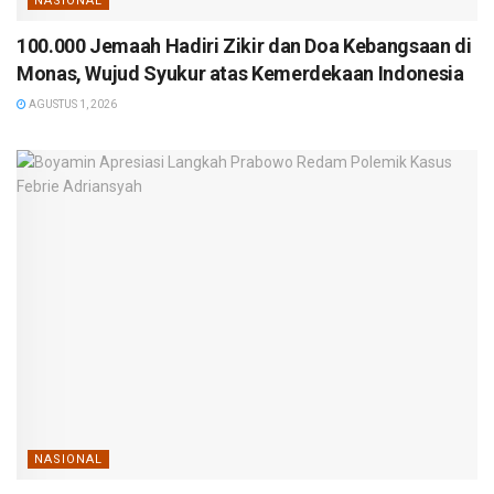
NASIONAL
100.000 Jemaah Hadiri Zikir dan Doa Kebangsaan di
Monas, Wujud Syukur atas Kemerdekaan Indonesia
AGUSTUS 1, 2026
NASIONAL