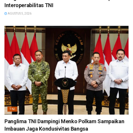
Interoperabilitas TNI
AGUSTUS 5, 2026
TNI
Panglima TNI Dampingi Menko Polkam Sampaikan
Imbauan Jaga Kondusivitas Bangsa