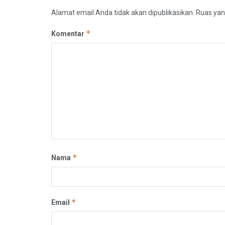
Alamat email Anda tidak akan dipublikasikan.
Ruas yan
*
Komentar
*
Nama
*
Email