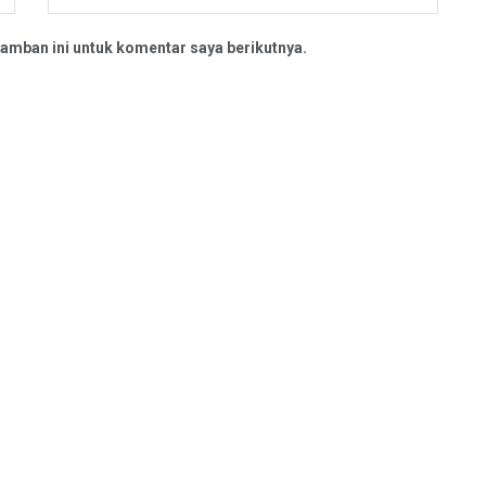
amban ini untuk komentar saya berikutnya.