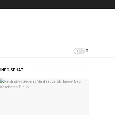
INFO SEHAT