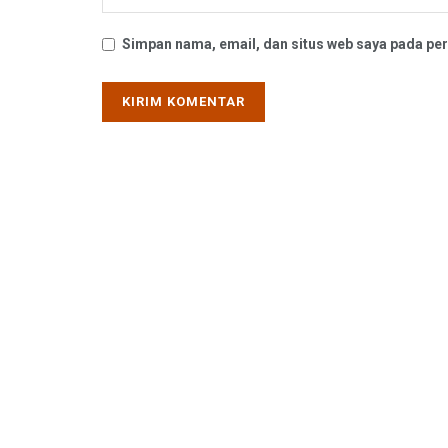
Simpan nama, email, dan situs web saya pada per