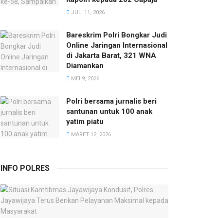
JULI 11, 2026
Bareskrim Polri Bongkar Judi
Online Jaringan Internasional
di Jakarta Barat, 321 WNA
Diamankan
MEI 9, 2026
Polri bersama jurnalis beri
santunan untuk 100 anak
yatim piatu
MARET 12, 2026
INFO POLRES