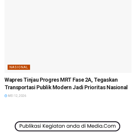
NASIONAL
Wapres Tinjau Progres MRT Fase 2A, Tegaskan
Transportasi Publik Modern Jadi Prioritas Nasional
MEI 12, 2026