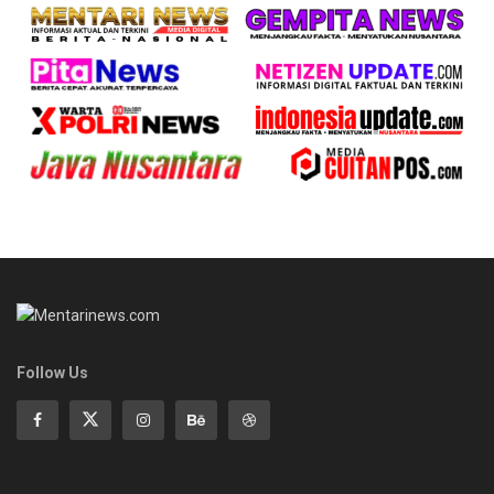
Follow Us