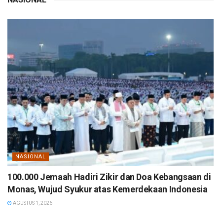
NASIONAL
100.000 Jemaah Hadiri Zikir dan Doa Kebangsaan di
Monas, Wujud Syukur atas Kemerdekaan Indonesia
AGUSTUS 1, 2026