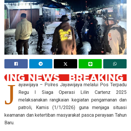
J
ayawijaya – Polres Jayawijaya melalui Pos Terpadu
Regu I Siaga Operasi Lilin Cartenz 2025
melaksanakan rangkaian kegiatan pengamanan dan
patroli, Kamis (1/1/2026) guna menjaga situasi
keamanan dan ketertiban masyarakat pasca perayaan Tahun
Baru.