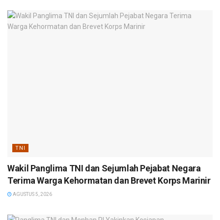
TNI
Wakil Panglima TNI dan Sejumlah Pejabat Negara
Terima Warga Kehormatan dan Brevet Korps Marinir
AGUSTUS 5, 2026