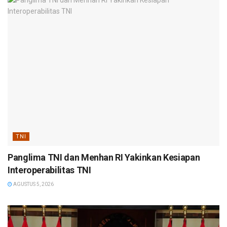
TNI
Panglima TNI dan Menhan RI Yakinkan Kesiapan
Interoperabilitas TNI
AGUSTUS 5, 2026