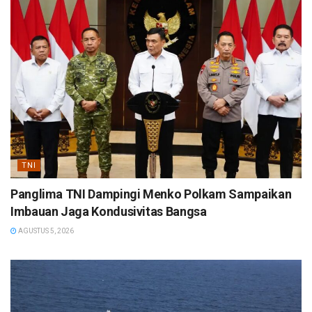
TNI
Panglima TNI Dampingi Menko Polkam Sampaikan
Imbauan Jaga Kondusivitas Bangsa
AGUSTUS 5, 2026