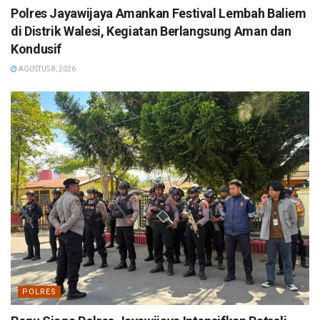
Polres Jayawijaya Amankan Festival Lembah Baliem
di Distrik Walesi, Kegiatan Berlangsung Aman dan
Kondusif
AGUSTUS 8, 2026
POLRES