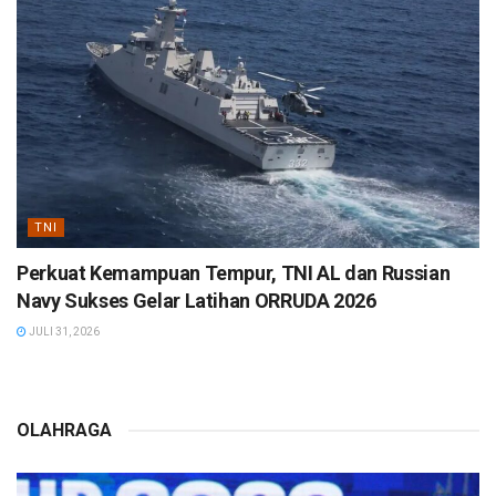
TNI
Perkuat Kemampuan Tempur, TNI AL dan Russian
Navy Sukses Gelar Latihan ORRUDA 2026
JULI 31, 2026
OLAHRAGA