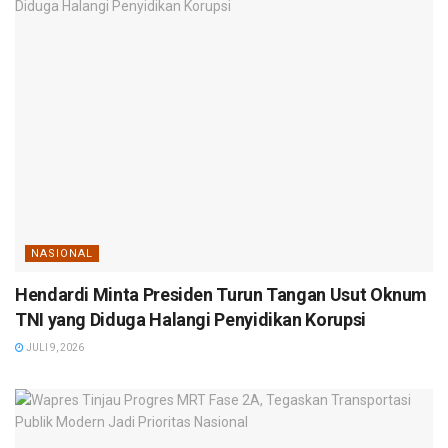
NASIONAL
Hendardi Minta Presiden Turun Tangan Usut Oknum
TNI yang Diduga Halangi Penyidikan Korupsi
JULI 9, 2026