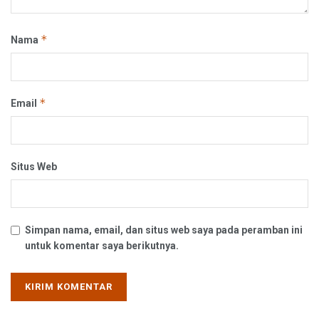
*
Nama
*
Email
Situs Web
Simpan nama, email, dan situs web saya pada peramban ini
untuk komentar saya berikutnya.