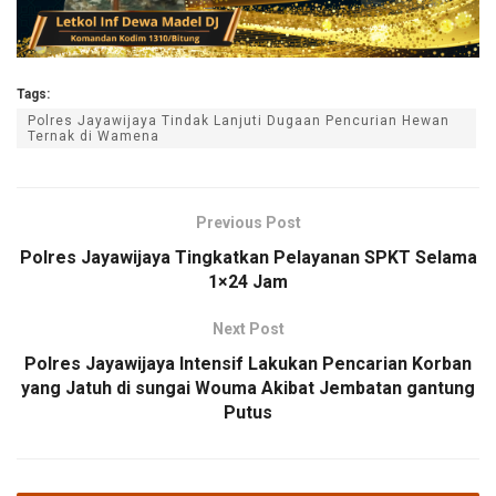
Tags:
Polres Jayawijaya Tindak Lanjuti Dugaan Pencurian Hewan
Ternak di Wamena
Previous Post
Polres Jayawijaya Tingkatkan Pelayanan SPKT Selama
1×24 Jam
Next Post
Polres Jayawijaya Intensif Lakukan Pencarian Korban
yang Jatuh di sungai Wouma Akibat Jembatan gantung
Putus