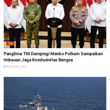
TNI
Panglima TNI Dampingi Menko Polkam Sampaikan
Imbauan Jaga Kondusivitas Bangsa
AGUSTUS 5, 2026