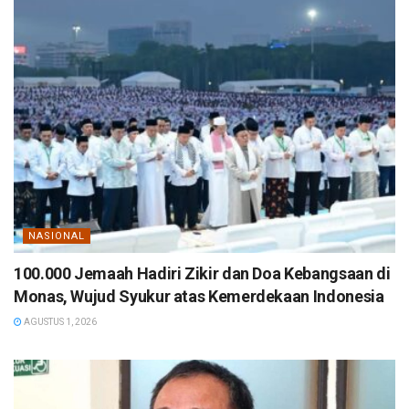
NASIONAL
100.000 Jemaah Hadiri Zikir dan Doa Kebangsaan di
Monas, Wujud Syukur atas Kemerdekaan Indonesia
AGUSTUS 1, 2026