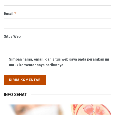
*
Email
Situs Web
Simpan nama, email, dan situs web saya pada peramban ini
untuk komentar saya berikutnya.
INFO SEHAT