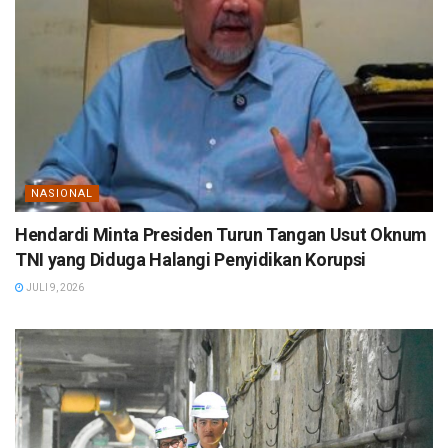
NASIONAL
Hendardi Minta Presiden Turun Tangan Usut Oknum
TNI yang Diduga Halangi Penyidikan Korupsi
JULI 9, 2026