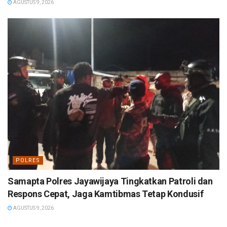
AGUSTUS 9, 2026
POLRES
Samapta Polres Jayawijaya Tingkatkan Patroli dan
Respons Cepat, Jaga Kamtibmas Tetap Kondusif
AGUSTUS 9, 2026