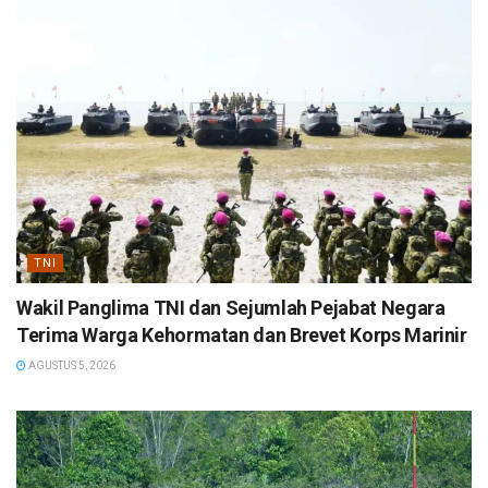
TNI
Wakil Panglima TNI dan Sejumlah Pejabat Negara
Terima Warga Kehormatan dan Brevet Korps Marinir
AGUSTUS 5, 2026