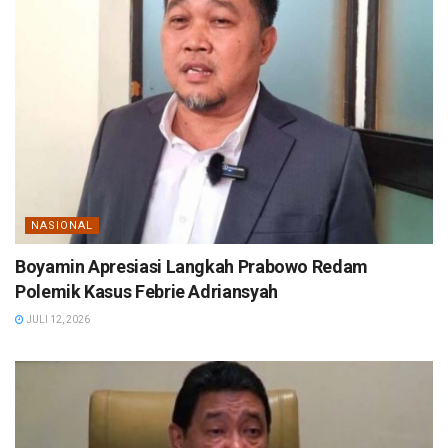
NASIONAL
Boyamin Apresiasi Langkah Prabowo Redam
Polemik Kasus Febrie Adriansyah
JULI 12, 2026