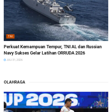
TNI
Perkuat Kemampuan Tempur, TNI AL dan Russian
Navy Sukses Gelar Latihan ORRUDA 2026
JULI 31, 2026
OLAHRAGA