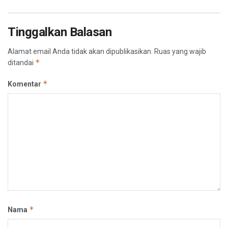
Tinggalkan Balasan
Alamat email Anda tidak akan dipublikasikan.
Ruas yang wajib
*
ditandai
*
Komentar
*
Nama