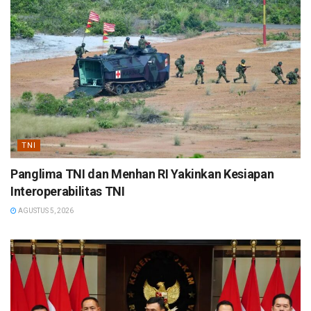
TNI
Panglima TNI dan Menhan RI Yakinkan Kesiapan
Interoperabilitas TNI
AGUSTUS 5, 2026