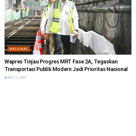
NASIONAL
Wapres Tinjau Progres MRT Fase 2A, Tegaskan
Transportasi Publik Modern Jadi Prioritas Nasional
MEI 12, 2026