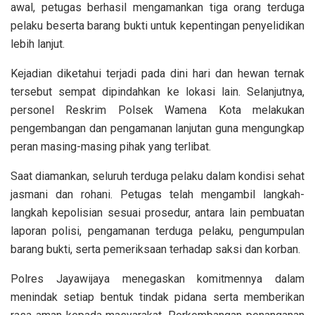
awal, petugas berhasil mengamankan tiga orang terduga
pelaku beserta barang bukti untuk kepentingan penyelidikan
lebih lanjut.
Kejadian diketahui terjadi pada dini hari dan hewan ternak
tersebut sempat dipindahkan ke lokasi lain. Selanjutnya,
personel Reskrim Polsek Wamena Kota melakukan
pengembangan dan pengamanan lanjutan guna mengungkap
peran masing-masing pihak yang terlibat.
Saat diamankan, seluruh terduga pelaku dalam kondisi sehat
jasmani dan rohani. Petugas telah mengambil langkah-
langkah kepolisian sesuai prosedur, antara lain pembuatan
laporan polisi, pengamanan terduga pelaku, pengumpulan
barang bukti, serta pemeriksaan terhadap saksi dan korban.
Polres Jayawijaya menegaskan komitmennya dalam
menindak setiap bentuk tindak pidana serta memberikan