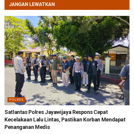
JANGAN LEWATKAN
POLRES
Satlantas Polres Jayawijaya Respons Cepat
Kecelakaan Lalu Lintas, Pastikan Korban Mendapat
Penanganan Medis