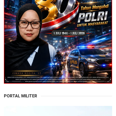
PORTAL MILITER