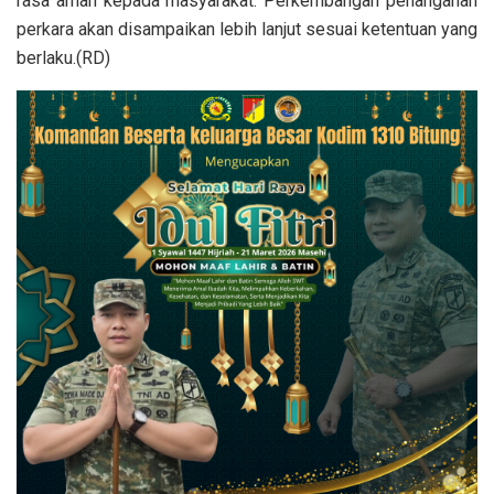
rasa aman kepada masyarakat. Perkembangan penanganan
perkara akan disampaikan lebih lanjut sesuai ketentuan yang
berlaku.(RD)