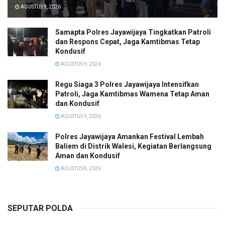
AGUSTUS 9, 2026
Samapta Polres Jayawijaya Tingkatkan Patroli
dan Respons Cepat, Jaga Kamtibmas Tetap
Kondusif
AGUSTUS 9, 2026
Regu Siaga 3 Polres Jayawijaya Intensifkan
Patroli, Jaga Kamtibmas Wamena Tetap Aman
dan Kondusif
AGUSTUS 9, 2026
Polres Jayawijaya Amankan Festival Lembah
Baliem di Distrik Walesi, Kegiatan Berlangsung
Aman dan Kondusif
AGUSTUS 8, 2026
SEPUTAR POLDA