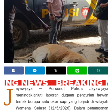
J
ayawijaya — Personel Polres Jayawijaya
menindaklanjuti laporan dugaan pencurian hewan
ternak berupa satu ekor sapi yang terjadi di wilayah
Wamena, Selasa (12/5/2026). Dalam penanganan