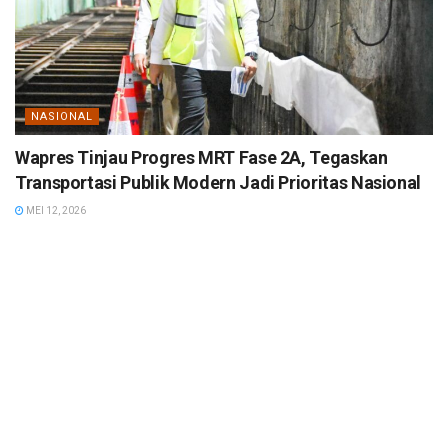
NASIONAL
Wapres Tinjau Progres MRT Fase 2A, Tegaskan
Transportasi Publik Modern Jadi Prioritas Nasional
MEI 12, 2026