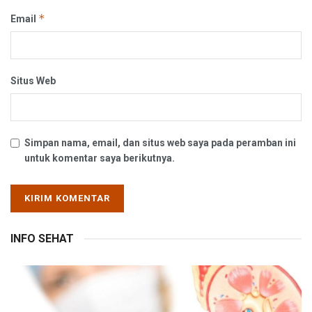
*
Email
Situs Web
Simpan nama, email, dan situs web saya pada peramban ini
untuk komentar saya berikutnya.
INFO SEHAT