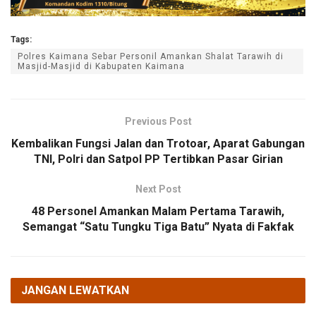
Tags:
Polres Kaimana Sebar Personil Amankan Shalat Tarawih di
Masjid-Masjid di Kabupaten Kaimana
Previous Post
Kembalikan Fungsi Jalan dan Trotoar, Aparat Gabungan
TNI, Polri dan Satpol PP Tertibkan Pasar Girian
Next Post
48 Personel Amankan Malam Pertama Tarawih,
Semangat “Satu Tungku Tiga Batu” Nyata di Fakfak
JANGAN LEWATKAN