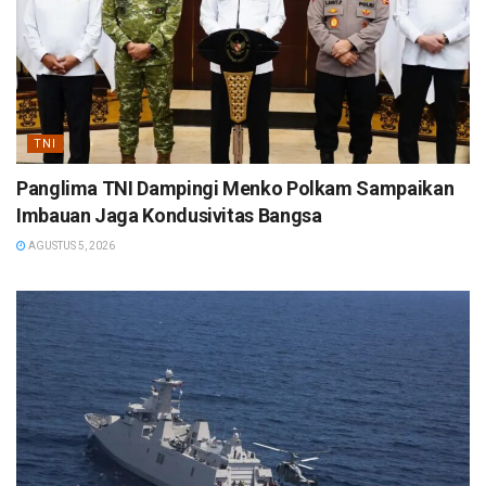
TNI
Panglima TNI Dampingi Menko Polkam Sampaikan
Imbauan Jaga Kondusivitas Bangsa
AGUSTUS 5, 2026