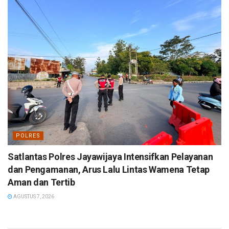
POLRES
Satlantas Polres Jayawijaya Intensifkan Pelayanan
dan Pengamanan, Arus Lalu Lintas Wamena Tetap
Aman dan Tertib
AGUSTUS 7, 2026