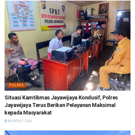
POLRES
Situasi Kamtibmas Jayawijaya Kondusif, Polres
Jayawijaya Terus Berikan Pelayanan Maksimal
kepada Masyarakat
AGUSTUS 7, 2026