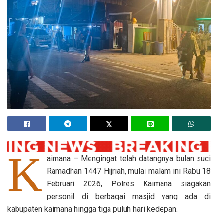
K
aimana – Mengingat telah datangnya bulan suci
Ramadhan 1447 Hijriah, mulai malam ini Rabu 18
Februari 2026, Polres Kaimana siagakan
personil di berbagai masjid yang ada di
kabupaten kaimana hingga tiga puluh hari kedepan.