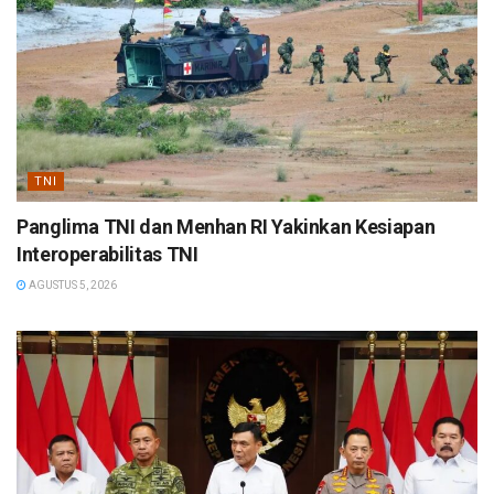
TNI
Panglima TNI dan Menhan RI Yakinkan Kesiapan
Interoperabilitas TNI
AGUSTUS 5, 2026