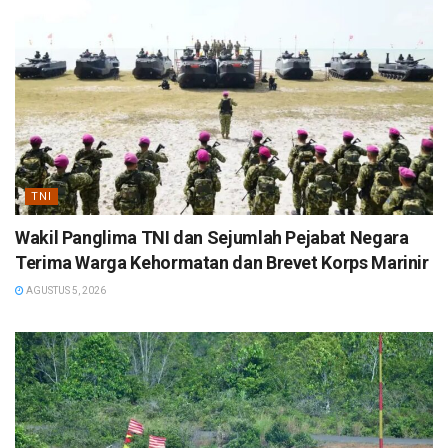
TNI
Wakil Panglima TNI dan Sejumlah Pejabat Negara
Terima Warga Kehormatan dan Brevet Korps Marinir
AGUSTUS 5, 2026