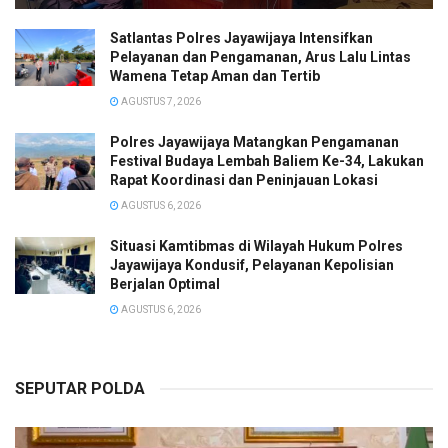
Satlantas Polres Jayawijaya Intensifkan
Pelayanan dan Pengamanan, Arus Lalu Lintas
Wamena Tetap Aman dan Tertib
AGUSTUS 7, 2026
Polres Jayawijaya Matangkan Pengamanan
Festival Budaya Lembah Baliem Ke-34, Lakukan
Rapat Koordinasi dan Peninjauan Lokasi
AGUSTUS 6, 2026
Situasi Kamtibmas di Wilayah Hukum Polres
Jayawijaya Kondusif, Pelayanan Kepolisian
Berjalan Optimal
AGUSTUS 6, 2026
SEPUTAR POLDA