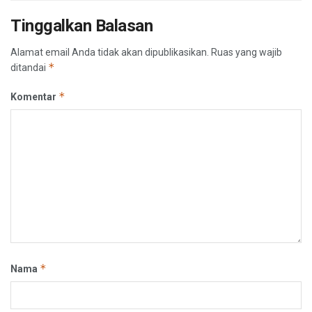
Tinggalkan Balasan
Alamat email Anda tidak akan dipublikasikan.
Ruas yang wajib
*
ditandai
*
Komentar
*
Nama