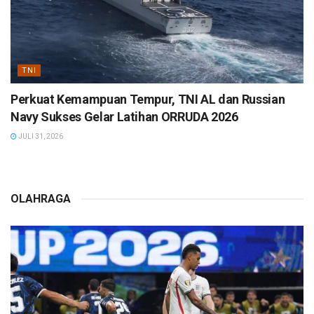
TNI
Perkuat Kemampuan Tempur, TNI AL dan Russian
Navy Sukses Gelar Latihan ORRUDA 2026
JULI 31, 2026
OLAHRAGA