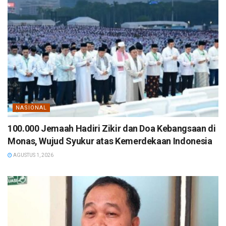
NASIONAL
100.000 Jemaah Hadiri Zikir dan Doa Kebangsaan di
Monas, Wujud Syukur atas Kemerdekaan Indonesia
AGUSTUS 1, 2026