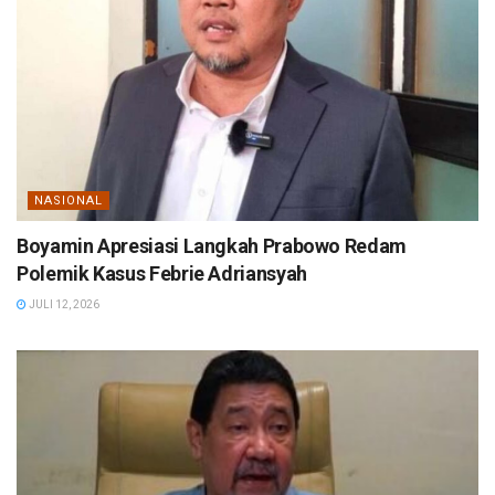
NASIONAL
Boyamin Apresiasi Langkah Prabowo Redam
Polemik Kasus Febrie Adriansyah
JULI 12, 2026