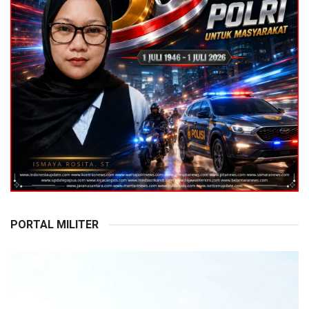
PORTAL MILITER