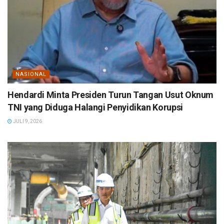
NASIONAL
Hendardi Minta Presiden Turun Tangan Usut Oknum
TNI yang Diduga Halangi Penyidikan Korupsi
JULI 9, 2026