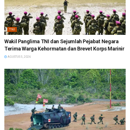
TNI
Wakil Panglima TNI dan Sejumlah Pejabat Negara
Terima Warga Kehormatan dan Brevet Korps Marinir
AGUSTUS 5, 2026