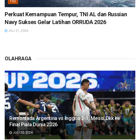
TNI
Perkuat Kemampuan Tempur, TNI AL dan Russian
Navy Sukses Gelar Latihan ORRUDA 2026
JULI 31, 2026
OLAHRAGA
Remontada Argentina vs Inggris 2-1, Messi Dkk ke
Final Piala Dunia 2026
JULI 20, 2026