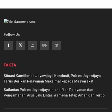
Follow Us
FAKTA
Situasi Kamtibmas Jayawijaya Kondusif, Polres Jayawijaya
Terus Berikan Pelayanan Maksimal kepada Masyarakat
Satlantas Polres Jayawijaya Intensifkan Pelayanan dan
Pengamanan, Arus Lalu Lintas Wamena Tetap Aman dan Tertib