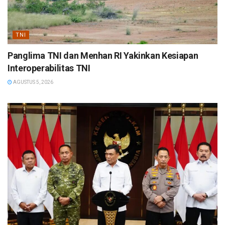
TNI
Panglima TNI dan Menhan RI Yakinkan Kesiapan
Interoperabilitas TNI
AGUSTUS 5, 2026