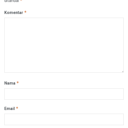
*
ditandai
*
Komentar
*
Nama
*
Email