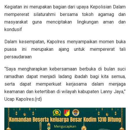
Kegiatan ini merupakan bagian dari upaya Kepolisian Dalam
mempererat silaturahmi bersama tokoh agamag dan
masyarakat guna menciptakan lingkungan aman dan
kondusif
Dalam kesempatan, Kapolres menyampaikan momen buka
puasa ini merupakan ajang untuk mempererat tali
persaudaraan
“Saya mengharapkan kebersamaan berbuka di bulan suci
ramadhan dapat menjadi ladang ibadah bagi kita semua,
serta dapat memperkuat kerjasama dalam menjaga
keamanan dan ketertiban di wilayah kabupaten Lanny Jaya,”
Ucap Kapolres.(rd)