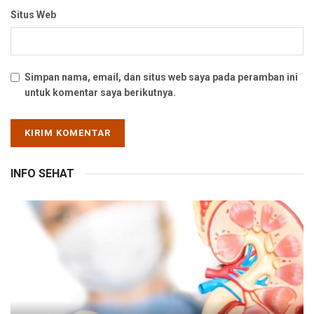
Situs Web
Simpan nama, email, dan situs web saya pada peramban ini
untuk komentar saya berikutnya.
INFO SEHAT