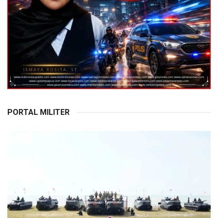
PORTAL MILITER