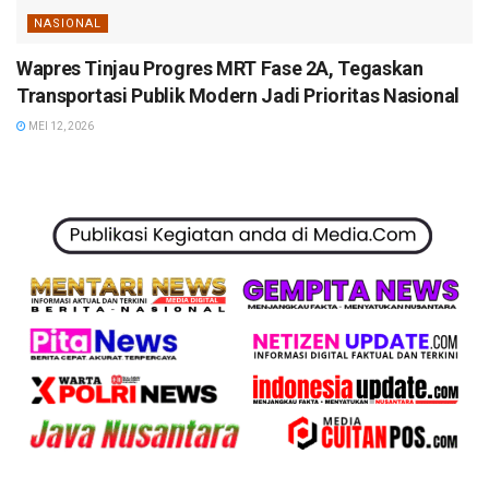
NASIONAL
Wapres Tinjau Progres MRT Fase 2A, Tegaskan
Transportasi Publik Modern Jadi Prioritas Nasional
MEI 12, 2026