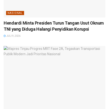
NASIONAL
Hendardi Minta Presiden Turun Tangan Usut Oknum
TNI yang Diduga Halangi Penyidikan Korupsi
JULI 9, 2026