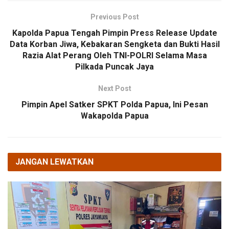
Previous Post
Kapolda Papua Tengah Pimpin Press Release Update
Data Korban Jiwa, Kebakaran Sengketa dan Bukti Hasil
Razia Alat Perang Oleh TNI-POLRI Selama Masa
Pilkada Puncak Jaya
Next Post
Pimpin Apel Satker SPKT Polda Papua, Ini Pesan
Wakapolda Papua
JANGAN LEWATKAN