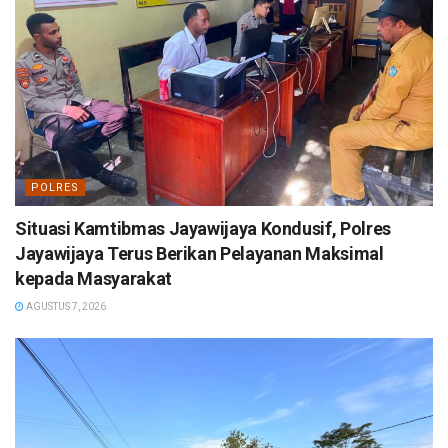
POLRES
Situasi Kamtibmas Jayawijaya Kondusif, Polres
Jayawijaya Terus Berikan Pelayanan Maksimal
kepada Masyarakat
AGUSTUS 7, 2026