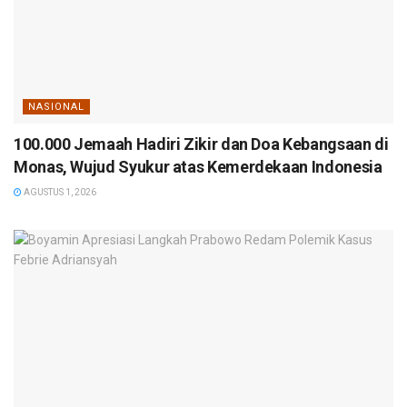
NASIONAL
100.000 Jemaah Hadiri Zikir dan Doa Kebangsaan di
Monas, Wujud Syukur atas Kemerdekaan Indonesia
AGUSTUS 1, 2026