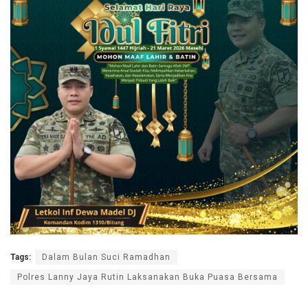
Tags:
Dalam Bulan Suci Ramadhan
Polres Lanny Jaya Rutin Laksanakan Buka Puasa Bersama