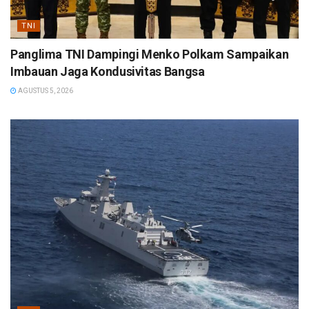
TNI
Panglima TNI Dampingi Menko Polkam Sampaikan
Imbauan Jaga Kondusivitas Bangsa
AGUSTUS 5, 2026