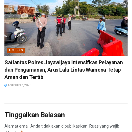
POLRES
Satlantas Polres Jayawijaya Intensifkan Pelayanan
dan Pengamanan, Arus Lalu Lintas Wamena Tetap
Aman dan Tertib
AGUSTUS 7, 2026
Tinggalkan Balasan
Alamat email Anda tidak akan dipublikasikan.
Ruas yang wajib