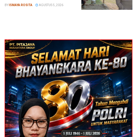
BY
ISMAYA ROSITA
AGUSTUS 5, 2026