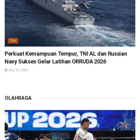
TNI
Perkuat Kemampuan Tempur, TNI AL dan Russian
Navy Sukses Gelar Latihan ORRUDA 2026
JULI 31, 2026
OLAHRAGA