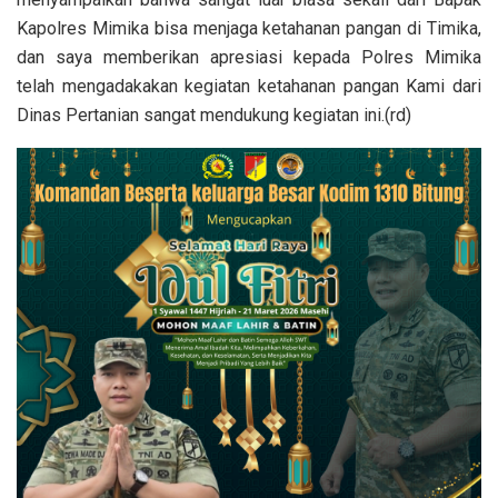
Kapolres Mimika bisa menjaga ketahanan pangan di Timika,
dan saya memberikan apresiasi kepada Polres Mimika
telah mengadakakan kegiatan ketahanan pangan Kami dari
Dinas Pertanian sangat mendukung kegiatan ini.(rd)