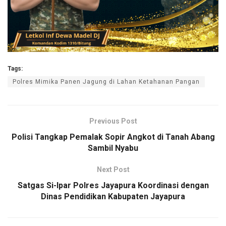
Tags:
Polres Mimika Panen Jagung di Lahan Ketahanan Pangan
Previous Post
Polisi Tangkap Pemalak Sopir Angkot di Tanah Abang
Sambil Nyabu
Next Post
Satgas Si-Ipar Polres Jayapura Koordinasi dengan
Dinas Pendidikan Kabupaten Jayapura