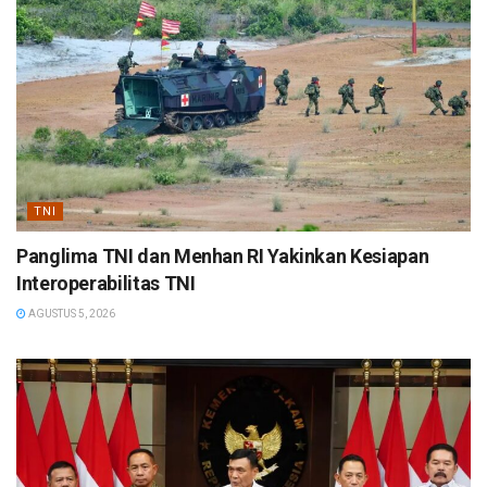
TNI
Panglima TNI dan Menhan RI Yakinkan Kesiapan
Interoperabilitas TNI
AGUSTUS 5, 2026