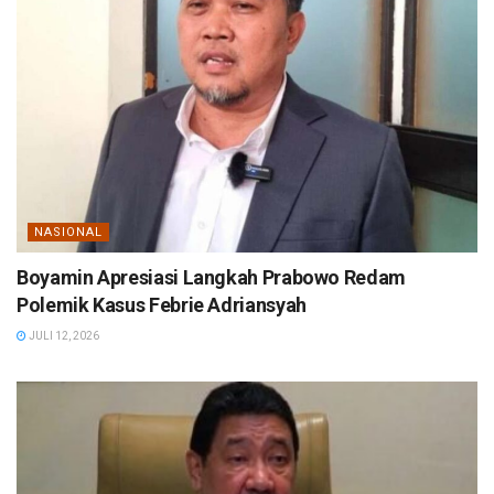
NASIONAL
Boyamin Apresiasi Langkah Prabowo Redam
Polemik Kasus Febrie Adriansyah
JULI 12, 2026