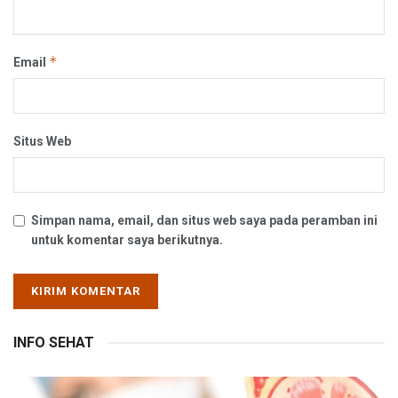
*
Email
Situs Web
Simpan nama, email, dan situs web saya pada peramban ini
untuk komentar saya berikutnya.
INFO SEHAT