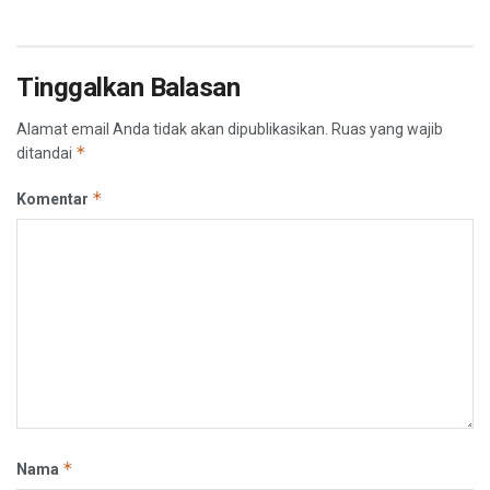
Tinggalkan Balasan
Alamat email Anda tidak akan dipublikasikan.
Ruas yang wajib
*
ditandai
*
Komentar
*
Nama