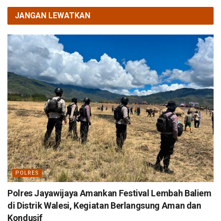
JANGAN LEWATKAN
POLRES
Polres Jayawijaya Amankan Festival Lembah Baliem
di Distrik Walesi, Kegiatan Berlangsung Aman dan
Kondusif