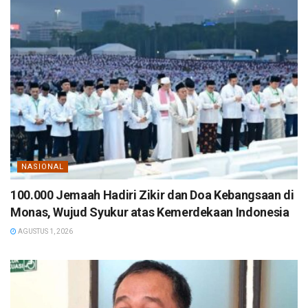
NASIONAL
100.000 Jemaah Hadiri Zikir dan Doa Kebangsaan di
Monas, Wujud Syukur atas Kemerdekaan Indonesia
AGUSTUS 1, 2026