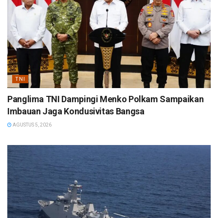
TNI
Panglima TNI Dampingi Menko Polkam Sampaikan
Imbauan Jaga Kondusivitas Bangsa
AGUSTUS 5, 2026