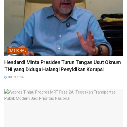
NASIONAL
Hendardi Minta Presiden Turun Tangan Usut Oknum
TNI yang Diduga Halangi Penyidikan Korupsi
JULI 9, 2026