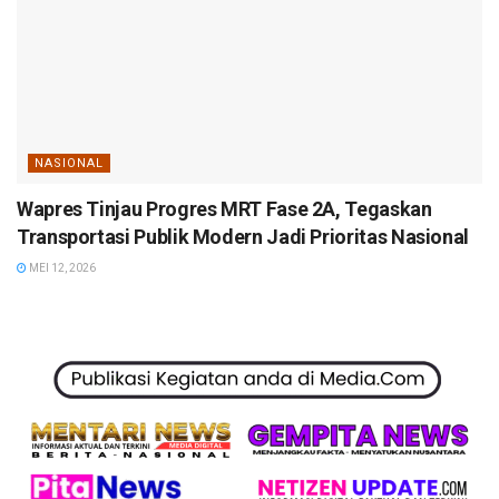
NASIONAL
Wapres Tinjau Progres MRT Fase 2A, Tegaskan
Transportasi Publik Modern Jadi Prioritas Nasional
MEI 12, 2026