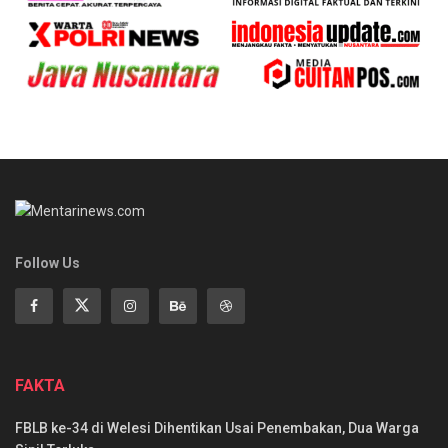
Follow Us
FAKTA
FBLB ke-34 di Welesi Dihentikan Usai Penembakan, Dua Warga