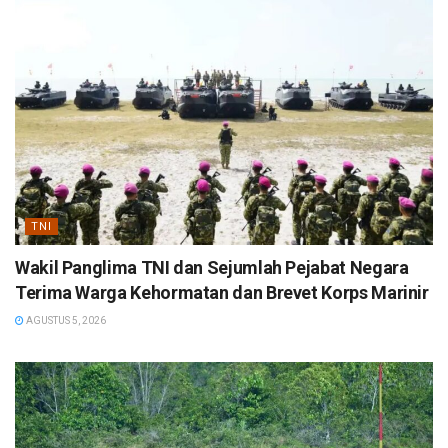
TNI
Wakil Panglima TNI dan Sejumlah Pejabat Negara
Terima Warga Kehormatan dan Brevet Korps Marinir
AGUSTUS 5, 2026