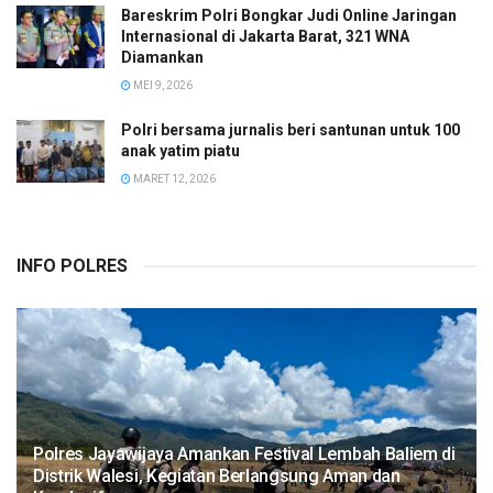
Bareskrim Polri Bongkar Judi Online Jaringan
Internasional di Jakarta Barat, 321 WNA
Diamankan
MEI 9, 2026
Polri bersama jurnalis beri santunan untuk 100
anak yatim piatu
MARET 12, 2026
INFO POLRES
Polres Jayawijaya Amankan Festival Lembah Baliem di
Distrik Walesi, Kegiatan Berlangsung Aman dan