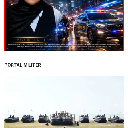
PORTAL MILITER