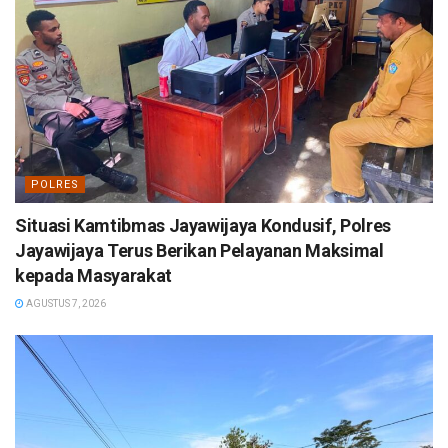
POLRES
Situasi Kamtibmas Jayawijaya Kondusif, Polres
Jayawijaya Terus Berikan Pelayanan Maksimal
kepada Masyarakat
AGUSTUS 7, 2026