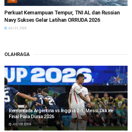
TNI
Perkuat Kemampuan Tempur, TNI AL dan Russian
Navy Sukses Gelar Latihan ORRUDA 2026
JULI 31, 2026
OLAHRAGA
Remontada Argentina vs Inggris 2-1, Messi Dkk ke
Final Piala Dunia 2026
JULI 20, 2026