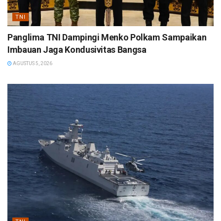
TNI
Panglima TNI Dampingi Menko Polkam Sampaikan
Imbauan Jaga Kondusivitas Bangsa
AGUSTUS 5, 2026