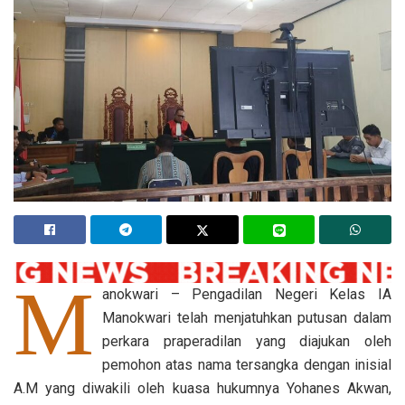
M
anokwari – Pengadilan Negeri Kelas IA
Manokwari telah menjatuhkan putusan dalam
perkara praperadilan yang diajukan oleh
pemohon atas nama tersangka dengan inisial
A.M yang diwakili oleh kuasa hukumnya Yohanes Akwan,