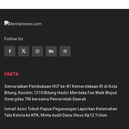
Follow Us
FAKTA
Semarakkan Pembukaan HUT ke-81 Kemerdekaan RI di Kota
Bitung, Kasdim 1310/Bitung Hadiri Merdeka Fun Walk Wujud
Sinergitas TNI bersama Pemerintah Daerah
Ismail Asso Tokoh Papua Pegunungan Laporkan Kelemahan
Tata Kelola ke KPK, Minta Audit Dana Otsus Rp12 Triliun