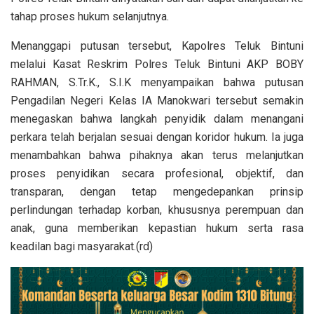
tahap proses hukum selanjutnya.
Menanggapi putusan tersebut, Kapolres Teluk Bintuni
melalui Kasat Reskrim Polres Teluk Bintuni AKP BOBY
RAHMAN, S.Tr.K., S.I.K menyampaikan bahwa putusan
Pengadilan Negeri Kelas IA Manokwari tersebut semakin
menegaskan bahwa langkah penyidik dalam menangani
perkara telah berjalan sesuai dengan koridor hukum. Ia juga
menambahkan bahwa pihaknya akan terus melanjutkan
proses penyidikan secara profesional, objektif, dan
transparan, dengan tetap mengedepankan prinsip
perlindungan terhadap korban, khususnya perempuan dan
anak, guna memberikan kepastian hukum serta rasa
keadilan bagi masyarakat.(rd)