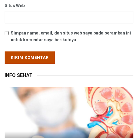
Situs Web
Simpan nama, email, dan situs web saya pada peramban ini
untuk komentar saya berikutnya.
INFO SEHAT