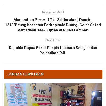
Previous Post
Momentum Pererat Tali Silaturahmi, Dandim
1310/Bitung bersama Forkopimda Bitung, Gelar Safari
Ramadhan 1447 Hijriah di Pulau Lembeh
Next Post
Kapolda Papua Barat Pimpin Upacara Sertijab dan
Pelantikan PJU
JANGAN LEWATKAN