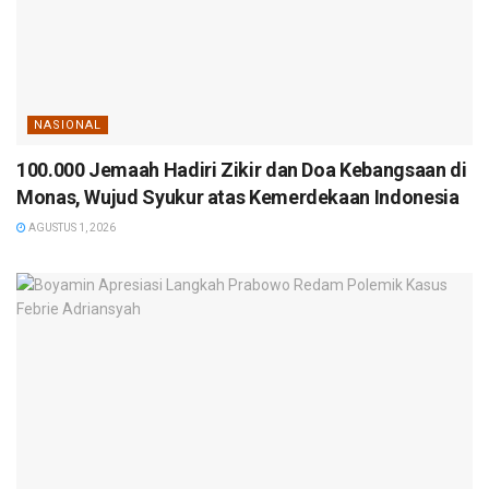
NASIONAL
100.000 Jemaah Hadiri Zikir dan Doa Kebangsaan di
Monas, Wujud Syukur atas Kemerdekaan Indonesia
AGUSTUS 1, 2026