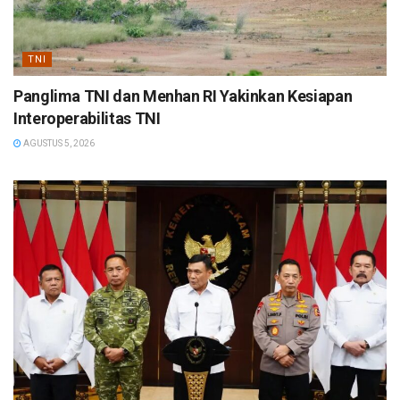
TNI
Panglima TNI dan Menhan RI Yakinkan Kesiapan
Interoperabilitas TNI
AGUSTUS 5, 2026