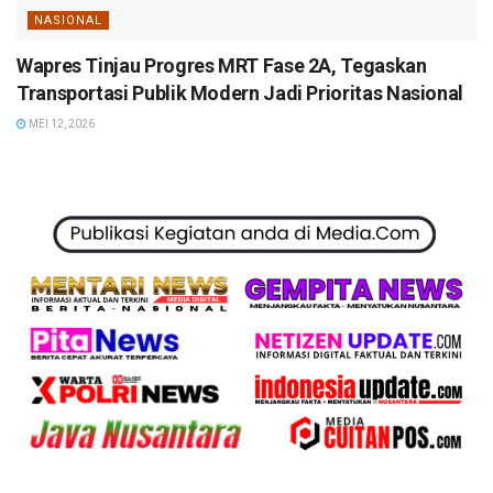
NASIONAL
Wapres Tinjau Progres MRT Fase 2A, Tegaskan
Transportasi Publik Modern Jadi Prioritas Nasional
MEI 12, 2026