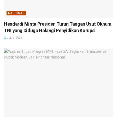
NASIONAL
Hendardi Minta Presiden Turun Tangan Usut Oknum
TNI yang Diduga Halangi Penyidikan Korupsi
JULI 9, 2026