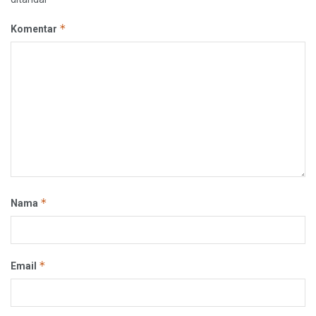
*
Komentar
*
Nama
*
Email