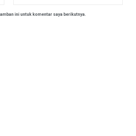
amban ini untuk komentar saya berikutnya.