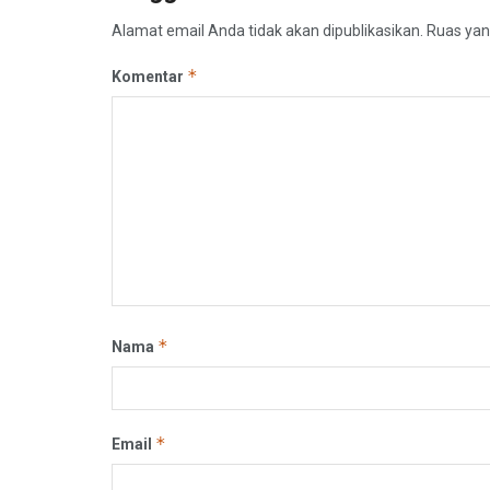
Alamat email Anda tidak akan dipublikasikan.
Ruas yan
*
Komentar
*
Nama
*
Email