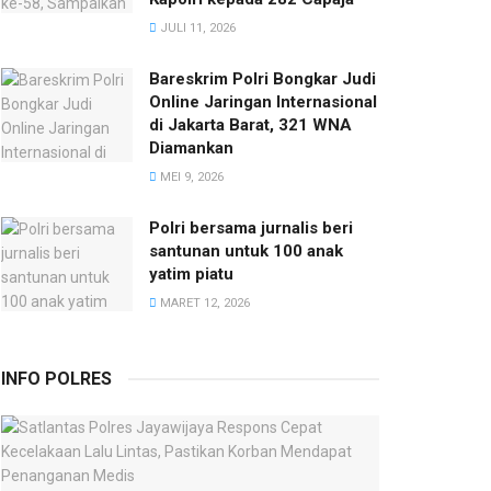
JULI 11, 2026
Bareskrim Polri Bongkar Judi
Online Jaringan Internasional
di Jakarta Barat, 321 WNA
Diamankan
MEI 9, 2026
Polri bersama jurnalis beri
santunan untuk 100 anak
yatim piatu
MARET 12, 2026
INFO POLRES