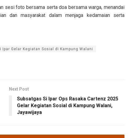
gan sesi foto bersama serta doa bersama warga, menandai
sian dan masyarakat dalam menjaga kedamaian serta
 Ipar Gelar Kegiatan Sosial di Kampung Walani
Next Post
Subsatgas Si Ipar Ops Rasaka Cartenz 2025
Gelar Kegiatan Sosial di Kampung Walani,
Jayawijaya