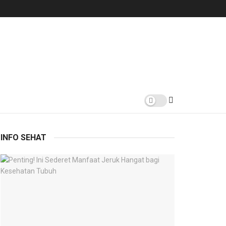
INFO SEHAT