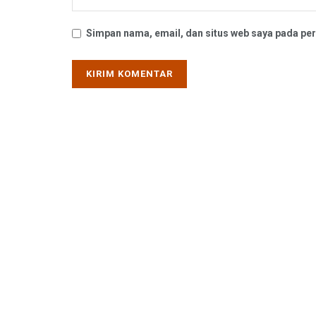
Simpan nama, email, dan situs web saya pada per