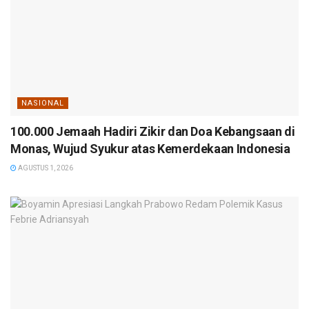
NASIONAL
100.000 Jemaah Hadiri Zikir dan Doa Kebangsaan di
Monas, Wujud Syukur atas Kemerdekaan Indonesia
AGUSTUS 1, 2026