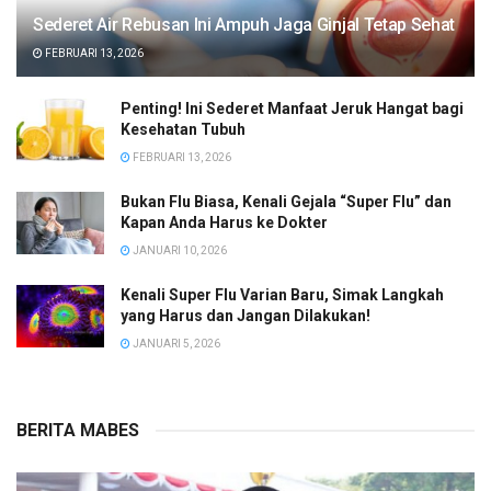
Sederet Air Rebusan Ini Ampuh Jaga Ginjal Tetap Sehat
FEBRUARI 13, 2026
Penting! Ini Sederet Manfaat Jeruk Hangat bagi
Kesehatan Tubuh
FEBRUARI 13, 2026
Bukan Flu Biasa, Kenali Gejala “Super Flu” dan
Kapan Anda Harus ke Dokter
JANUARI 10, 2026
Kenali Super Flu Varian Baru, Simak Langkah
yang Harus dan Jangan Dilakukan!
JANUARI 5, 2026
BERITA MABES