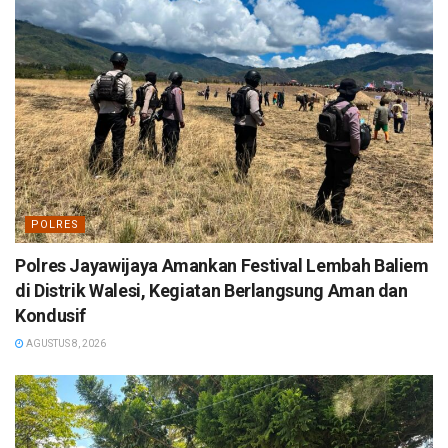
POLRES
Polres Jayawijaya Amankan Festival Lembah Baliem
di Distrik Walesi, Kegiatan Berlangsung Aman dan
Kondusif
AGUSTUS 8, 2026