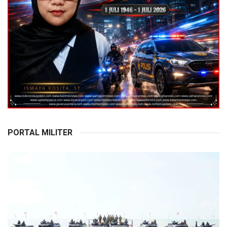
PORTAL MILITER