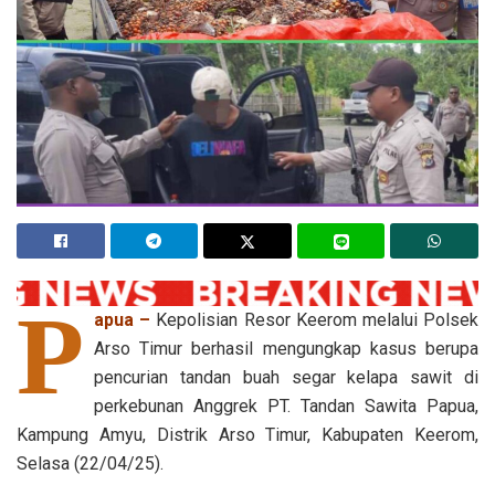
P
apua –
Kepolisian Resor Keerom melalui Polsek
Arso Timur berhasil mengungkap kasus berupa
pencurian tandan buah segar kelapa sawit di
perkebunan Anggrek PT. Tandan Sawita Papua,
Kampung Amyu, Distrik Arso Timur, Kabupaten Keerom,
Selasa (22/04/25).