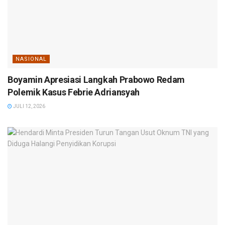
NASIONAL
Boyamin Apresiasi Langkah Prabowo Redam
Polemik Kasus Febrie Adriansyah
JULI 12, 2026