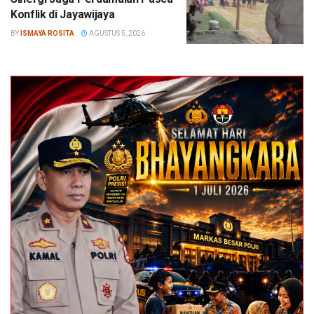
Konflik di Jayawijaya
BY
ISMAYA ROSITA
AGUSTUS 5, 2026