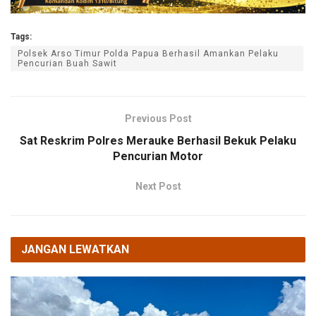
Tags:
Polsek Arso Timur Polda Papua Berhasil Amankan Pelaku
Pencurian Buah Sawit
Previous Post
Sat Reskrim Polres Merauke Berhasil Bekuk Pelaku
Pencurian Motor
Next Post
JANGAN LEWATKAN