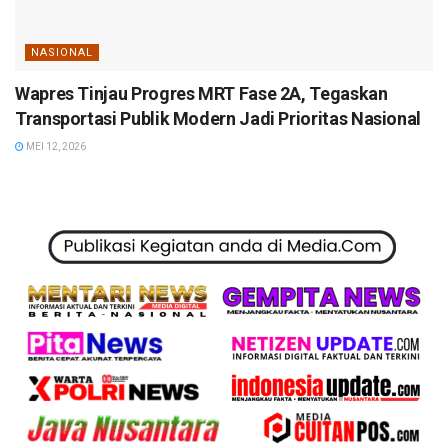
NASIONAL
Wapres Tinjau Progres MRT Fase 2A, Tegaskan
Transportasi Publik Modern Jadi Prioritas Nasional
MEI 12, 2026