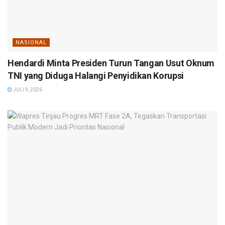
NASIONAL
Hendardi Minta Presiden Turun Tangan Usut Oknum
TNI yang Diduga Halangi Penyidikan Korupsi
JULI 9, 2026