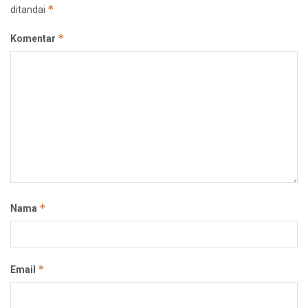
*
ditandai
*
Komentar
*
Nama
*
Email