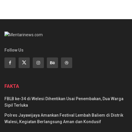
Follow Us
FAKTA
FBLB ke-34 di Welesi Dihentikan Usai Penembakan, Dua Warga
Sipil Terluka
Polres Jayawijaya Amankan Festival Lembah Baliem di Distrik
Walesi, Kegiatan Berlangsung Aman dan Kondusif