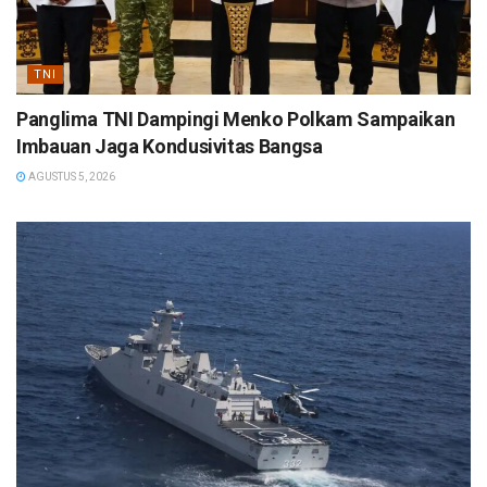
TNI
Panglima TNI Dampingi Menko Polkam Sampaikan
Imbauan Jaga Kondusivitas Bangsa
AGUSTUS 5, 2026