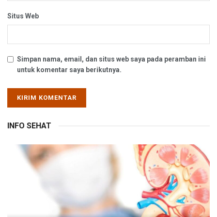
Situs Web
Simpan nama, email, dan situs web saya pada peramban ini
untuk komentar saya berikutnya.
INFO SEHAT