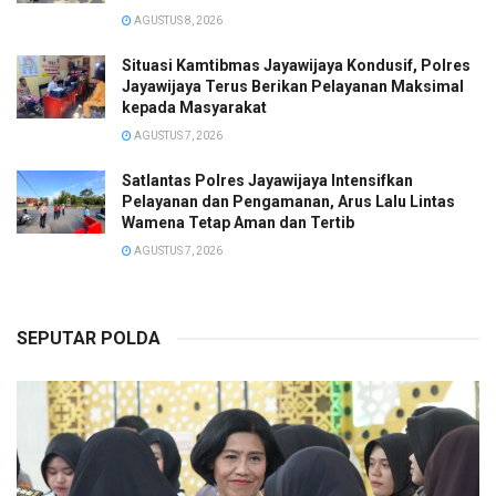
AGUSTUS 8, 2026
Situasi Kamtibmas Jayawijaya Kondusif, Polres
Jayawijaya Terus Berikan Pelayanan Maksimal
kepada Masyarakat
AGUSTUS 7, 2026
Satlantas Polres Jayawijaya Intensifkan
Pelayanan dan Pengamanan, Arus Lalu Lintas
Wamena Tetap Aman dan Tertib
AGUSTUS 7, 2026
SEPUTAR POLDA