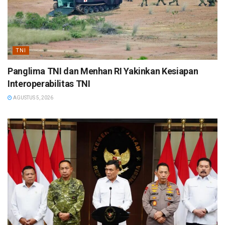
TNI
Panglima TNI dan Menhan RI Yakinkan Kesiapan
Interoperabilitas TNI
AGUSTUS 5, 2026