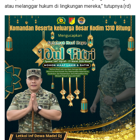
atau melanggar hukum di lingkungan mereka,” tutupnya.(rd)