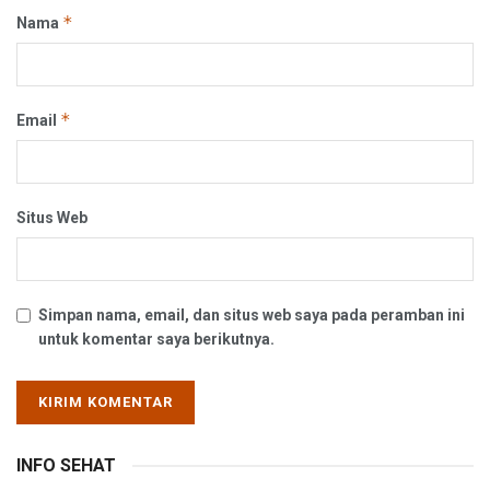
*
Nama
*
Email
Situs Web
Simpan nama, email, dan situs web saya pada peramban ini
untuk komentar saya berikutnya.
INFO SEHAT