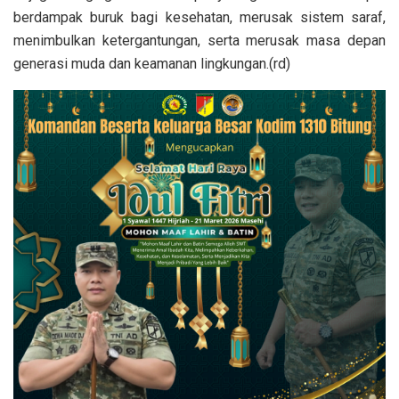
berdampak buruk bagi kesehatan, merusak sistem saraf,
menimbulkan ketergantungan, serta merusak masa depan
generasi muda dan keamanan lingkungan.(rd)