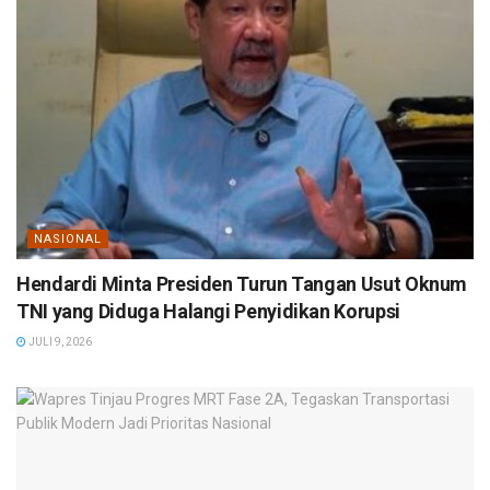
NASIONAL
Hendardi Minta Presiden Turun Tangan Usut Oknum
TNI yang Diduga Halangi Penyidikan Korupsi
JULI 9, 2026