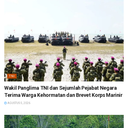
TNI
Wakil Panglima TNI dan Sejumlah Pejabat Negara
Terima Warga Kehormatan dan Brevet Korps Marinir
AGUSTUS 5, 2026