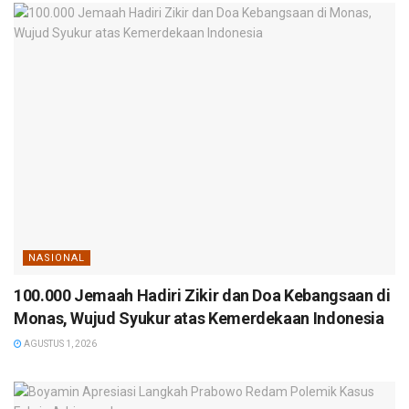
NASIONAL
100.000 Jemaah Hadiri Zikir dan Doa Kebangsaan di
Monas, Wujud Syukur atas Kemerdekaan Indonesia
AGUSTUS 1, 2026