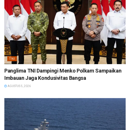
TNI
Panglima TNI Dampingi Menko Polkam Sampaikan
Imbauan Jaga Kondusivitas Bangsa
AGUSTUS 5, 2026