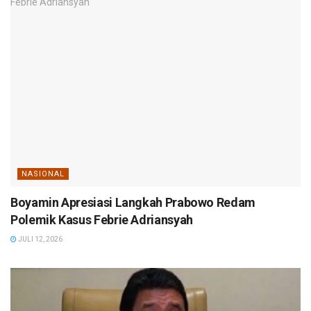
NASIONAL
Boyamin Apresiasi Langkah Prabowo Redam
Polemik Kasus Febrie Adriansyah
JULI 12, 2026