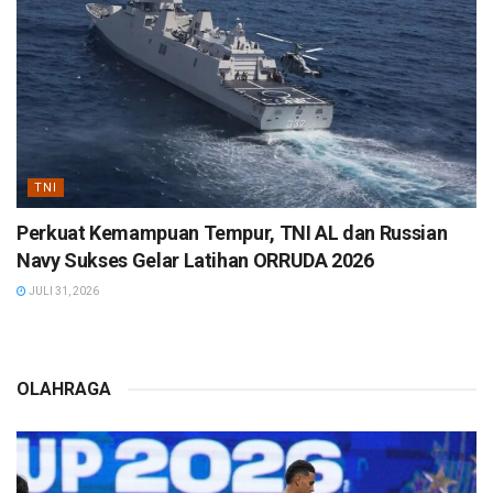
TNI
Perkuat Kemampuan Tempur, TNI AL dan Russian
Navy Sukses Gelar Latihan ORRUDA 2026
JULI 31, 2026
OLAHRAGA