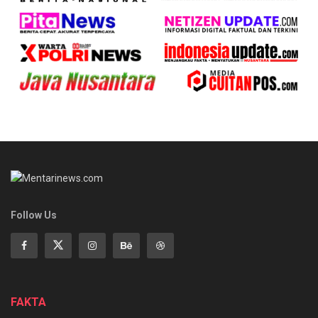
Follow Us
FAKTA