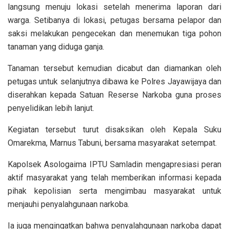
langsung menuju lokasi setelah menerima laporan dari
warga. Setibanya di lokasi, petugas bersama pelapor dan
saksi melakukan pengecekan dan menemukan tiga pohon
tanaman yang diduga ganja.
Tanaman tersebut kemudian dicabut dan diamankan oleh
petugas untuk selanjutnya dibawa ke Polres Jayawijaya dan
diserahkan kepada Satuan Reserse Narkoba guna proses
penyelidikan lebih lanjut.
Kegiatan tersebut turut disaksikan oleh Kepala Suku
Omarekma, Marnus Tabuni, bersama masyarakat setempat.
Kapolsek Asologaima IPTU Samladin mengapresiasi peran
aktif masyarakat yang telah memberikan informasi kepada
pihak kepolisian serta mengimbau masyarakat untuk
menjauhi penyalahgunaan narkoba.
Ia juga mengingatkan bahwa penyalahgunaan narkoba dapat