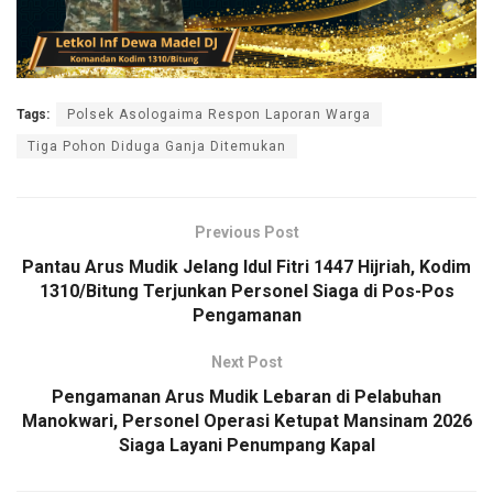
Tags:
Polsek Asologaima Respon Laporan Warga
Tiga Pohon Diduga Ganja Ditemukan
Previous Post
Pantau Arus Mudik Jelang Idul Fitri 1447 Hijriah, Kodim
1310/Bitung Terjunkan Personel Siaga di Pos-Pos
Pengamanan
Next Post
Pengamanan Arus Mudik Lebaran di Pelabuhan
Manokwari, Personel Operasi Ketupat Mansinam 2026
Siaga Layani Penumpang Kapal