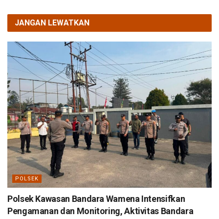
JANGAN LEWATKAN
POLSEK
Polsek Kawasan Bandara Wamena Intensifkan
Pengamanan dan Monitoring, Aktivitas Bandara