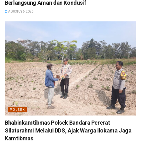
Berlangsung Aman dan Kondusif
AGUSTUS 6, 2026
POLSEK
Bhabinkamtibmas Polsek Bandara Pererat
Silaturahmi Melalui DDS, Ajak Warga Ilokama Jaga
Kamtibmas