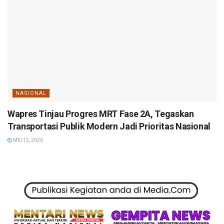
NASIONAL
Wapres Tinjau Progres MRT Fase 2A, Tegaskan
Transportasi Publik Modern Jadi Prioritas Nasional
MEI 12, 2026