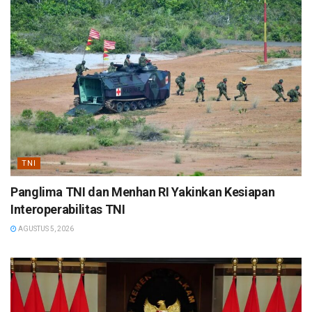
TNI
Panglima TNI dan Menhan RI Yakinkan Kesiapan
Interoperabilitas TNI
AGUSTUS 5, 2026