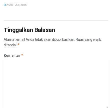
AGUSTUS 6, 2026
Tinggalkan Balasan
Alamat email Anda tidak akan dipublikasikan.
Ruas yang wajib
*
ditandai
*
Komentar