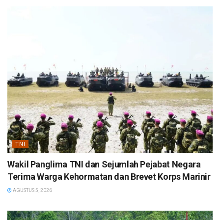
TNI
Wakil Panglima TNI dan Sejumlah Pejabat Negara
Terima Warga Kehormatan dan Brevet Korps Marinir
AGUSTUS 5, 2026