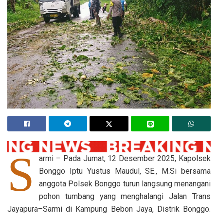
S
armi – Pada Jumat, 12 Desember 2025, Kapolsek
Bonggo Iptu Yustus Maudul, SE., M.Si bersama
anggota Polsek Bonggo turun langsung menangani
pohon tumbang yang menghalangi Jalan Trans
Jayapura–Sarmi di Kampung Bebon Jaya, Distrik Bonggo.