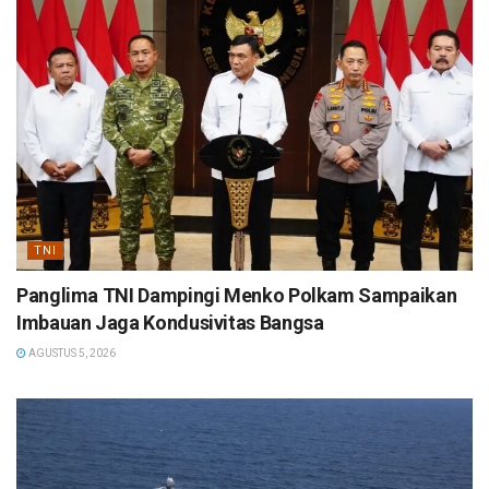
TNI
Panglima TNI Dampingi Menko Polkam Sampaikan
Imbauan Jaga Kondusivitas Bangsa
AGUSTUS 5, 2026