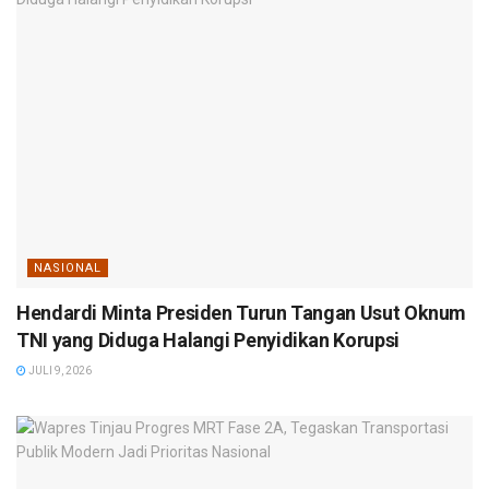
NASIONAL
Hendardi Minta Presiden Turun Tangan Usut Oknum
TNI yang Diduga Halangi Penyidikan Korupsi
JULI 9, 2026