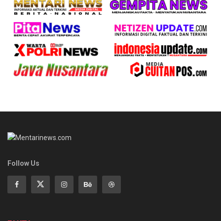
Follow Us