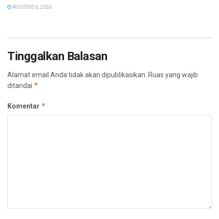
AGUSTUS 6, 2026
Tinggalkan Balasan
Alamat email Anda tidak akan dipublikasikan.
Ruas yang wajib
*
ditandai
*
Komentar