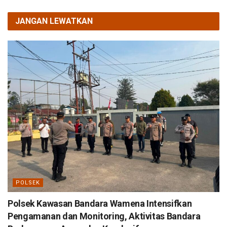
JANGAN LEWATKAN
POLSEK
Polsek Kawasan Bandara Wamena Intensifkan
Pengamanan dan Monitoring, Aktivitas Bandara