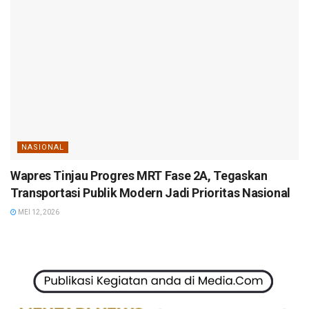
NASIONAL
Wapres Tinjau Progres MRT Fase 2A, Tegaskan
Transportasi Publik Modern Jadi Prioritas Nasional
MEI 12, 2026