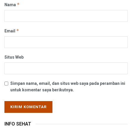
*
Nama
*
Email
Situs Web
Simpan nama, email, dan situs web saya pada peramban ini
untuk komentar saya berikutnya.
INFO SEHAT