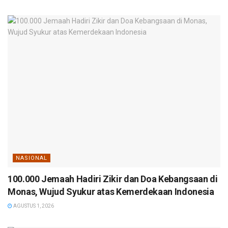
NASIONAL
100.000 Jemaah Hadiri Zikir dan Doa Kebangsaan di
Monas, Wujud Syukur atas Kemerdekaan Indonesia
AGUSTUS 1, 2026