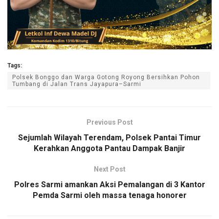
Tags:
Polsek Bonggo dan Warga Gotong Royong Bersihkan Pohon
Tumbang di Jalan Trans Jayapura–Sarmi
Previous Post
Sejumlah Wilayah Terendam, Polsek Pantai Timur
Kerahkan Anggota Pantau Dampak Banjir
Next Post
Polres Sarmi amankan Aksi Pemalangan di 3 Kantor
Pemda Sarmi oleh massa tenaga honorer