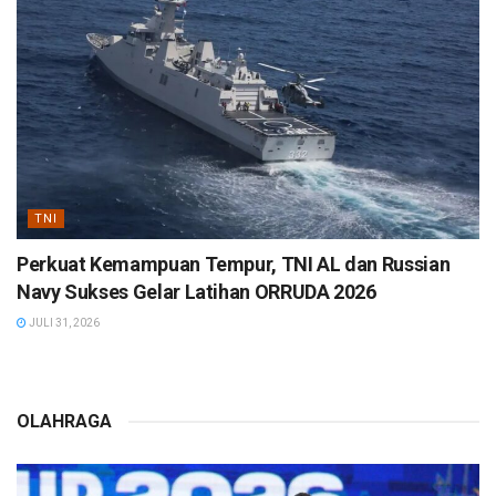
TNI
Perkuat Kemampuan Tempur, TNI AL dan Russian
Navy Sukses Gelar Latihan ORRUDA 2026
JULI 31, 2026
OLAHRAGA