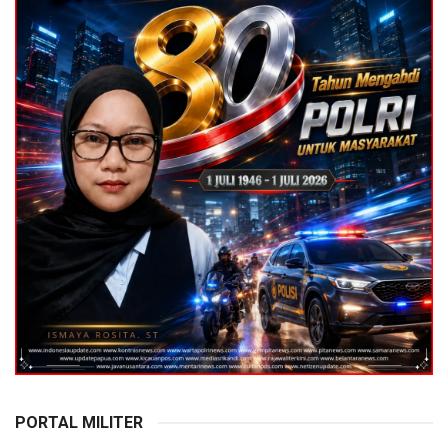
PORTAL MILITER