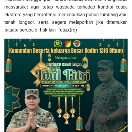
masyarakat agar tetap waspada terhadap kondisi cuaca
ekstrem yang berpotensi menimbulkan pohon tumbang atau
tanah longsor, serta segera melaporkan jika ditemukan
situasi serupa di titik lain. Tutup.(rd)