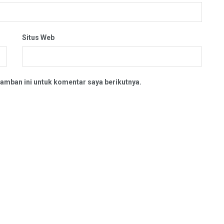
Situs Web
amban ini untuk komentar saya berikutnya.