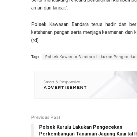
aman dan lancar,”.
Polsek Kawasan Bandara terus hadir dan be
ketahanan pangan serta menjaga keamanan dan ke
(rd)
Tags:
Polsek Kawasan Bandara Lakukan Pengeceka
Previous Post
Polsek Kurulu Lakukan Pengecekan
Perkembangan Tanaman Jagung Kuartal II