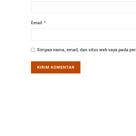
*
Email
Simpan nama, email, dan situs web saya pada per