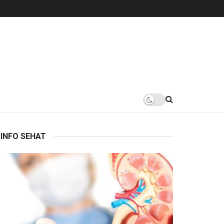
INFO SEHAT