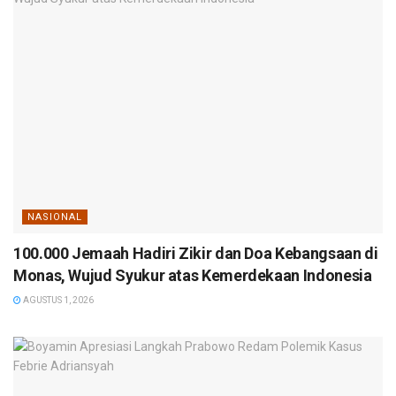
NASIONAL
100.000 Jemaah Hadiri Zikir dan Doa Kebangsaan di
Monas, Wujud Syukur atas Kemerdekaan Indonesia
AGUSTUS 1, 2026