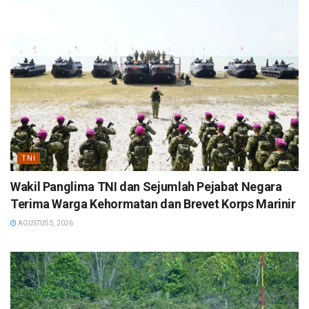
TNI
Wakil Panglima TNI dan Sejumlah Pejabat Negara
Terima Warga Kehormatan dan Brevet Korps Marinir
AGUSTUS 5, 2026