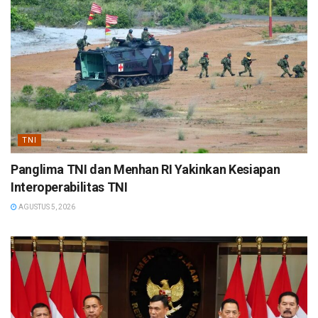
TNI
Panglima TNI dan Menhan RI Yakinkan Kesiapan
Interoperabilitas TNI
AGUSTUS 5, 2026