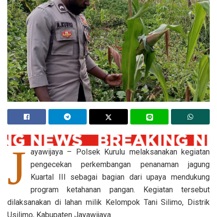
J
ayawijaya – Polsek Kurulu melaksanakan kegiatan
pengecekan perkembangan penanaman jagung
Kuartal III sebagai bagian dari upaya mendukung
program ketahanan pangan. Kegiatan tersebut
dilaksanakan di lahan milik Kelompok Tani Silimo, Distrik
Usilimo, Kabupaten Jayawijaya.