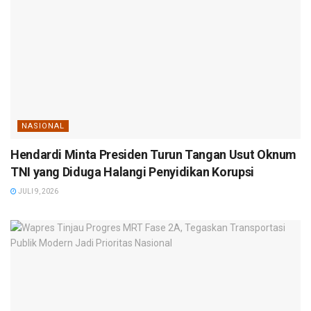
NASIONAL
Hendardi Minta Presiden Turun Tangan Usut Oknum
TNI yang Diduga Halangi Penyidikan Korupsi
JULI 9, 2026