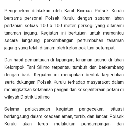
Pengecekan dilakukan oleh Kanit Binmas Polsek Kurulu
bersama personel Polsek Kurulu dengan sasaran lahan
pertanian seluas 100 x 100 meter persegi yang ditanami
tanaman jagung. Kegiatan ini bertujuan untuk memantau
secara langsung perkembangan pertumbuhan tanaman
jagung yang telah ditanam oleh kelompok tani setempat.
Dari hasil pemantauan di lapangan, tanaman jagung di lahan
Kelompok Tani Silimo terpantau tumbuh dan berkembang
dengan baik. Kegiatan ini merupakan bentuk kepedulian
serta dukungan Polsek Kurulu terhadap masyarakat dalam
meningkatkan ketahanan pangan dan kesejahteraan petani di
wilayah Distrik Usilimo.
Selama pelaksanaan kegiatan pengecekan, situasi
berlangsung dalam keadaan aman, tertib, dan lancar. Polsek
Kurulu akan terus melakukan pendampingan dan