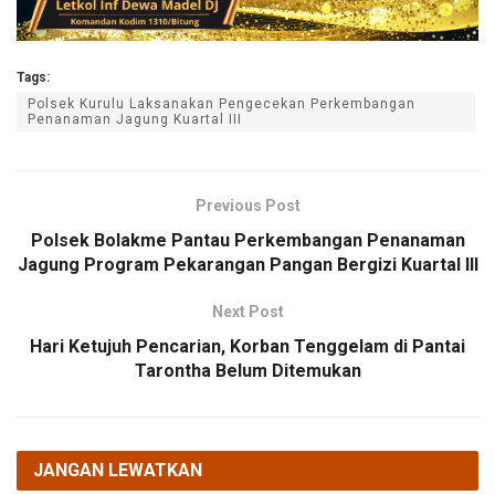
Tags:
Polsek Kurulu Laksanakan Pengecekan Perkembangan
Penanaman Jagung Kuartal III
Previous Post
Polsek Bolakme Pantau Perkembangan Penanaman
Jagung Program Pekarangan Pangan Bergizi Kuartal III
Next Post
Hari Ketujuh Pencarian, Korban Tenggelam di Pantai
Tarontha Belum Ditemukan
JANGAN LEWATKAN