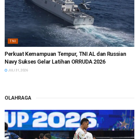
TNI
Perkuat Kemampuan Tempur, TNI AL dan Russian
Navy Sukses Gelar Latihan ORRUDA 2026
JULI 31, 2026
OLAHRAGA