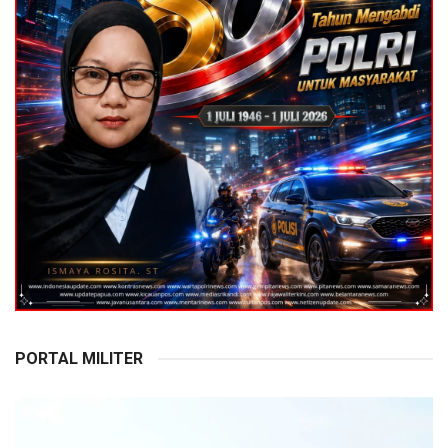
PORTAL MILITER