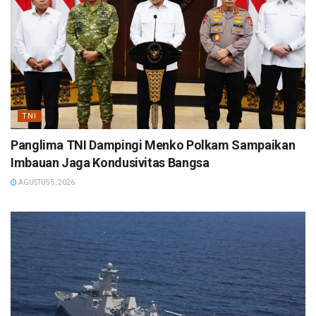
TNI
Panglima TNI Dampingi Menko Polkam Sampaikan
Imbauan Jaga Kondusivitas Bangsa
AGUSTUS 5, 2026