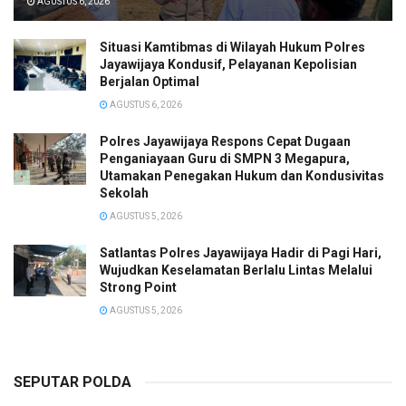
AGUSTUS 6, 2026
Situasi Kamtibmas di Wilayah Hukum Polres
Jayawijaya Kondusif, Pelayanan Kepolisian
Berjalan Optimal
AGUSTUS 6, 2026
Polres Jayawijaya Respons Cepat Dugaan
Penganiayaan Guru di SMPN 3 Megapura,
Utamakan Penegakan Hukum dan Kondusivitas
Sekolah
AGUSTUS 5, 2026
Satlantas Polres Jayawijaya Hadir di Pagi Hari,
Wujudkan Keselamatan Berlalu Lintas Melalui
Strong Point
AGUSTUS 5, 2026
SEPUTAR POLDA