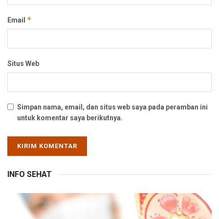
*
Email
Situs Web
Simpan nama, email, dan situs web saya pada peramban ini
untuk komentar saya berikutnya.
INFO SEHAT