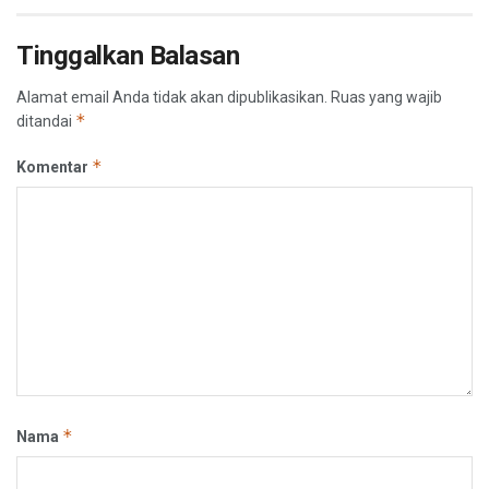
Tinggalkan Balasan
Alamat email Anda tidak akan dipublikasikan.
Ruas yang wajib
*
ditandai
*
Komentar
*
Nama