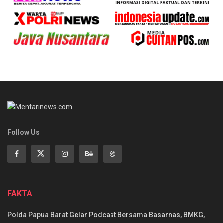
Follow Us
FAKTA
Polda Papua Barat Gelar Podcast Bersama Basarnas, BMKG,