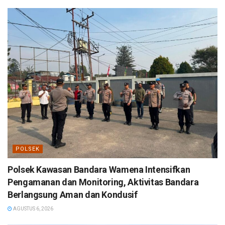
POLSEK
Polsek Kawasan Bandara Wamena Intensifkan
Pengamanan dan Monitoring, Aktivitas Bandara
Berlangsung Aman dan Kondusif
AGUSTUS 6, 2026