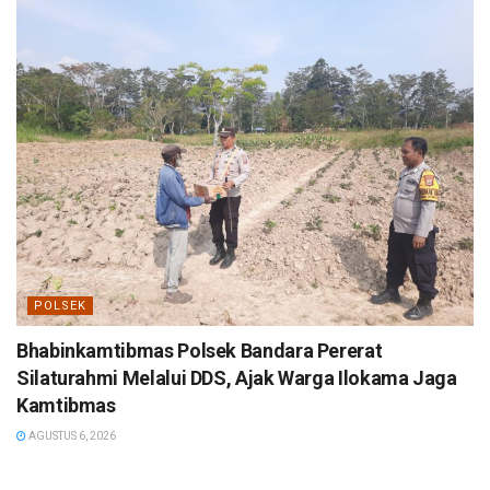
POLSEK
Bhabinkamtibmas Polsek Bandara Pererat
Silaturahmi Melalui DDS, Ajak Warga Ilokama Jaga
Kamtibmas
AGUSTUS 6, 2026