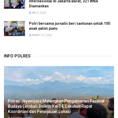
Internasional di Jakarta Barat, 321 WNA
Diamankan
MEI 9, 2026
Polri bersama jurnalis beri santunan untuk 100
anak yatim piatu
MARET 12, 2026
INFO POLRES
Polres Jayawijaya Matangkan Pengamanan Festival
Budaya Lembah Baliem Ke-34, Lakukan Rapat
Koordinasi dan Peninjauan Lokasi