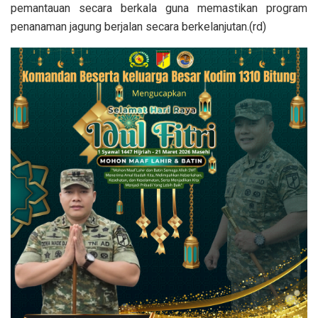
pemantauan secara berkala guna memastikan program
penanaman jagung berjalan secara berkelanjutan.(rd)