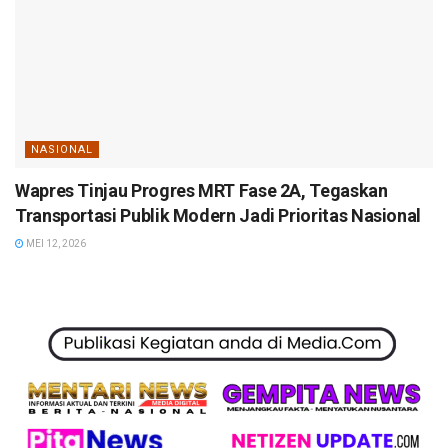
NASIONAL
Wapres Tinjau Progres MRT Fase 2A, Tegaskan
Transportasi Publik Modern Jadi Prioritas Nasional
MEI 12, 2026