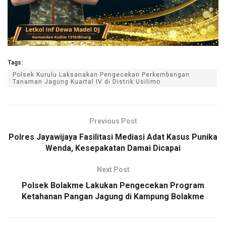
Tags:
Polsek Kurulu Laksanakan Pengecekan Perkembangan
Tanaman Jagung Kuartal IV di Distrik Usilimo
Previous Post
Polres Jayawijaya Fasilitasi Mediasi Adat Kasus Punika
Wenda, Kesepakatan Damai Dicapai
Next Post
Polsek Bolakme Lakukan Pengecekan Program
Ketahanan Pangan Jagung di Kampung Bolakme