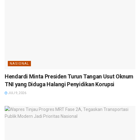
NASIONAL
Hendardi Minta Presiden Turun Tangan Usut Oknum
TNI yang Diduga Halangi Penyidikan Korupsi
JULI 9, 2026