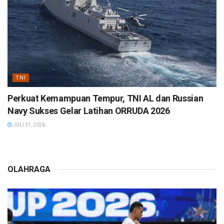
TNI
Perkuat Kemampuan Tempur, TNI AL dan Russian
Navy Sukses Gelar Latihan ORRUDA 2026
JULI 31, 2026
OLAHRAGA