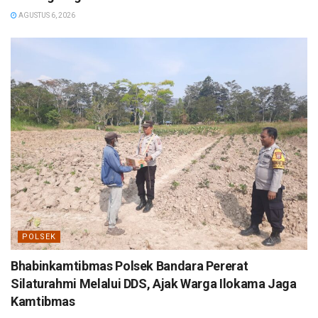
AGUSTUS 6, 2026
POLSEK
Bhabinkamtibmas Polsek Bandara Pererat
Silaturahmi Melalui DDS, Ajak Warga Ilokama Jaga
Kamtibmas