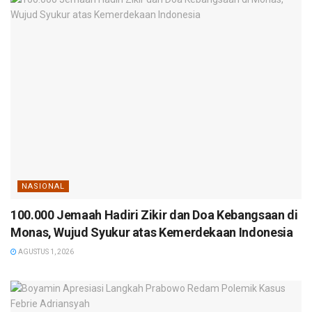
NASIONAL
100.000 Jemaah Hadiri Zikir dan Doa Kebangsaan di
Monas, Wujud Syukur atas Kemerdekaan Indonesia
AGUSTUS 1, 2026