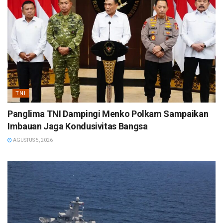
TNI
Panglima TNI Dampingi Menko Polkam Sampaikan
Imbauan Jaga Kondusivitas Bangsa
AGUSTUS 5, 2026