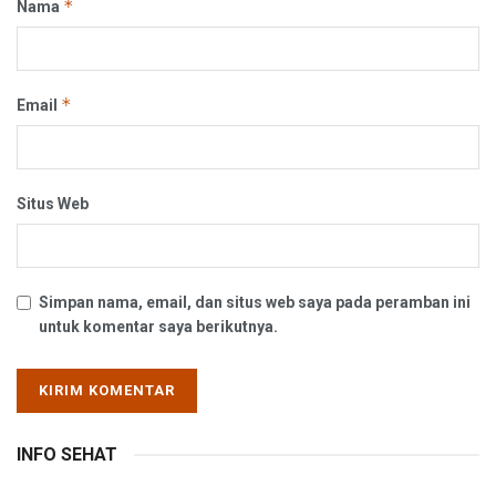
*
Nama
*
Email
Situs Web
Simpan nama, email, dan situs web saya pada peramban ini
untuk komentar saya berikutnya.
INFO SEHAT