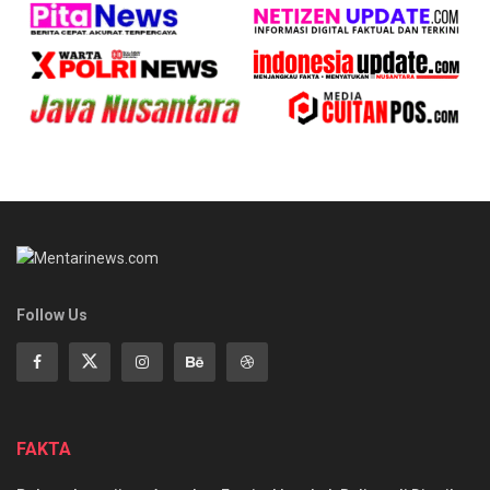
Follow Us
FAKTA