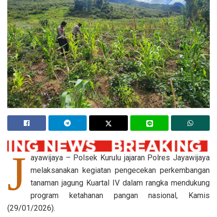
J
ayawijaya – Polsek Kurulu jajaran Polres Jayawijaya
melaksanakan kegiatan pengecekan perkembangan
tanaman jagung Kuartal IV dalam rangka mendukung
program ketahanan pangan nasional, Kamis
(29/01/2026).