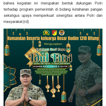
bahwa kegiatan ini merupakan bentuk dukungan Polri
terhadap program pemerintah di bidang ketahanan pangan
sekaligus upaya memperkuat sinergitas antara Polri dan
masyarakat.(rd)