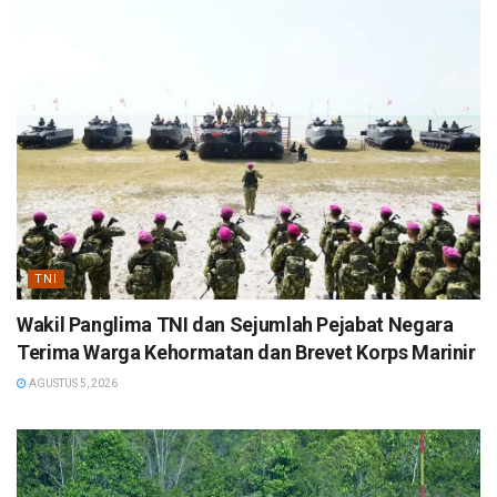
TNI
Wakil Panglima TNI dan Sejumlah Pejabat Negara
Terima Warga Kehormatan dan Brevet Korps Marinir
AGUSTUS 5, 2026