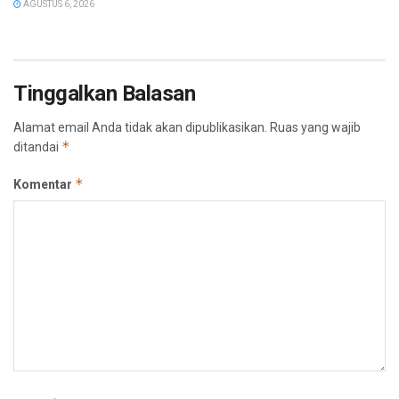
AGUSTUS 6, 2026
Tinggalkan Balasan
Alamat email Anda tidak akan dipublikasikan.
Ruas yang wajib
*
ditandai
*
Komentar