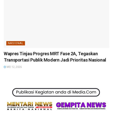
NASIONAL
Wapres Tinjau Progres MRT Fase 2A, Tegaskan
Transportasi Publik Modern Jadi Prioritas Nasional
MEI 12, 2026