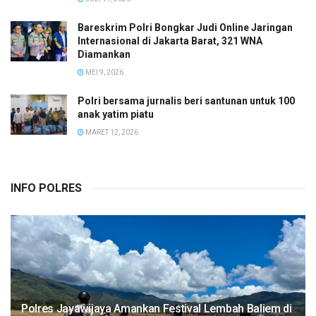
Bareskrim Polri Bongkar Judi Online Jaringan
Internasional di Jakarta Barat, 321 WNA
Diamankan
MEI 9, 2026
Polri bersama jurnalis beri santunan untuk 100
anak yatim piatu
MARET 12, 2026
INFO POLRES
Polres Jayawijaya Amankan Festival Lembah Baliem di