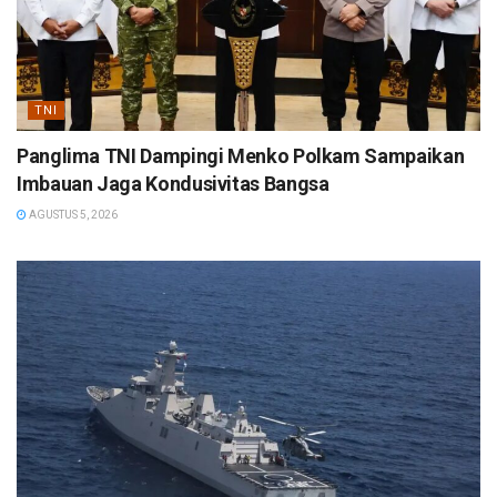
TNI
Panglima TNI Dampingi Menko Polkam Sampaikan
Imbauan Jaga Kondusivitas Bangsa
AGUSTUS 5, 2026