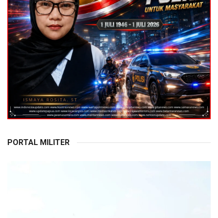
PORTAL MILITER