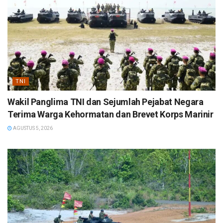
TNI
Wakil Panglima TNI dan Sejumlah Pejabat Negara
Terima Warga Kehormatan dan Brevet Korps Marinir
AGUSTUS 5, 2026