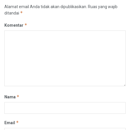
Alamat email Anda tidak akan dipublikasikan.
Ruas yang wajib
*
ditandai
*
Komentar
*
Nama
*
Email