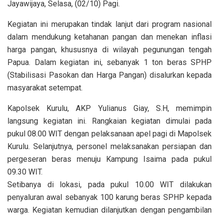
Jayawijaya, Selasa, (02/10) Pagi.
Kegiatan ini merupakan tindak lanjut dari program nasional
dalam mendukung ketahanan pangan dan menekan inflasi
harga pangan, khususnya di wilayah pegunungan tengah
Papua. Dalam kegiatan ini, sebanyak 1 ton beras SPHP
(Stabilisasi Pasokan dan Harga Pangan) disalurkan kepada
masyarakat setempat.
Kapolsek Kurulu, AKP Yulianus Giay, S.H, memimpin
langsung kegiatan ini. Rangkaian kegiatan dimulai pada
pukul 08.00 WIT dengan pelaksanaan apel pagi di Mapolsek
Kurulu. Selanjutnya, personel melaksanakan persiapan dan
pergeseran beras menuju Kampung Isaima pada pukul
09.30 WIT.
Setibanya di lokasi, pada pukul 10.00 WIT dilakukan
penyaluran awal sebanyak 100 karung beras SPHP kepada
warga. Kegiatan kemudian dilanjutkan dengan pengambilan