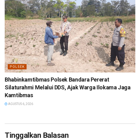
POLSEK
Bhabinkamtibmas Polsek Bandara Pererat
Silaturahmi Melalui DDS, Ajak Warga Ilokama Jaga
Kamtibmas
AGUSTUS 6, 2026
Tinggalkan Balasan