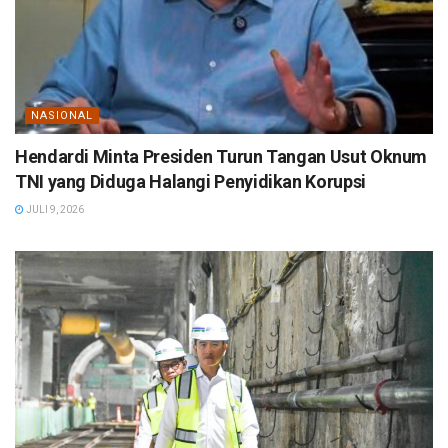
NASIONAL
Hendardi Minta Presiden Turun Tangan Usut Oknum
TNI yang Diduga Halangi Penyidikan Korupsi
JULI 9, 2026