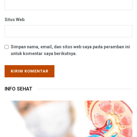
Situs Web
Simpan nama, email, dan situs web saya pada peramban ini
untuk komentar saya berikutnya.
INFO SEHAT