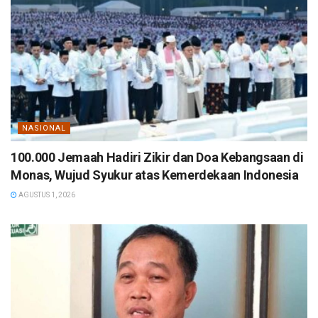
NASIONAL
100.000 Jemaah Hadiri Zikir dan Doa Kebangsaan di
Monas, Wujud Syukur atas Kemerdekaan Indonesia
AGUSTUS 1, 2026