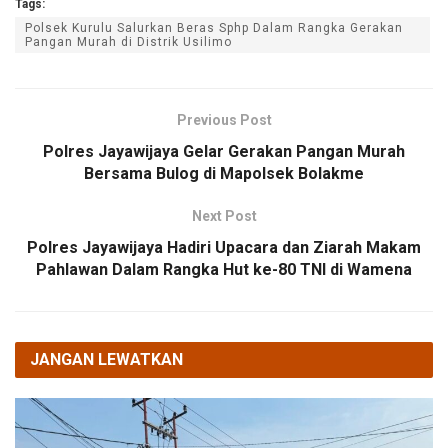
Tags:
Polsek Kurulu Salurkan Beras Sphp Dalam Rangka Gerakan
Pangan Murah di Distrik Usilimo
Previous Post
Polres Jayawijaya Gelar Gerakan Pangan Murah
Bersama Bulog di Mapolsek Bolakme
Next Post
Polres Jayawijaya Hadiri Upacara dan Ziarah Makam
Pahlawan Dalam Rangka Hut ke-80 TNI di Wamena
JANGAN LEWATKAN