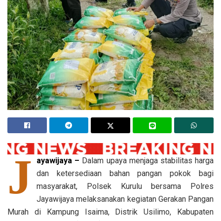
J
ayawijaya –
Dalam upaya menjaga stabilitas harga
dan ketersediaan bahan pangan pokok bagi
masyarakat, Polsek Kurulu bersama Polres
Jayawijaya melaksanakan kegiatan Gerakan Pangan
Murah di Kampung Isaima, Distrik Usilimo, Kabupaten