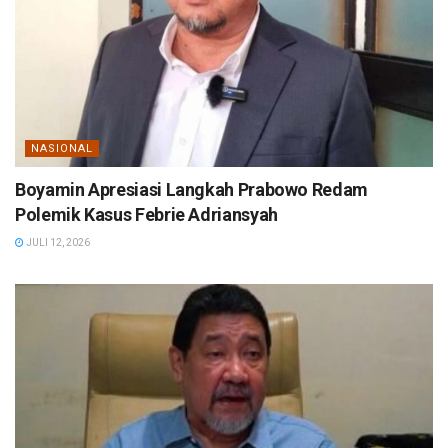
NASIONAL
Boyamin Apresiasi Langkah Prabowo Redam
Polemik Kasus Febrie Adriansyah
JULI 12, 2026