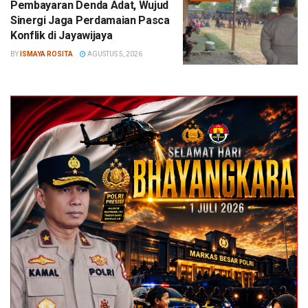
Pembayaran Denda Adat, Wujud
Sinergi Jaga Perdamaian Pasca
Konflik di Jayawijaya
BY
ISMAYA ROSITA
AGUSTUS 5, 2026