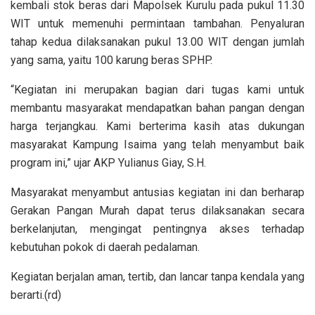
kembali stok beras dari Mapolsek Kurulu pada pukul 11.30
WIT untuk memenuhi permintaan tambahan. Penyaluran
tahap kedua dilaksanakan pukul 13.00 WIT dengan jumlah
yang sama, yaitu 100 karung beras SPHP.
“Kegiatan ini merupakan bagian dari tugas kami untuk
membantu masyarakat mendapatkan bahan pangan dengan
harga terjangkau. Kami berterima kasih atas dukungan
masyarakat Kampung Isaima yang telah menyambut baik
program ini,” ujar AKP Yulianus Giay, S.H.
Masyarakat menyambut antusias kegiatan ini dan berharap
Gerakan Pangan Murah dapat terus dilaksanakan secara
berkelanjutan, mengingat pentingnya akses terhadap
kebutuhan pokok di daerah pedalaman.
Kegiatan berjalan aman, tertib, dan lancar tanpa kendala yang
berarti.(rd)