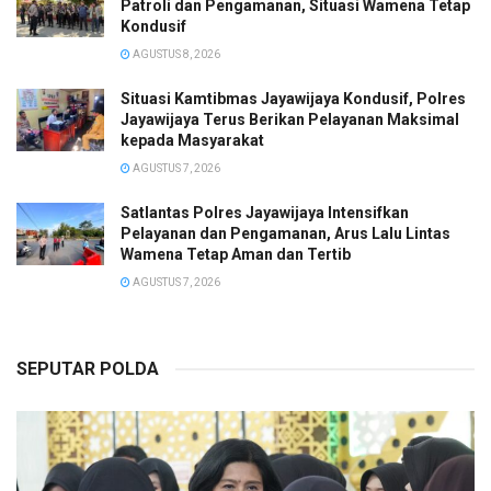
Patroli dan Pengamanan, Situasi Wamena Tetap
Kondusif
AGUSTUS 8, 2026
Situasi Kamtibmas Jayawijaya Kondusif, Polres
Jayawijaya Terus Berikan Pelayanan Maksimal
kepada Masyarakat
AGUSTUS 7, 2026
Satlantas Polres Jayawijaya Intensifkan
Pelayanan dan Pengamanan, Arus Lalu Lintas
Wamena Tetap Aman dan Tertib
AGUSTUS 7, 2026
SEPUTAR POLDA