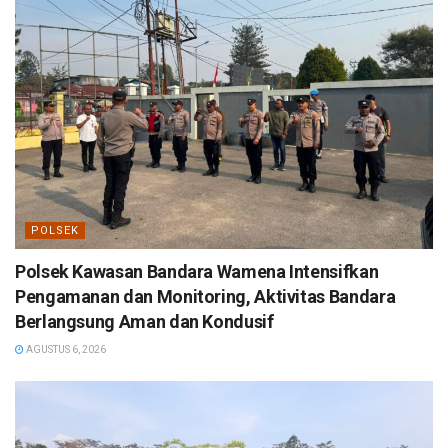
POLSEK
Polsek Kawasan Bandara Wamena Intensifkan
Pengamanan dan Monitoring, Aktivitas Bandara
Berlangsung Aman dan Kondusif
AGUSTUS 6, 2026