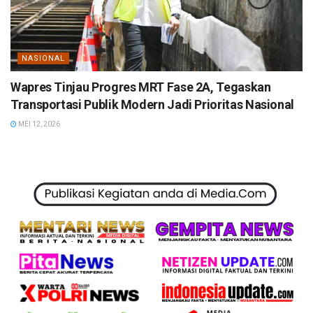
NASIONAL
Wapres Tinjau Progres MRT Fase 2A, Tegaskan
Transportasi Publik Modern Jadi Prioritas Nasional
MEI 12, 2026