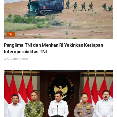
TNI
Panglima TNI dan Menhan RI Yakinkan Kesiapan
Interoperabilitas TNI
AGUSTUS 5, 2026